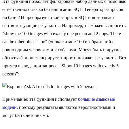
Эта функция позволяет фильтровать набор данных с помощью
естественного языка без написания SQL. Генератор запросов
на базе ИИ преобразует твой запрос в SQL и возвращает
соответствующие результаты. Например, ты можешь спросить:
"show me 100 images with exactly one person and 2 dogs. There
can be other objects too" («покажи мне 100 изображений с
ровно одним человеком и 2 собаками. Могут быть и другие
объекты»), и он сгенерирует запрос и покажет результаты. Вот
пример вывода при запросе: "Show 10 images with exactly 5
persons":
Примечание: эта функция использует
большие языковые
модели
, поэтому результаты являются вероятностными и
могут быть неточными.