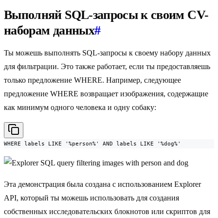
Выполняй SQL-запросы к своим CV-
наборам данных
#
Ты можешь выполнять SQL-запросы к своему набору данных
для фильтрации. Это также работает, если ты предоставляешь
только предложение WHERE. Например, следующее
предложение WHERE возвращает изображения, содержащие
как минимум одного человека и одну собаку:
WHERE labels LIKE '%person%' AND labels LIKE '%dog%'
Эта демонстрация была создана с использованием Explorer
API, который ты можешь использовать для создания
собственных исследовательских блокнотов или скриптов для