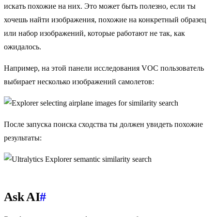
искать похожие на них. Это может быть полезно, если ты
хочешь найти изображения, похожие на конкретный образец
или набор изображений, которые работают не так, как
ожидалось.
Например, на этой панели исследования VOC пользователь
выбирает несколько изображений самолетов:
После запуска поиска сходства ты должен увидеть похожие
результаты:
Ask AI
#