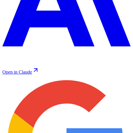
Open in Claude