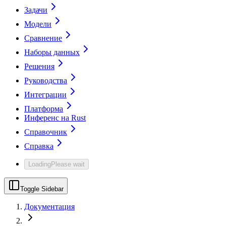
Задачи
Модели
Сравнение
Наборы данных
Решения
Руководства
Интеграции
Платформа
Инференс на Rust
Справочник
Справка
Loading
Please wait
Toggle Sidebar
Документация