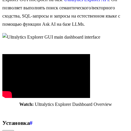
позволяет выполнять поиск семантического/векторного
сходства, SQL-запросы и запросы на естественном языке с
помощью функции Ask AI на базе LLMs.
Watch:
Ultralytics Explorer Dashboard Overview
Установка
#