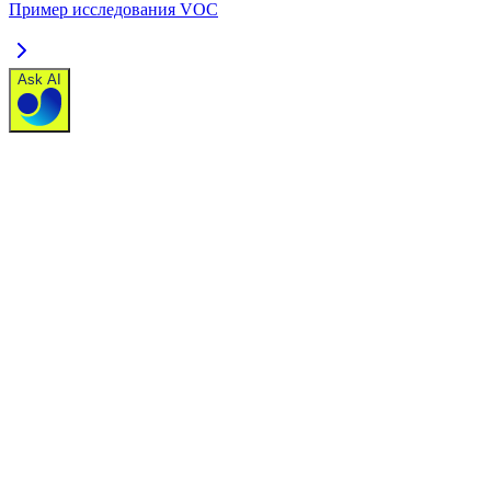
Пример исследования VOC
Ask AI