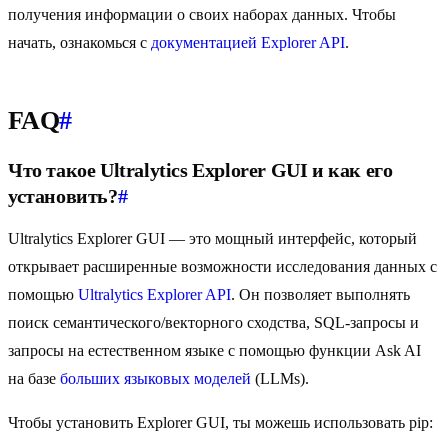
получения информации о своих наборах данных. Чтобы
начать, ознакомься с
документацией Explorer API
.
FAQ
#
Что такое Ultralytics Explorer GUI и как его
установить?
#
Ultralytics Explorer GUI — это мощный интерфейс, который
открывает расширенные возможности исследования данных с
помощью
Ultralytics Explorer API
. Он позволяет выполнять
поиск семантического/векторного сходства, SQL-запросы и
запросы на естественном языке с помощью функции Ask AI
на базе
больших языковых моделей
(LLMs).
Чтобы установить Explorer GUI, ты можешь использовать pip: