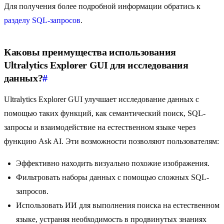
Для получения более подробной информации обратись к
разделу SQL-запросов
.
Каковы преимущества использования
Ultralytics Explorer GUI для исследования
данных?
#
Ultralytics Explorer GUI улучшает исследование данных с
помощью таких функций, как семантический поиск, SQL-
запросы и взаимодействие на естественном языке через
функцию Ask AI. Эти возможности позволяют пользователям:
Эффективно находить визуально похожие изображения.
Фильтровать наборы данных с помощью сложных SQL-
запросов.
Использовать ИИ для выполнения поиска на естественном
языке, устраняя необходимость в продвинутых знаниях