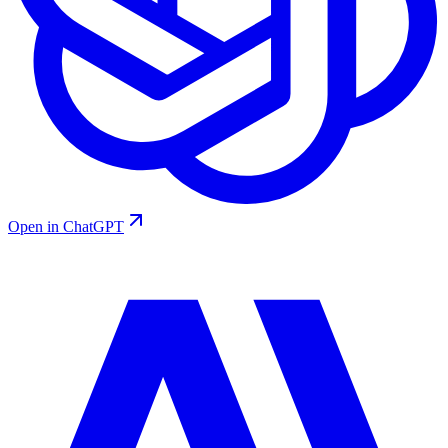
Open in ChatGPT