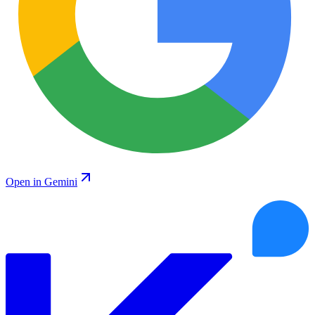
Open in Gemini