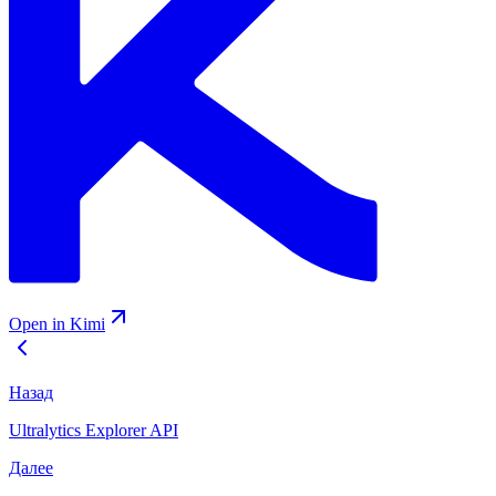
Open in Kimi
Назад
Ultralytics Explorer API
Далее