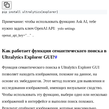
pip install ultralytics[explorer]
Примечание: чтобы использовать функцию Ask AI, тебе
нужно задать ключ OpenAI API:
yolo settings 
.
openai_api_key="..."
Как работает функция семантического поиска в
Ultralytics Explorer GUI?
#
Функция семантического поиска в Ultralytics Explorer GUI
позволяет находить изображения, похожие на данное, на
основе их эмбеддингов. Этот метод полезен для выявления и
исследования изображений, имеющих визуальное сходство.
Чтобы использовать эту функцию, выбери одно или несколько
изображений в интерфейсе и выполни поиск похожих.
Результат отобразит изображения, которые максимально