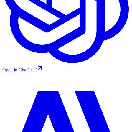
Open in ChatGPT