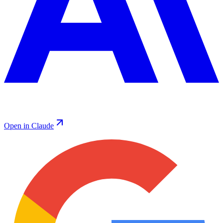
Open in Claude