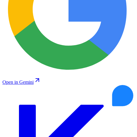
Open in Gemini