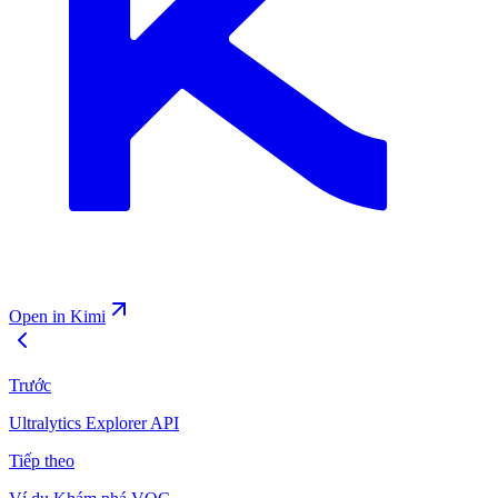
Open in Kimi
Trước
Ultralytics Explorer API
Tiếp theo