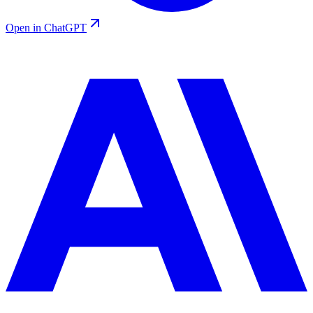
Open in ChatGPT