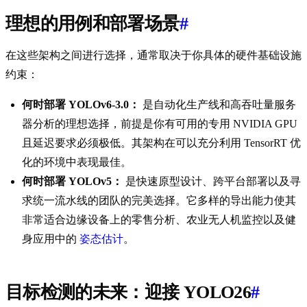
理想的用例和部署场景
#
在这些架构之间进行选择，通常取决于你具体的硬件基础设施
约束：
何时部署 YOLOv6-3.0：
是自动化生产线和高吞吐量服务
器分析的理想选择，前提是你有可用的专用 NVIDIA GPU
且延迟要求必须极低。其架构在可以充分利用 TensorRT 优
化的环境中表现最佳。
何时部署 YOLOv5：
是快速原型设计、跨平台部署以及寻
求统一流水线的团队的完美选择。它多样的导出能力使其
非常适合边缘设备上的零售分析、农业无人机监控以及健
身应用中的
姿态估计
。
目标检测的未来：迎接 YOLO26
#