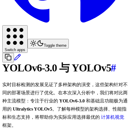
Toggle theme
Switch apps
YOLOv6-3.0 与 YOLOv5
#
实时目标检测的发展见证了多种架构的演变，这些架构针对不
同的部署场景进行了优化。在本次深入分析中，我们将对比两
种主流模型：专注于行业的
YOLOv6-3.0
和基础且功能极为通
用的
Ultralytics YOLOv5
。了解每种模型的架构选择、性能指
标和生态支持，将帮助你为实际应用选择最优的
计算机视觉
框架。