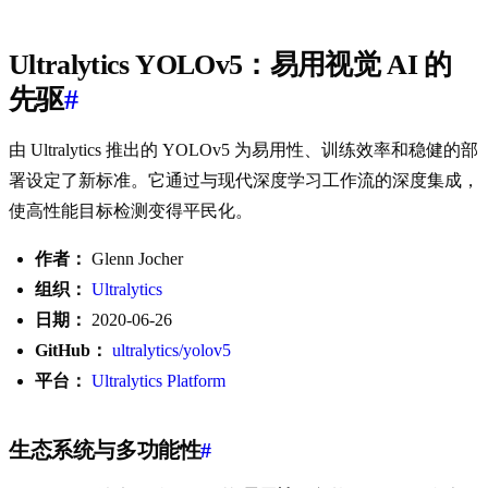
Ultralytics YOLOv5：易用视觉 AI 的
先驱
#
由 Ultralytics 推出的 YOLOv5 为易用性、训练效率和稳健的部
署设定了新标准。它通过与现代深度学习工作流的深度集成，
使高性能目标检测变得平民化。
作者：
Glenn Jocher
组织：
Ultralytics
日期：
2020-06-26
GitHub：
ultralytics/yolov5
平台：
Ultralytics Platform
生态系统与多功能性
#