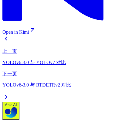
Open in Kimi
上一页
YOLOv6-3.0 与 YOLOv7 对比
下一页
YOLOv6-3.0 与 RTDETRv2 对比
Ask AI