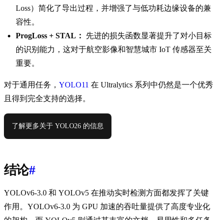
Loss）简化了导出过程，并增强了与低功耗边缘设备的兼
容性。
ProgLoss + STAL：
先进的损失函数显著提升了对小目标
的识别能力，这对于航空影像和智慧城市 IoT 传感器至关
重要。
对于通用任务，
YOLO11
在 Ultralytics 系列中仍然是一个优秀
且得到完全支持的选择。
了解更多关于 YOLO26 的信息
结论
#
YOLOv6-3.0 和 YOLOv5 在推动实时检测方面都发挥了关键
作用。YOLOv6-3.0 为 GPU 加速的吞吐量提供了高度专业化