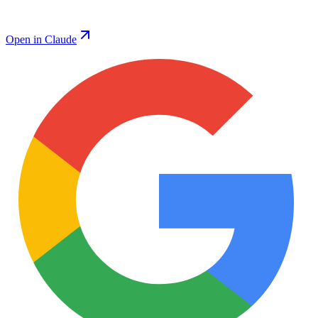
Open in Claude