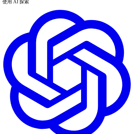
使用 AI 探索