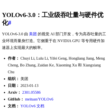
YOLOv6-3.0：工业级吞吐量与硬件优
化
#
YOLOv6-3.0 由
美团
的视觉 AI 部门开发，专为高吞吐量的工
业环境而量身打造。它侧重于在 NVIDIA GPU 等专用硬件加
速器上实现最大的帧率。
作者：
Chuyi Li, Lulu Li, Yifei Geng, Hongliang Jiang, Meng
Cheng, Bo Zhang, Zaidan Ke, Xiaoming Xu 和 Xiangxiang
Chu
组织：
美团
日期：
2023-01-13
Arxiv：
2301.05586
GitHub：
meituan/YOLOv6
文档：
YOLOv6 文档