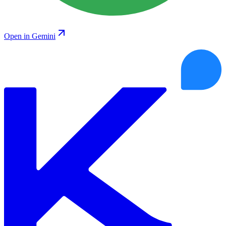
Open in Gemini