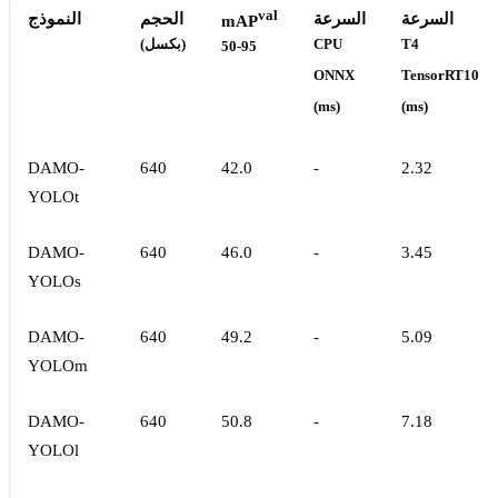
val
السرعة
السرعة
الحجم
النموذج
mAP
T4
CPU
(بكسل)
50-95
ONNX
TensorRT10
(ms)
(ms)
DAMO-
640
42.0
-
2.32
YOLOt
DAMO-
640
46.0
-
3.45
YOLOs
DAMO-
640
49.2
-
5.09
YOLOm
DAMO-
640
50.8
-
7.18
YOLOl