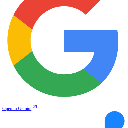
Open in Gemini