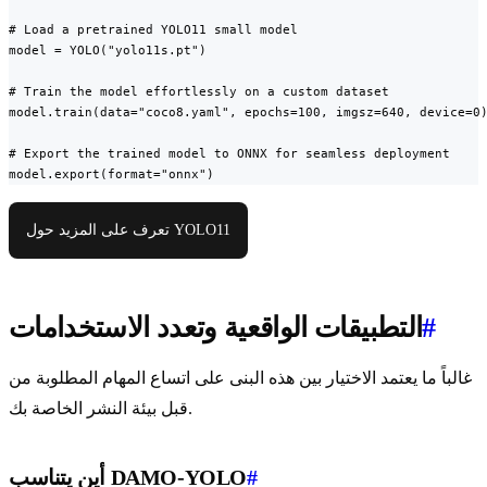
# Load a pretrained YOLO11 small model

model = YOLO("yolo11s.pt")

# Train the model effortlessly on a custom dataset

model.train(data="coco8.yaml", epochs=100, imgsz=640, device=0)
# Export the trained model to ONNX for seamless deployment

model.export(format="onnx")
تعرف على المزيد حول YOLO11
#
التطبيقات الواقعية وتعدد الاستخدامات
غالباً ما يعتمد الاختيار بين هذه البنى على اتساع المهام المطلوبة من
قبل بيئة النشر الخاصة بك.
#
أين يتناسب DAMO-YOLO