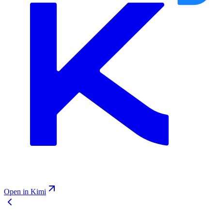
Open in Kimi