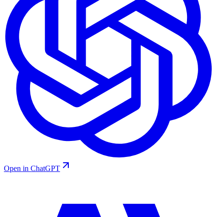
Open in ChatGPT