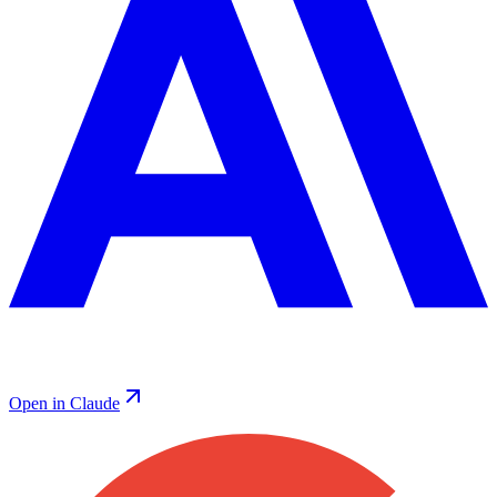
Open in Claude