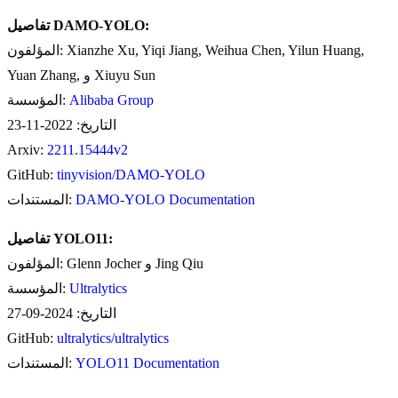
تفاصيل DAMO-YOLO:
المؤلفون: Xianzhe Xu, Yiqi Jiang, Weihua Chen, Yilun Huang,
Yuan Zhang, و Xiuyu Sun
Alibaba Group
المؤسسة:
التاريخ: 2022-11-23
Arxiv:
2211.15444v2
GitHub:
tinyvision/DAMO-YOLO
DAMO-YOLO Documentation
المستندات:
تفاصيل YOLO11:
المؤلفون: Glenn Jocher و Jing Qiu
Ultralytics
المؤسسة:
التاريخ: 2024-09-27
GitHub:
ultralytics/ultralytics
YOLO11 Documentation
المستندات: