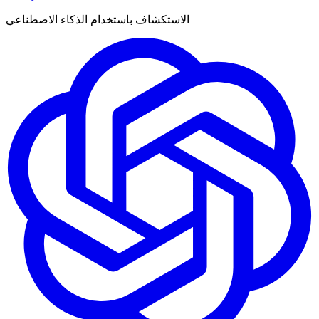
الاستكشاف باستخدام الذكاء الاصطناعي