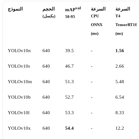
val
السرعة
السرعة
الحجم
النموذج
mAP
T4
CPU
(بكسل)
50-95
ONNX
TensorRT10
(ms)
(ms)
YOLOv10n
640
39.5
-
1.56
YOLOv10s
640
46.7
-
2.66
YOLOv10m
640
51.3
-
5.48
YOLOv10b
640
52.7
-
6.54
YOLOv10l
640
53.3
-
8.33
YOLOv10x
640
54.4
-
12.2