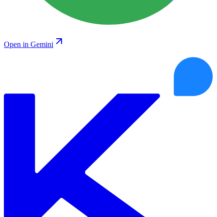
Open in Gemini