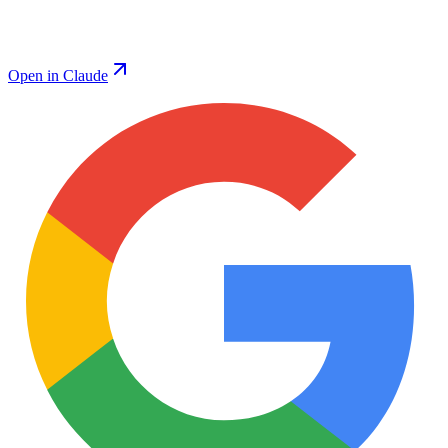
Open in Claude