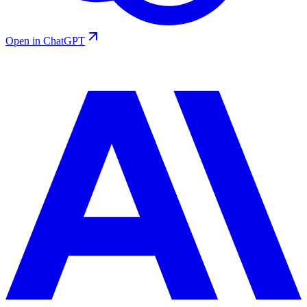
Open in ChatGPT