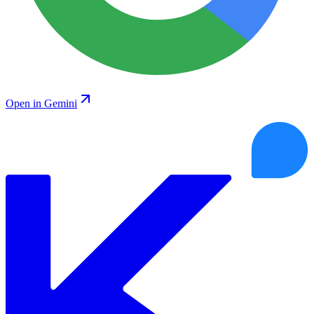
Open in Gemini