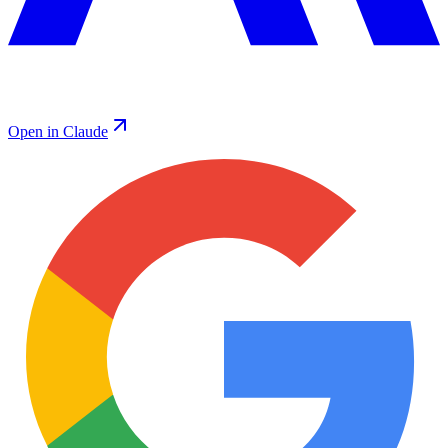
Open in Claude