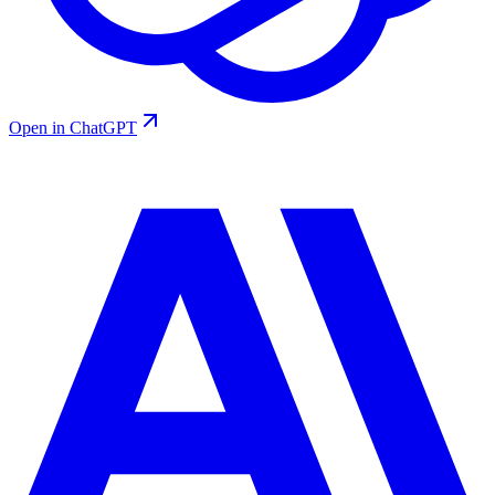
Open in ChatGPT