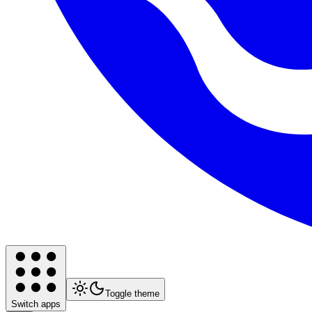
Toggle theme
Switch apps