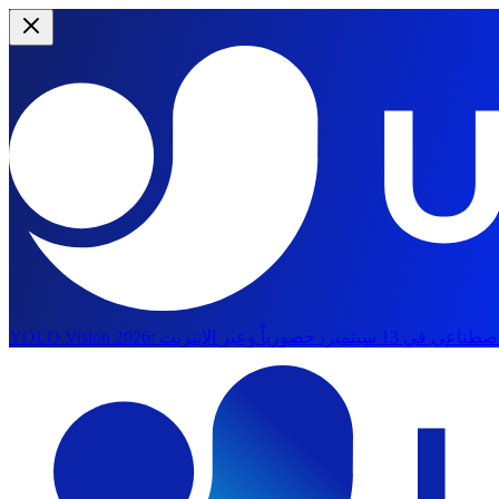
YOLO Vision 2026:
الانتقال إلى المحتوى الرئيسي