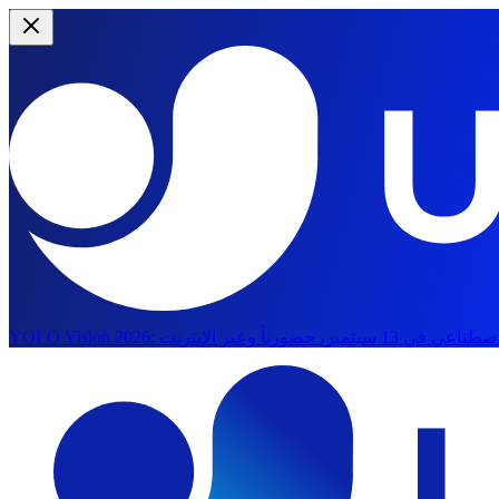
YOLO Vision 2026:
الانتقال إلى المحتوى الرئيسي