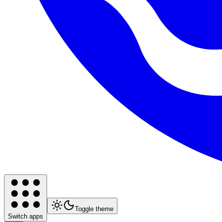
Toggle theme
Switch apps