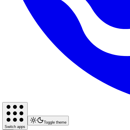
Toggle theme
Switch apps