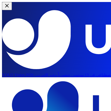
YOLO Vision 2026:
الانتقال إلى المحتوى الرئيسي