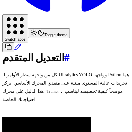
Toggle theme
Switch apps
#
التعديل المتقدم
كل من واجهة سطر الأوامر لـ Ultralytics YOLO وواجهة Python هما
تجريدات عالية المستوى مبنية على منفذي المحرك الأساسي. يركز
، موضحاً كيفية تخصيصه ليناسب
هذا الدليل على محرك
Trainer
احتياجاتك الخاصة.