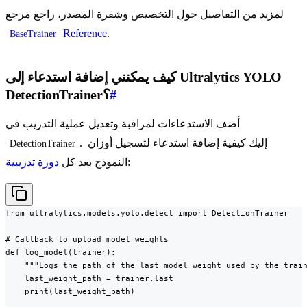
لمزيد من التفاصيل حول التخصيص وشفرة المصدر، راجع مرجع
Reference
.
BaseTrainer
كيف يمكنني إضافة استدعاء إلى Ultralytics YOLO
#
DetectionTrainer؟
أضف الاستدعاءات لمراقبة وتعديل عملية التدريب في
. إليك كيفية إضافة استدعاء لتسجيل أوزان
DetectionTrainer
:
النموذج بعد كل
دورة تدريبية
from ultralytics.models.yolo.detect import DetectionTrainer

# Callback to upload model weights

def log_model(trainer):

    """Logs the path of the last model weight used by the train
    last_weight_path = trainer.last

    print(last_weight_path)
