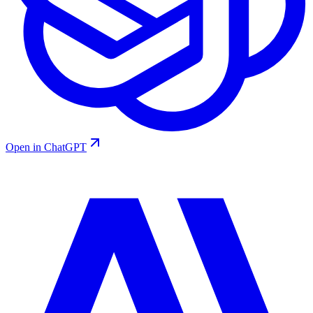
Open in ChatGPT