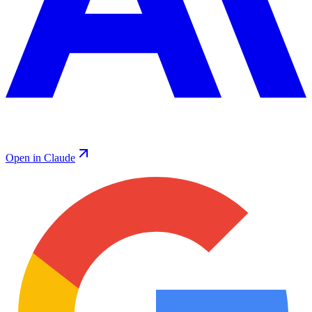
Open in Claude