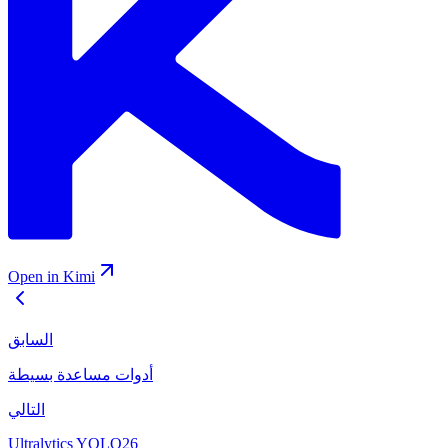
Open in Kimi
السابق
أدوات مساعدة بسيطة
التالي
Ultralytics YOLO26