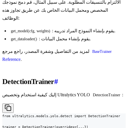
الالتزام بالتنسيقات المطلوبة. على سبيل المثال، قم دمج نموذجك
المخصص ومحمل البيانات الخاص بك عن طريق تجاوز هذه
الوظائف:
: يقوم بإنشاء النموذج المراد تدريبه.
get_model(cfg, weights)
: يقوم بإنشاء محمل البيانات.
get_dataloader()
لمزيد من التفاصيل وشفرة المصدر، راجع مرجع
BaseTrainer
Reference
.
DetectionTrainer
#
:
إليك كيفية استخدام وتخصيص Ultralytics YOLO
DetectionTrainer
from ultralytics.models.yolo.detect import DetectionTrainer

trainer = DetectionTrainer(overrides={...})
