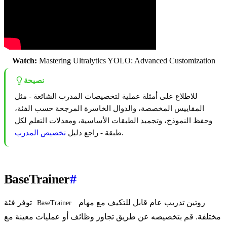
Watch:
Mastering Ultralytics YOLO: Advanced Customization
نصيحة
للاطلاع على أمثلة عملية لتخصيصات المدرب الشائعة - مثل
المقاييس المخصصة، والدوال الخاسرة المرجحة حسب الفئة،
وحفظ النموذج، وتجميد الطبقات الأساسية، ومعدلات التعلم لكل
.
طبقة - راجع دليل
تخصيص المدرب
BaseTrainer
#
روتين تدريب عام قابل للتكيف مع مهام
توفر فئة
BaseTrainer
مختلفة. قم بتخصيصه عن طريق تجاوز وظائف أو عمليات معينة مع