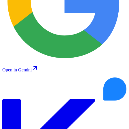
Open in Gemini