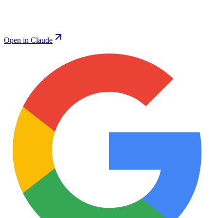
Open in Claude