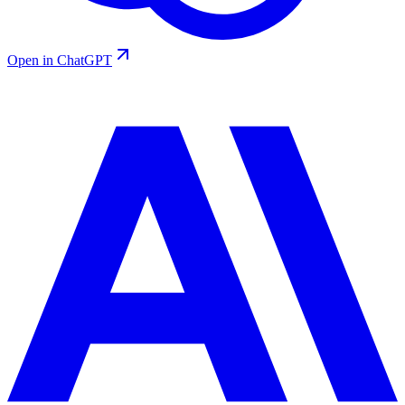
Open in ChatGPT