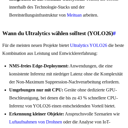
innerhalb des Technologie-Stacks und der
Bereitstellungsinfrastruktur von
Meituan
arbeiten.
Wann du Ultralytics wählen solltest (YOLO26)
#
Für die meisten neuen Projekte bietet
Ultralytics YOLO26
die beste
Kombination aus Leistung und Entwicklererfahrung:
NMS-freies Edge-Deployment:
Anwendungen, die eine
konsistente Inferenz mit niedriger Latenz ohne die Komplexität
der Non-Maximum Suppression-Nachverarbeitung erfordern.
Umgebungen nur mit CPU:
Geräte ohne dedizierte GPU-
Beschleunigung, bei denen die bis zu 43 % schnellere CPU-
Inferenz von YOLO26 einen entscheidenden Vorteil bietet.
Erkennung kleiner Objekte:
Anspruchsvolle Szenarien wie
Luftaufnahmen von Drohnen
oder die Analyse von IoT-