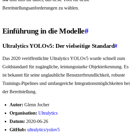
Bereitstellungsanforderungen zu wählen.
Einführung in die Modelle
#
Ultralytics YOLOv5: Der vielseitige Standard
#
Das 2020 veröffentlichte Ultralytics YOLOv5 wurde schnell zum
Goldstandard für zugängliche, leistungsstarke Objekterkennung. Es
ist bekannt für seine unglaubliche Benutzerfreundlichkeit, robuste
Trainings-Pipelines und umfangreiche Integrationsmöglichkeiten bei
der Bereitstellung.
Autor:
Glenn Jocher
Organisation:
Ultralytics
Datum:
2020-06-26
GitHub:
ultralytics/yolov5