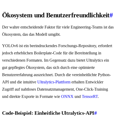
Ökosystem und Benutzerfreundlichkeit
#
Der wahre entscheidende Faktor für viele Engineering-Teams ist das
Ökosystem, das das Modell umgibt.
YOLOv6 ist ein beeindruckendes Forschungs-Repository, erfordert
jedoch erheblichen Boilerplate-Code für die Bereitstellung in
verschiedenen Formaten. Im Gegensatz dazu bietet Ultralytics ein
gut gepflegtes Ökosystem, das sich durch eine optimierte
Benutzererfahrung auszeichnet. Durch die vereinheitlichte Python-
API und die intuitive
Ultralytics-Plattform
erhalten Entwickler
Zugriff auf nahtloses Datensatzmanagement, One-Click-Training
und direkte Exporte in Formate wie
ONNX
und
TensorRT
.
Code-Beispiel: Einheitliche Ultralytics-API
#