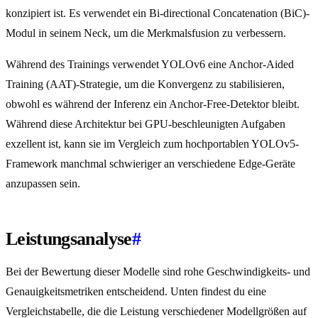
konzipiert ist. Es verwendet ein Bi-directional Concatenation (BiC)-
Modul in seinem Neck, um die Merkmalsfusion zu verbessern.
Während des Trainings verwendet YOLOv6 eine Anchor-Aided
Training (AAT)-Strategie, um die Konvergenz zu stabilisieren,
obwohl es während der Inferenz ein Anchor-Free-Detektor bleibt.
Während diese Architektur bei GPU-beschleunigten Aufgaben
exzellent ist, kann sie im Vergleich zum hochportablen YOLOv5-
Framework manchmal schwieriger an verschiedene Edge-Geräte
anzupassen sein.
Leistungsanalyse
#
Bei der Bewertung dieser Modelle sind rohe Geschwindigkeits- und
Genauigkeitsmetriken entscheidend. Unten findest du eine
Vergleichstabelle, die die Leistung verschiedener Modellgrößen auf