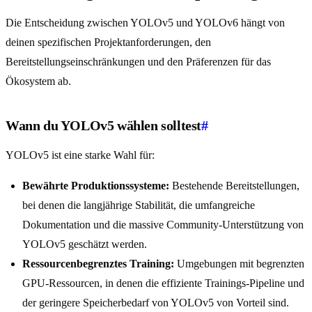
Die Entscheidung zwischen YOLOv5 und YOLOv6 hängt von
deinen spezifischen Projektanforderungen, den
Bereitstellungseinschränkungen und den Präferenzen für das
Ökosystem ab.
Wann du YOLOv5 wählen solltest
#
YOLOv5 ist eine starke Wahl für:
Bewährte Produktionssysteme:
Bestehende Bereitstellungen,
bei denen die langjährige Stabilität, die umfangreiche
Dokumentation und die massive Community-Unterstützung von
YOLOv5 geschätzt werden.
Ressourcenbegrenztes Training:
Umgebungen mit begrenzten
GPU-Ressourcen, in denen die effiziente Trainings-Pipeline und
der geringere Speicherbedarf von YOLOv5 von Vorteil sind.