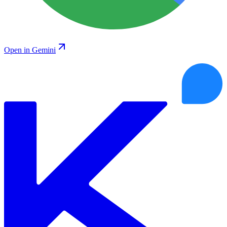
Open in Gemini