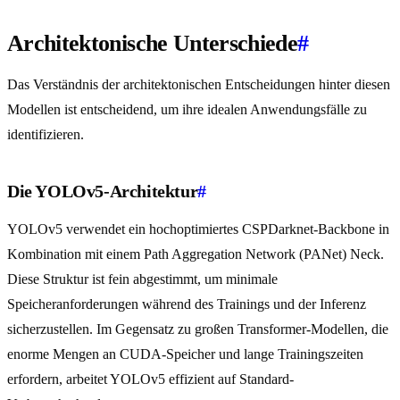
Architektonische Unterschiede
#
Das Verständnis der architektonischen Entscheidungen hinter diesen
Modellen ist entscheidend, um ihre idealen Anwendungsfälle zu
identifizieren.
Die YOLOv5-Architektur
#
YOLOv5 verwendet ein hochoptimiertes CSPDarknet-Backbone in
Kombination mit einem Path Aggregation Network (PANet) Neck.
Diese Struktur ist fein abgestimmt, um minimale
Speicheranforderungen während des Trainings und der Inferenz
sicherzustellen. Im Gegensatz zu großen Transformer-Modellen, die
enorme Mengen an CUDA-Speicher und lange Trainingszeiten
erfordern, arbeitet YOLOv5 effizient auf Standard-