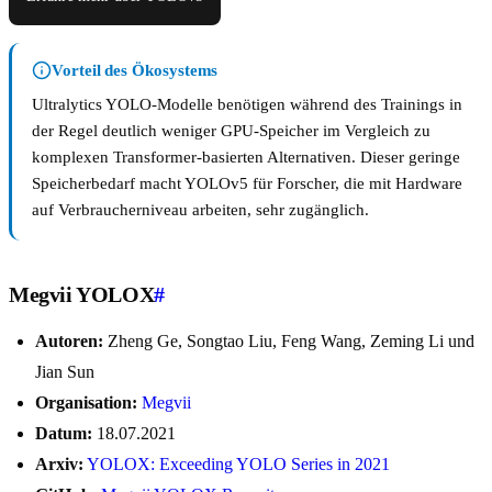
Vorteil des Ökosystems
Ultralytics YOLO-Modelle benötigen während des Trainings in
der Regel deutlich weniger GPU-Speicher im Vergleich zu
komplexen Transformer-basierten Alternativen. Dieser geringe
Speicherbedarf macht YOLOv5 für Forscher, die mit Hardware
auf Verbraucherniveau arbeiten, sehr zugänglich.
Megvii YOLOX
#
Autoren:
Zheng Ge, Songtao Liu, Feng Wang, Zeming Li und
Jian Sun
Organisation:
Megvii
Datum:
18.07.2021
Arxiv:
YOLOX: Exceeding YOLO Series in 2021