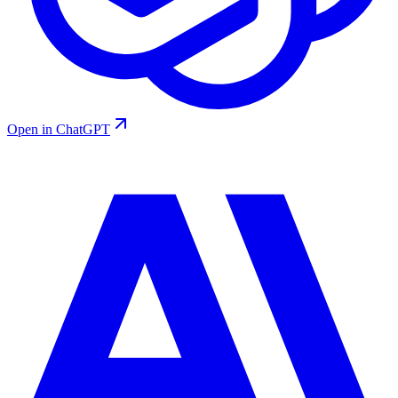
Open in ChatGPT