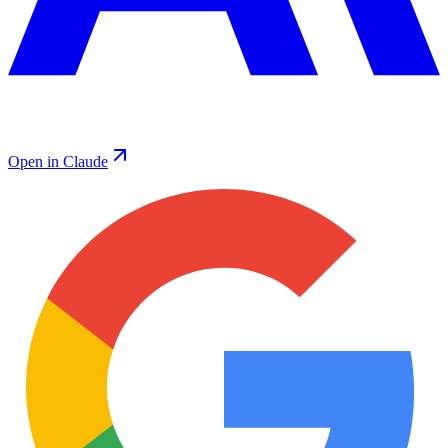
Open in Claude