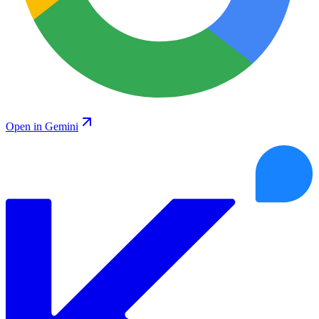
Open in Gemini