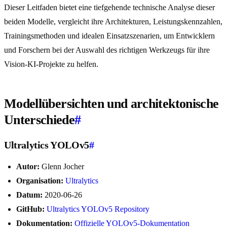
Dieser Leitfaden bietet eine tiefgehende technische Analyse dieser
beiden Modelle, vergleicht ihre Architekturen, Leistungskennzahlen,
Trainingsmethoden und idealen Einsatzszenarien, um Entwicklern
und Forschern bei der Auswahl des richtigen Werkzeugs für ihre
Vision-KI-Projekte zu helfen.
Modellübersichten und architektonische
Unterschiede
#
Ultralytics YOLOv5
#
Autor:
Glenn Jocher
Organisation:
Ultralytics
Datum:
2020-06-26
GitHub:
Ultralytics YOLOv5 Repository
Dokumentation:
Offizielle YOLOv5-Dokumentation