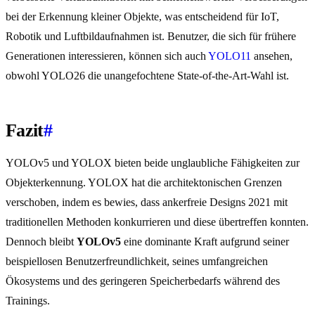
bei der Erkennung kleiner Objekte, was entscheidend für IoT,
Robotik und Luftbildaufnahmen ist. Benutzer, die sich für frühere
Generationen interessieren, können sich auch
YOLO11
ansehen,
obwohl YOLO26 die unangefochtene State-of-the-Art-Wahl ist.
Fazit
#
YOLOv5 und YOLOX bieten beide unglaubliche Fähigkeiten zur
Objekterkennung. YOLOX hat die architektonischen Grenzen
verschoben, indem es bewies, dass ankerfreie Designs 2021 mit
traditionellen Methoden konkurrieren und diese übertreffen konnten.
Dennoch bleibt
YOLOv5
eine dominante Kraft aufgrund seiner
beispiellosen Benutzerfreundlichkeit, seines umfangreichen
Ökosystems und des geringeren Speicherbedarfs während des
Trainings.