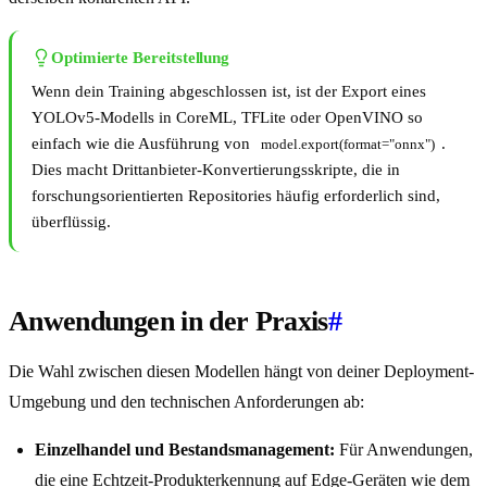
Optimierte Bereitstellung
Wenn dein Training abgeschlossen ist, ist der Export eines
YOLOv5-Modells in CoreML, TFLite oder OpenVINO so
einfach wie die Ausführung von
.
model.export(format="onnx")
Dies macht Drittanbieter-Konvertierungsskripte, die in
forschungsorientierten Repositories häufig erforderlich sind,
überflüssig.
Anwendungen in der Praxis
#
Die Wahl zwischen diesen Modellen hängt von deiner Deployment-
Umgebung und den technischen Anforderungen ab:
Einzelhandel und Bestandsmanagement:
Für Anwendungen,
die eine Echtzeit-Produkterkennung auf Edge-Geräten wie dem