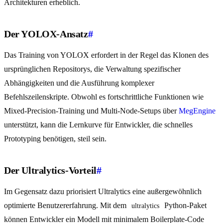
Architekturen erheblich.
Der YOLOX-Ansatz
#
Das Training von YOLOX erfordert in der Regel das Klonen des
ursprünglichen Repositorys, die Verwaltung spezifischer
Abhängigkeiten und die Ausführung komplexer
Befehlszeilenskripte. Obwohl es fortschrittliche Funktionen wie
Mixed-Precision-Training und Multi-Node-Setups über
MegEngine
unterstützt, kann die Lernkurve für Entwickler, die schnelles
Prototyping benötigen, steil sein.
Der Ultralytics-Vorteil
#
Im Gegensatz dazu priorisiert Ultralytics eine außergewöhnlich
optimierte Benutzererfahrung. Mit dem
Python-Paket
ultralytics
können Entwickler ein Modell mit minimalem Boilerplate-Code