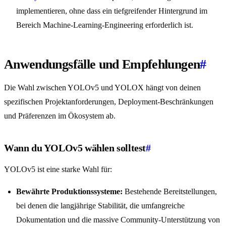
implementieren, ohne dass ein tiefgreifender Hintergrund im
Bereich Machine-Learning-Engineering erforderlich ist.
Anwendungsfälle und Empfehlungen
#
Die Wahl zwischen YOLOv5 und YOLOX hängt von deinen
spezifischen Projektanforderungen, Deployment-Beschränkungen
und Präferenzen im Ökosystem ab.
Wann du YOLOv5 wählen solltest
#
YOLOv5 ist eine starke Wahl für:
Bewährte Produktionssysteme:
Bestehende Bereitstellungen,
bei denen die langjährige Stabilität, die umfangreiche
Dokumentation und die massive Community-Unterstützung von