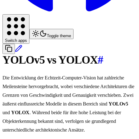
Toggle theme
Switch apps
YOLOv5 vs YOLOX
#
Die Entwicklung der Echtzeit-Computer-Vision hat zahlreiche
Meilensteine hervorgebracht, wobei verschiedene Architekturen die
Grenzen von Geschwindigkeit und Genauigkeit verschieben. Zwei
äußerst einflussreiche Modelle in diesem Bereich sind
YOLOv5
und
YOLOX
. Während beide für ihre hohe Leistung bei der
Objekterkennung bekannt sind, verfolgen sie grundlegend
unterschiedliche architektonische Ansätze.