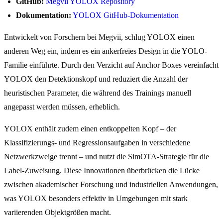
GitHub:
Megvii YOLOX Repository
Dokumentation:
YOLOX GitHub-Dokumentation
Entwickelt von Forschern bei Megvii, schlug YOLOX einen
anderen Weg ein, indem es ein ankerfreies Design in die YOLO-
Familie einführte. Durch den Verzicht auf Anchor Boxes vereinfacht
YOLOX den Detektionskopf und reduziert die Anzahl der
heuristischen Parameter, die während des Trainings manuell
angepasst werden müssen, erheblich.
YOLOX enthält zudem einen entkoppelten Kopf – der
Klassifizierungs- und Regressionsaufgaben in verschiedene
Netzwerkzweige trennt – und nutzt die SimOTA-Strategie für die
Label-Zuweisung. Diese Innovationen überbrücken die Lücke
zwischen akademischer Forschung und industriellen Anwendungen,
was YOLOX besonders effektiv in Umgebungen mit stark
variierenden Objektgrößen macht.