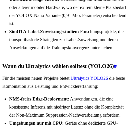
oder älterer mobiler Hardware, wo der extrem kleine Platzbedarf
der YOLOX-Nano-Variante (0,91 Mio. Parameter) entscheidend
ist.
SimOTA Label-Zuweisungsstudien:
Forschungsprojekte, die
transportbasierte Strategien zur Label-Zuweisung und deren
Auswirkungen auf die Trainingskonvergenz untersuchen.
Wann du Ultralytics wählen solltest (YOLO26)
#
Für die meisten neuen Projekte bietet
Ultralytics YOLO26
die beste
Kombination aus Leistung und Entwicklererfahrung:
NMS-freies Edge-Deployment:
Anwendungen, die eine
konsistente Inferenz mit niedriger Latenz ohne die Komplexität
der Non-Maximum Suppression-Nachverarbeitung erfordern.
Umgebungen nur mit CPU:
Geräte ohne dedizierte GPU-