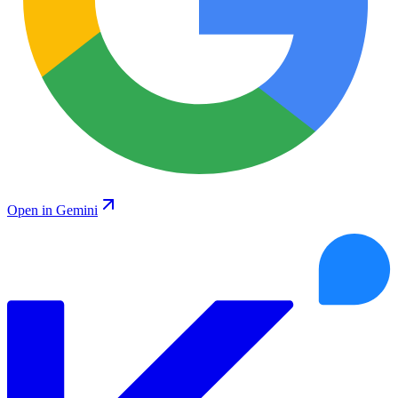
Open in Gemini