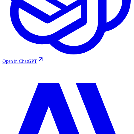
Open in ChatGPT