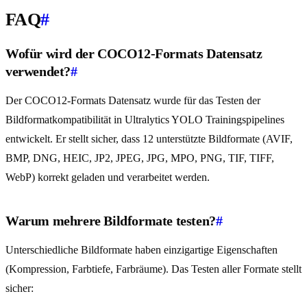
FAQ
#
Wofür wird der COCO12-Formats Datensatz
verwendet?
#
Der COCO12-Formats Datensatz wurde für das Testen der
Bildformatkompatibilität in Ultralytics YOLO Trainingspipelines
entwickelt. Er stellt sicher, dass 12 unterstützte Bildformate (AVIF,
BMP, DNG, HEIC, JP2, JPEG, JPG, MPO, PNG, TIF, TIFF,
WebP) korrekt geladen und verarbeitet werden.
Warum mehrere Bildformate testen?
#
Unterschiedliche Bildformate haben einzigartige Eigenschaften
(Kompression, Farbtiefe, Farbräume). Das Testen aller Formate stellt
sicher: