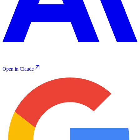
Open in Claude