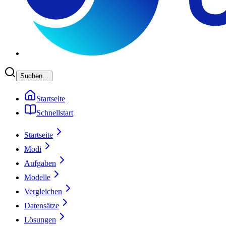
Suchen...
Startseite
Schnellstart
Startseite
Modi
Aufgaben
Modelle
Vergleichen
Datensätze
Lösungen