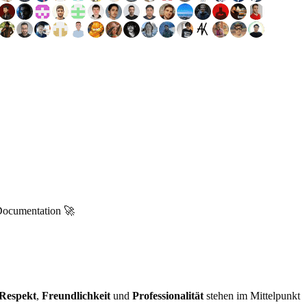
 Documentation 🚀
Respekt
,
Freundlichkeit
und
Professionalität
stehen im Mittelpunkt