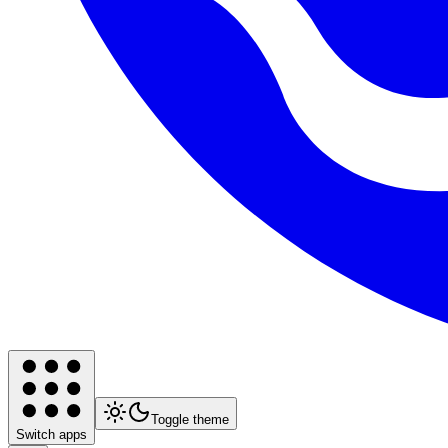
Toggle theme
Switch apps