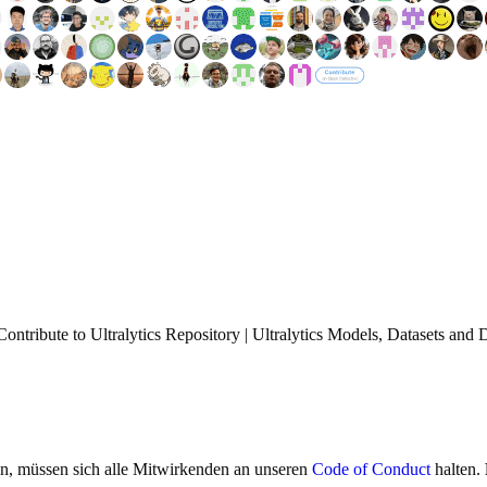
ntribute to Ultralytics Repository | Ultralytics Models, Datasets and
en, müssen sich alle Mitwirkenden an unseren
Code of Conduct
halten.