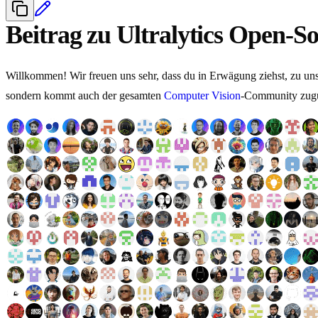
Beitrag zu Ultralytics Open-S
Willkommen! Wir freuen uns sehr, dass du in Erwägung ziehst, zu un
sondern kommt auch der gesamten
Computer Vision
-Community zugute