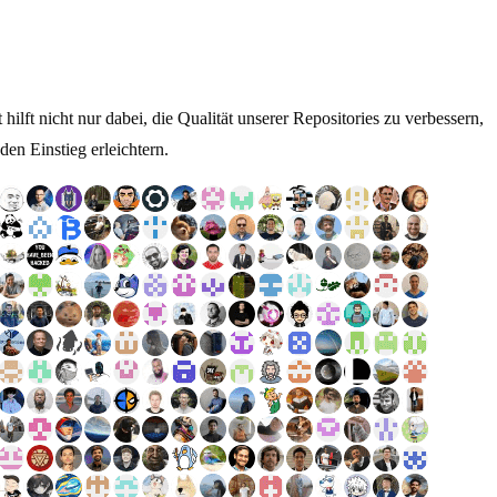
ilft nicht nur dabei, die Qualität unserer Repositories zu verbessern,
den Einstieg erleichtern.