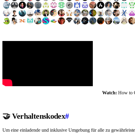
Watch:
How to Co
🤝 Verhaltenskodex
#
Um eine einladende und inklusive Umgebung für alle zu gewährleist