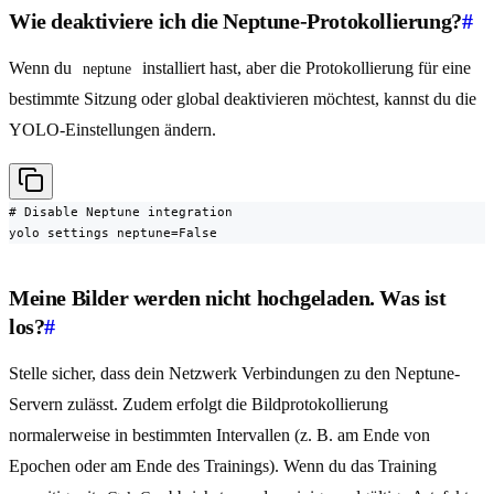
Wie deaktiviere ich die Neptune-Protokollierung?
#
Wenn du
installiert hast, aber die Protokollierung für eine
neptune
bestimmte Sitzung oder global deaktivieren möchtest, kannst du die
YOLO-Einstellungen ändern.
# Disable Neptune integration

yolo settings neptune=False
Meine Bilder werden nicht hochgeladen. Was ist
los?
#
Stelle sicher, dass dein Netzwerk Verbindungen zu den Neptune-
Servern zulässt. Zudem erfolgt die Bildprotokollierung
normalerweise in bestimmten Intervallen (z. B. am Ende von
Epochen oder am Ende des Trainings). Wenn du das Training