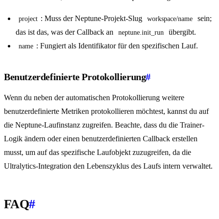
: Muss der Neptune-Projekt-Slug
sein;
project
workspace/name
das ist das, was der Callback an
übergibt.
neptune.init_run
: Fungiert als Identifikator für den spezifischen Lauf.
name
Benutzerdefinierte Protokollierung
#
Wenn du neben der automatischen Protokollierung weitere
benutzerdefinierte Metriken protokollieren möchtest, kannst du auf
die Neptune-Laufinstanz zugreifen. Beachte, dass du die Trainer-
Logik ändern oder einen benutzerdefinierten Callback erstellen
musst, um auf das spezifische Laufobjekt zuzugreifen, da die
Ultralytics-Integration den Lebenszyklus des Laufs intern verwaltet.
FAQ
#