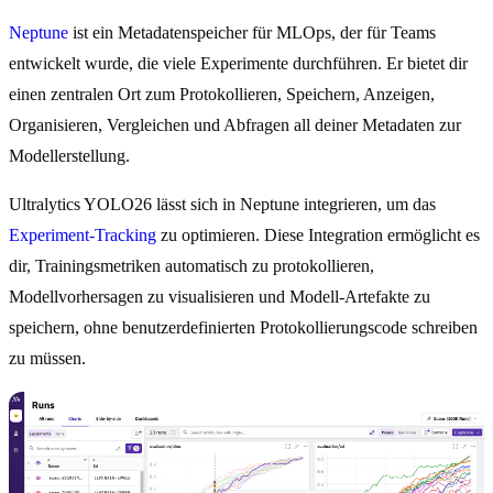
Neptune
ist ein Metadatenspeicher für MLOps, der für Teams
entwickelt wurde, die viele Experimente durchführen. Er bietet dir
einen zentralen Ort zum Protokollieren, Speichern, Anzeigen,
Organisieren, Vergleichen und Abfragen all deiner Metadaten zur
Modellerstellung.
Ultralytics YOLO26 lässt sich in Neptune integrieren, um das
Experiment-Tracking
zu optimieren. Diese Integration ermöglicht es
dir, Trainingsmetriken automatisch zu protokollieren,
Modellvorhersagen zu visualisieren und Modell-Artefakte zu
speichern, ohne benutzerdefinierten Protokollierungscode schreiben
zu müssen.