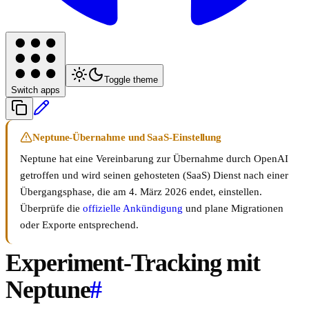
Toggle theme
Switch apps
Neptune-Übernahme und SaaS-Einstellung
Neptune hat eine Vereinbarung zur Übernahme durch OpenAI
getroffen und wird seinen gehosteten (SaaS) Dienst nach einer
Übergangsphase, die am 4. März 2026 endet, einstellen.
Überprüfe die
offizielle Ankündigung
und plane Migrationen
oder Exporte entsprechend.
Experiment-Tracking mit
Neptune
#