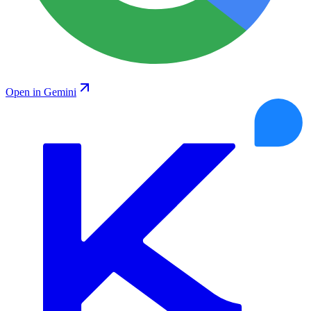
Open in Gemini