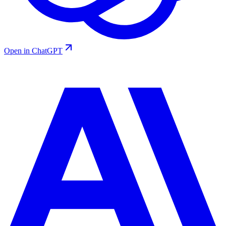
Open in ChatGPT