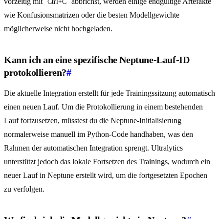
vorzeitig mit
abbrichst, werden einige endgültige Artefakte
Ctrl+C
wie Konfusionsmatrizen oder die besten Modellgewichte
möglicherweise nicht hochgeladen.
Kann ich an eine spezifische Neptune-Lauf-ID
protokollieren?
#
Die aktuelle Integration erstellt für jede Trainingssitzung automatisch
einen neuen Lauf. Um die Protokollierung in einem bestehenden
Lauf fortzusetzen, müsstest du die Neptune-Initialisierung
normalerweise manuell im Python-Code handhaben, was den
Rahmen der automatischen Integration sprengt. Ultralytics
unterstützt jedoch das lokale Fortsetzen des Trainings, wodurch ein
neuer Lauf in Neptune erstellt wird, um die fortgesetzten Epochen
zu verfolgen.