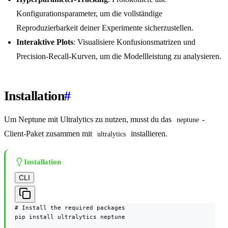
Konfigurationsparameter, um die vollständige
Reproduzierbarkeit deiner Experimente sicherzustellen.
Interaktive Plots
: Visualisiere Konfusionsmatrizen und
Precision-Recall-Kurven, um die Modellleistung zu analysieren.
Installation
#
Um Neptune mit Ultralytics zu nutzen, musst du das
-
neptune
Client-Paket zusammen mit
installieren.
ultralytics
Installation
CLI
# Install the required packages

pip install ultralytics neptune
