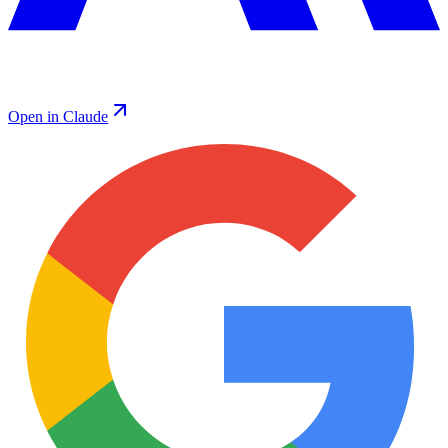
Open in Claude