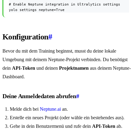
# Enable Neptune integration in Ultralytics settings

yolo settings neptune=True
Konfiguration
#
Bevor du mit dem Training beginnst, musst du deine lokale
Umgebung mit deinem Neptune-Projekt verbinden. Du benötigst
dein
API-Token
und deinen
Projektnamen
aus deinem Neptune-
Dashboard.
Deine Anmeldedaten abrufen
#
Melde dich bei
Neptune.ai
an.
Erstelle ein neues Projekt (oder wähle ein bestehendes aus).
Gehe in dein Benutzermenü und rufe dein
API-Token
ab.