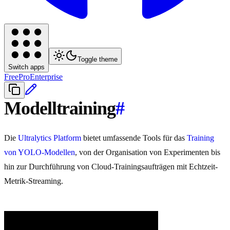
Toggle theme
Switch apps
Free
Pro
Enterprise
Modelltraining
#
Die
Ultralytics Platform
bietet umfassende Tools für das
Training
von YOLO-Modellen
, von der Organisation von Experimenten bis
hin zur Durchführung von Cloud-Trainingsaufträgen mit Echtzeit-
Metrik-Streaming.