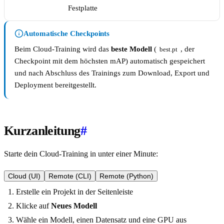
Festplatte
Automatische Checkpoints
Beim Cloud-Training wird das
beste Modell
(
, der
best.pt
Checkpoint mit dem höchsten mAP) automatisch gespeichert
und nach Abschluss des Trainings zum Download, Export und
Deployment bereitgestellt.
Kurzanleitung
#
Starte dein Cloud-Training in unter einer Minute:
Cloud (UI)
Remote (CLI)
Remote (Python)
Erstelle ein Projekt in der Seitenleiste
Klicke auf
Neues Modell
Wähle ein Modell, einen Datensatz und eine GPU aus