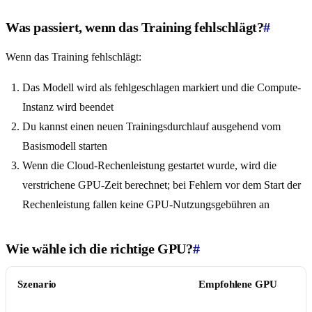
Was passiert, wenn das Training fehlschlägt?
#
Wenn das Training fehlschlägt:
Das Modell wird als fehlgeschlagen markiert und die Compute-
Instanz wird beendet
Du kannst einen neuen Trainingsdurchlauf ausgehend vom
Basismodell starten
Wenn die Cloud-Rechenleistung gestartet wurde, wird die
verstrichene GPU-Zeit berechnet; bei Fehlern vor dem Start der
Rechenleistung fallen keine GPU-Nutzungsgebühren an
Wie wähle ich die richtige GPU?
#
Szenario
Empfohlene GPU