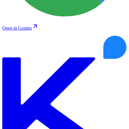
Open in Gemini