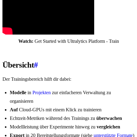
Watch:
Get Started with Ultralytics Platform - Train
Übersicht
#
Der Trainingsbereich hilft dir dabei:
Modelle
in
Projekten
zur einfacheren Verwaltung zu
organisieren
Auf
Cloud-GPUs mit einem Klick zu trainieren
Echtzeit-Metriken während des Trainings zu
überwachen
Modellleistung über Experimente hinweg zu
vergleichen
Export
in 20 Bereitstellungsformate (siehe
unterstützte Formate
)