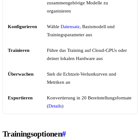
zusammengehörige Modelle zu
organisieren
Konfigurieren
Wähle
Datensatz
, Basismodell und
Trainingsparameter aus
Trainieren
Führe das Training auf Cloud-GPUs oder
deiner lokalen Hardware aus
Überwachen
Sieh dir Echtzeit-Verlustkurven und
Metriken an
Exportieren
Konvertierung in 20 Bereitstellungsformate
(
Details
)
Trainingsoptionen
#