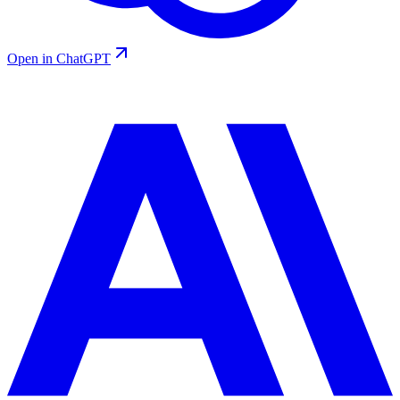
Open in ChatGPT