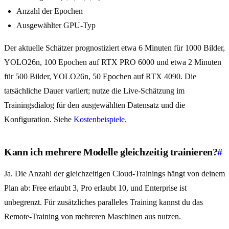
Anzahl der Epochen
Ausgewählter GPU-Typ
Der aktuelle Schätzer prognostiziert etwa 6 Minuten für 1000 Bilder,
YOLO26n, 100 Epochen auf RTX PRO 6000 und etwa 2 Minuten
für 500 Bilder, YOLO26n, 50 Epochen auf RTX 4090. Die
tatsächliche Dauer variiert; nutze die Live-Schätzung im
Trainingsdialog für den ausgewählten Datensatz und die
Konfiguration. Siehe
Kostenbeispiele
.
Kann ich mehrere Modelle gleichzeitig trainieren?
#
Ja. Die Anzahl der gleichzeitigen Cloud-Trainings hängt von deinem
Plan ab: Free erlaubt 3, Pro erlaubt 10, und Enterprise ist
unbegrenzt. Für zusätzliches paralleles Training kannst du das
Remote-Training von mehreren Maschinen aus nutzen.