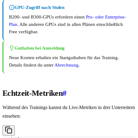
GPU-Zugriff nach Stufen
B200- und B300-GPUs erfordern einen
Pro- oder Enterprise-
Plan
. Alle anderen GPUs sind in allen Plänen einschließlich
Free verfügbar.
Guthaben bei Anmeldung
Neue Konten erhalten ein Startguthaben für das Training.
Details findest du unter
Abrechnung
.
Echtzeit-Metriken
#
Während des Trainings kannst du Live-Metriken in drei Unterreitern
einsehen: