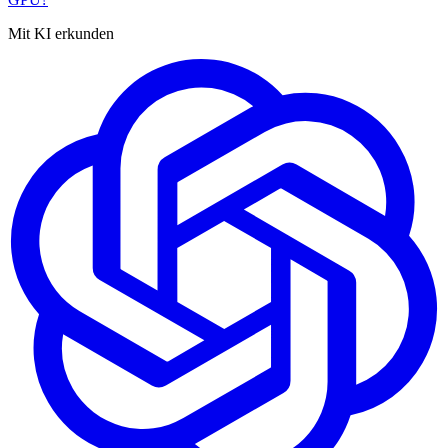
Mit KI erkunden