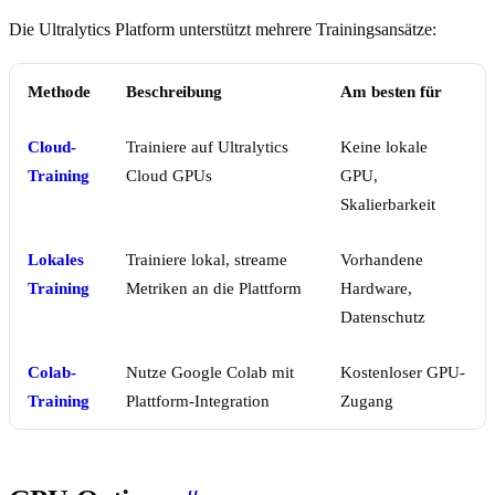
Die Ultralytics Platform unterstützt mehrere Trainingsansätze:
Methode
Beschreibung
Am besten für
Cloud-
Trainiere auf Ultralytics
Keine lokale
Training
Cloud GPUs
GPU,
Skalierbarkeit
Lokales
Trainiere lokal, streame
Vorhandene
Training
Metriken an die Plattform
Hardware,
Datenschutz
Colab-
Nutze Google Colab mit
Kostenloser GPU-
Training
Plattform-Integration
Zugang