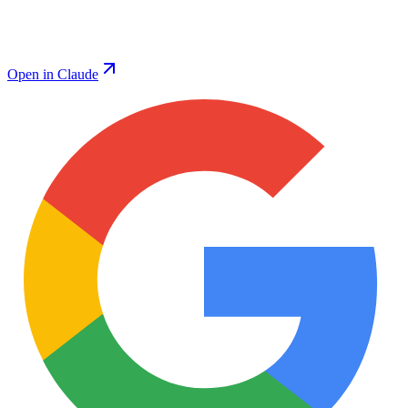
Open in Claude