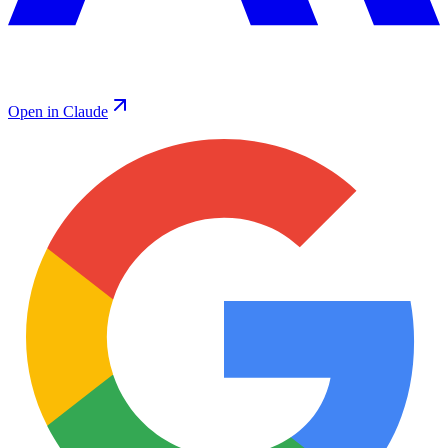
Open in Claude