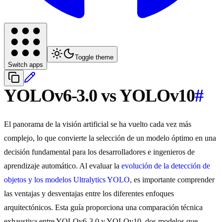
Toggle theme
Switch apps
YOLOv6-3.0 vs YOLOv10
#
El panorama de la visión artificial se ha vuelto cada vez más
complejo, lo que convierte la selección de un modelo óptimo en una
decisión fundamental para los desarrolladores e ingenieros de
aprendizaje automático. Al evaluar la
evolución de la detección de
objetos y los modelos Ultralytics YOLO
, es importante comprender
las ventajas y desventajas entre los diferentes enfoques
arquitectónicos. Esta guía proporciona una comparación técnica
exhaustiva entre YOLOv6-3.0 y YOLOv10, dos modelos que