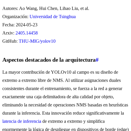
Autores: Ao Wang, Hui Chen, Lihao Liu, et al.
Organización:
Universidad de Tsinghua
Fecha: 2024-05-23
Arxiv:
2405.14458
GitHub:
THU-MIG/yolov10
Aspectos destacados de la arquitectura
#
La mayor contribución de YOLOv10 al campo es su diseño de
extremo a extremo libre de NMS. Al utilizar asignaciones duales
consistentes durante el entrenamiento, se fuerza a la red a generar
exactamente una caja delimitadora de alta calidad por objeto,
eliminando la necesidad de operaciones NMS basadas en heurísticas
durante la inferencia. Esta innovación reduce significativamente la
latencia de inferencia
de extremo a extremo y simplifica
enormemente la lógica de despliegue en dispositivos de borde (edge)