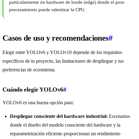
particularmente en hardware de borde (edge) donde el post-
procesamiento puede ralentizar la CPU.
Casos de uso y recomendaciones
#
Elegir entre YOLOv6 y YOLOv10 depende de los requisitos
específicos de tu proyecto, las limitaciones de despliegue y tus
preferencias de ecosistema.
Cuándo elegir YOLOv6
#
YOLOv6 es una buena opción para:
Despliegue consciente del hardware industrial:
Escenarios
donde el diseño del modelo consciente del hardware y la
reparametrización eficiente proporcionan un rendimiento