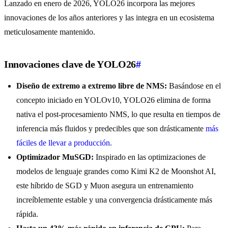
Lanzado en enero de 2026, YOLO26 incorpora las mejores
innovaciones de los años anteriores y las integra en un ecosistema
meticulosamente mantenido.
Innovaciones clave de YOLO26
#
Diseño de extremo a extremo libre de NMS:
Basándose en el
concepto iniciado en YOLOv10, YOLO26 elimina de forma
nativa el post-procesamiento NMS, lo que resulta en tiempos de
inferencia más fluidos y predecibles que son drásticamente
más
fáciles de llevar a producción
.
Optimizador MuSGD:
Inspirado en las optimizaciones de
modelos de lenguaje grandes como Kimi K2 de Moonshot AI,
este híbrido de SGD y Muon asegura un entrenamiento
increíblemente estable y una convergencia drásticamente más
rápida.