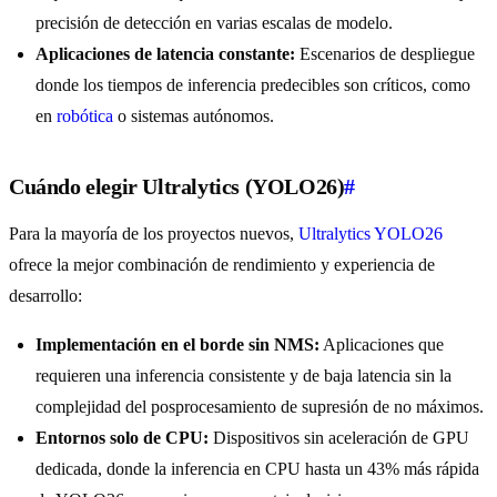
precisión de detección en varias escalas de modelo.
Aplicaciones de latencia constante:
Escenarios de despliegue
donde los tiempos de inferencia predecibles son críticos, como
en
robótica
o sistemas autónomos.
Cuándo elegir Ultralytics (YOLO26)
#
Para la mayoría de los proyectos nuevos,
Ultralytics YOLO26
ofrece la mejor combinación de rendimiento y experiencia de
desarrollo:
Implementación en el borde sin NMS:
Aplicaciones que
requieren una inferencia consistente y de baja latencia sin la
complejidad del posprocesamiento de supresión de no máximos.
Entornos solo de CPU:
Dispositivos sin aceleración de GPU
dedicada, donde la inferencia en CPU hasta un 43% más rápida