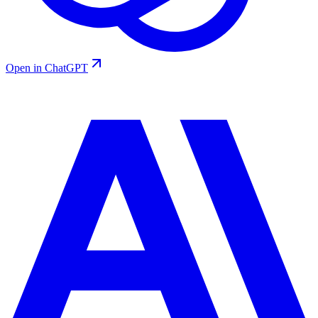
Open in ChatGPT