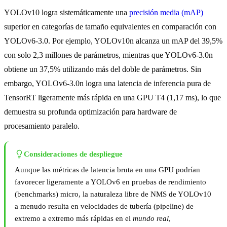
YOLOv10 logra sistemáticamente una
precisión media (mAP)
superior en categorías de tamaño equivalentes en comparación con
YOLOv6-3.0. Por ejemplo, YOLOv10n alcanza un mAP del 39,5%
con solo 2,3 millones de parámetros, mientras que YOLOv6-3.0n
obtiene un 37,5% utilizando más del doble de parámetros. Sin
embargo, YOLOv6-3.0n logra una latencia de inferencia pura de
TensorRT ligeramente más rápida en una GPU T4 (1,17 ms), lo que
demuestra su profunda optimización para hardware de
procesamiento paralelo.
Consideraciones de despliegue
Aunque las métricas de latencia bruta en una GPU podrían
favorecer ligeramente a YOLOv6 en pruebas de rendimiento
(benchmarks) micro, la naturaleza libre de NMS de YOLOv10
a menudo resulta en velocidades de tubería (pipeline) de
extremo a extremo más rápidas en el
mundo real
,