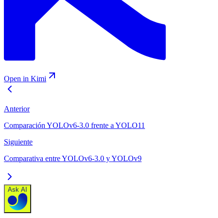
Open in Kimi
Anterior
Comparación YOLOv6-3.0 frente a YOLO11
Siguiente
Comparativa entre YOLOv6-3.0 y YOLOv9
Ask AI