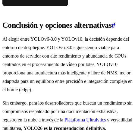
Conclusión y opciones alternativas
#
Al elegir entre YOLOv6-3.0 y YOLOv10, la decisión depende del
entorno de despliegue. YOLOv6-3.0 sigue siendo viable para
entornos de servidor con alto rendimiento y abundancia de GPUs
centrados en el procesamiento de vídeo por lotes. YOLOv10
proporciona una arquitectura más inteligente y libre de NMS, mejor
adaptada para un equilibrio entre precisión e integración compleja en
el borde (edge).
Sin embargo, para los desarrolladores que buscan un rendimiento sin
compromisos respaldado por una documentación exhaustiva,
registro en la nube a través de la
Plataforma Ultralytics
y versatilidad
multitarea,
YOLO26 es la recomendación definitiva
.