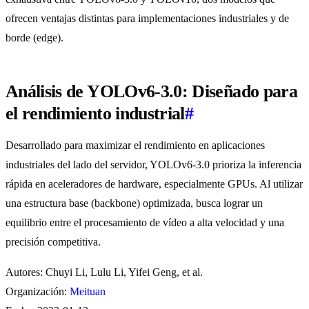
ofrecen ventajas distintas para implementaciones industriales y de
borde (edge).
Análisis de YOLOv6-3.0: Diseñado para
el rendimiento industrial
#
Desarrollado para maximizar el rendimiento en aplicaciones
industriales del lado del servidor, YOLOv6-3.0 prioriza la inferencia
rápida en aceleradores de hardware, especialmente GPUs. Al utilizar
una estructura base (backbone) optimizada, busca lograr un
equilibrio entre el procesamiento de vídeo a alta velocidad y una
precisión competitiva.
Autores: Chuyi Li, Lulu Li, Yifei Geng, et al.
Organización:
Meituan