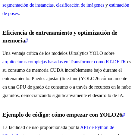
segmentación de instancias
,
clasificación de imágenes
y
estimación
de poses
.
Eficiencia de entrenamiento y optimización de
memoria
#
Una ventaja crítica de los modelos Ultralytics YOLO sobre
arquitecturas complejas basadas en Transformer como RT-DETR
es
su consumo de memoria CUDA increíblemente bajo durante el
entrenamiento. Puedes ajustar (fine-tune) YOLO26 cómodamente
en una GPU de grado de consumo o a través de recursos en la nube
gratuitos, democratizando significativamente el desarrollo de IA.
Ejemplo de código: cómo empezar con YOLO26
#
La facilidad de uso proporcionada por la
API de Python de