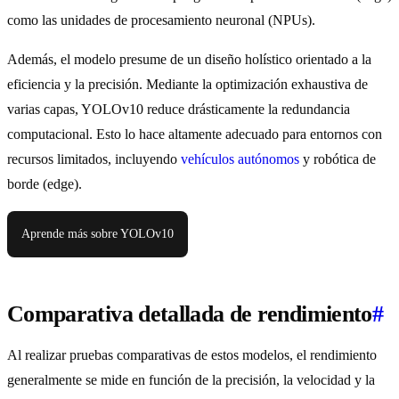
como las unidades de procesamiento neuronal (NPUs).
Además, el modelo presume de un diseño holístico orientado a la
eficiencia y la precisión. Mediante la optimización exhaustiva de
varias capas, YOLOv10 reduce drásticamente la redundancia
computacional. Esto lo hace altamente adecuado para entornos con
recursos limitados, incluyendo
vehículos autónomos
y robótica de
borde (edge).
Aprende más sobre YOLOv10
Comparativa detallada de rendimiento
#
Al realizar pruebas comparativas de estos modelos, el rendimiento
generalmente se mide en función de la precisión, la velocidad y la