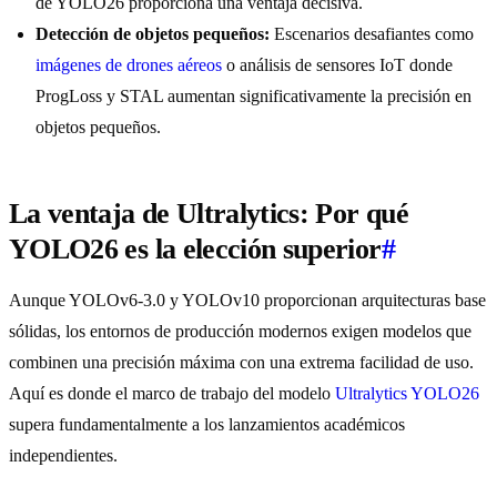
de YOLO26 proporciona una ventaja decisiva.
Detección de objetos pequeños:
Escenarios desafiantes como
imágenes de drones aéreos
o análisis de sensores IoT donde
ProgLoss y STAL aumentan significativamente la precisión en
objetos pequeños.
La ventaja de Ultralytics: Por qué
YOLO26 es la elección superior
#
Aunque YOLOv6-3.0 y YOLOv10 proporcionan arquitecturas base
sólidas, los entornos de producción modernos exigen modelos que
combinen una precisión máxima con una extrema facilidad de uso.
Aquí es donde el marco de trabajo del modelo
Ultralytics YOLO26
supera fundamentalmente a los lanzamientos académicos
independientes.