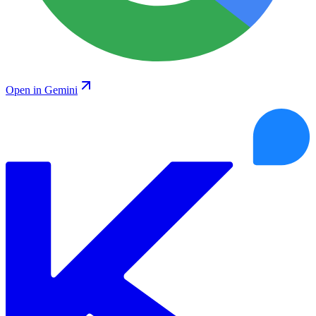
Open in Gemini