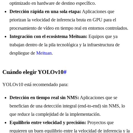
optimizado en hardware de destino específico.
Detección rápida en una sola etapa:
Aplicaciones que
priorizan la velocidad de inferencia bruta en GPU para el
procesamiento de vídeo en tiempo real en entornos controlados.
Integración con el ecosistema Meituan:
Equipos que ya
trabajan dentro de la pila tecnológica y la infraestructura de
despliegue de
Meituan
.
Cuándo elegir YOLOv10
#
YOLOv10 está recomendado para:
Detección en tiempo real sin NMS:
Aplicaciones que se
benefician de una detección integral (end-to-end) sin NMS, lo
que reduce la complejidad de la implementación.
Equilibrio entre velocidad y precisión:
Proyectos que
requieren un buen equilibrio entre la velocidad de inferencia y la