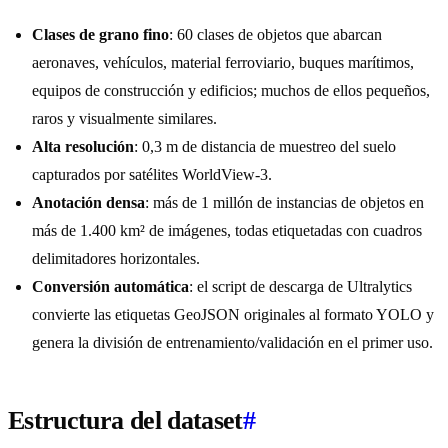
Clases de grano fino
: 60 clases de objetos que abarcan
aeronaves, vehículos, material ferroviario, buques marítimos,
equipos de construcción y edificios; muchos de ellos pequeños,
raros y visualmente similares.
Alta resolución
: 0,3 m de distancia de muestreo del suelo
capturados por satélites WorldView-3.
Anotación densa
: más de 1 millón de instancias de objetos en
más de 1.400 km² de imágenes, todas etiquetadas con cuadros
delimitadores horizontales.
Conversión automática
: el script de descarga de Ultralytics
convierte las etiquetas GeoJSON originales al formato YOLO y
genera la división de entrenamiento/validación en el primer uso.
Estructura del dataset
#