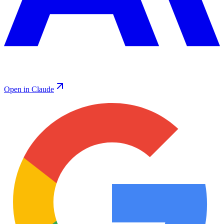
Open in Claude