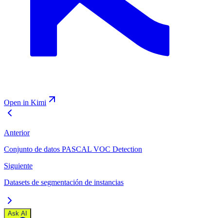
Open in Kimi
Anterior
Conjunto de datos PASCAL VOC Detection
Siguiente
Datasets de segmentación de instancias
Ask AI