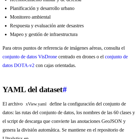
Planificación y desarrollo urbano
Monitoreo ambiental
Respuesta y evaluación ante desastres
Mapeo y gestión de infraestructura
Para otros puntos de referencia de imágenes aéreas, consulta el
conjunto de datos VisDrone
centrado en drones o el
conjunto de
datos DOTA-v2
con cajas orientadas.
YAML del dataset
#
El archivo
define la configuración del conjunto de
xView.yaml
datos: las rutas del conjunto de datos, los nombres de las 60 clases y
el script de descarga que convierte las anotaciones GeoJSON y
genera la división automática. Se mantiene en el repositorio de
Ultralytics en