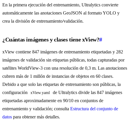
En la primera ejecución del entrenamiento, Ultralytics convierte
automáticamente las anotaciones GeoJSON al formato YOLO y
crea la división de entrenamiento/validación.
¿Cuántas imágenes y clases tiene xView?
#
xView contiene 847 imágenes de entrenamiento etiquetadas y 282
imágenes de validación sin etiquetas públicas, todas capturadas por
satélites WorldView-3 con una resolución de 0,3 m. Las anotaciones
cubren más de 1 millón de instancias de objetos en 60 clases.
Debido a que solo las etiquetas de entrenamiento son públicas, la
configuración
de Ultralytics divide las 847 imágenes
xView.yaml
etiquetadas aproximadamente en 90/10 en conjuntos de
entrenamiento y validación; consulta
Estructura del conjunto de
datos
para obtener más detalles.