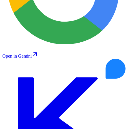
Open in Gemini