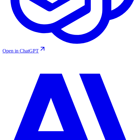
Open in ChatGPT