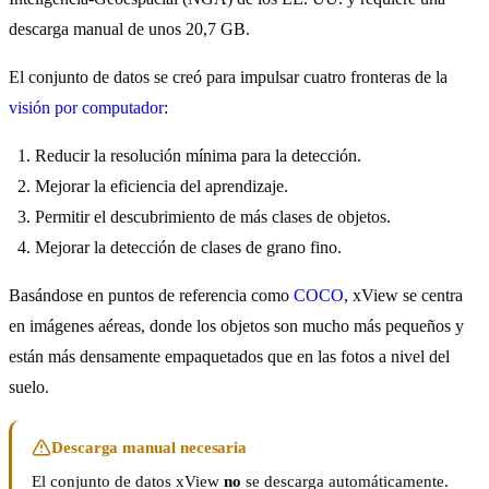
descarga manual de unos 20,7 GB.
El conjunto de datos se creó para impulsar cuatro fronteras de la
visión por computador
:
Reducir la resolución mínima para la detección.
Mejorar la eficiencia del aprendizaje.
Permitir el descubrimiento de más clases de objetos.
Mejorar la detección de clases de grano fino.
Basándose en puntos de referencia como
COCO
, xView se centra
en imágenes aéreas, donde los objetos son mucho más pequeños y
están más densamente empaquetados que en las fotos a nivel del
suelo.
Descarga manual necesaria
El conjunto de datos xView
no
se descarga automáticamente.