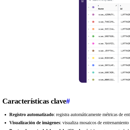
Características clave
#
Registro automatizado
: registra automáticamente métricas de ent
Visualización de imágenes
: visualiza mosaicos de entrenamiento