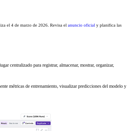
liza el 4 de marzo de 2026. Revisa el
anuncio oficial
y planifica las
r centralizado para registrar, almacenar, mostrar, organizar,
amente métricas de entrenamiento, visualizar predicciones del modelo y