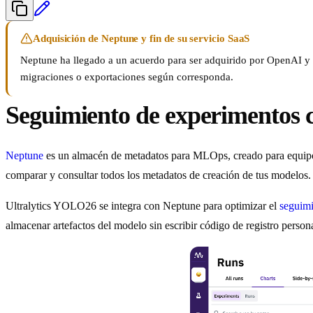
Adquisición de Neptune y fin de su servicio SaaS
Neptune ha llegado a un acuerdo para ser adquirido por OpenAI y ce
migraciones o exportaciones según corresponda.
Seguimiento de experimentos 
Neptune
es un almacén de metadatos para MLOps, creado para equipos 
comparar y consultar todos los metadatos de creación de tus modelos.
Ultralytics YOLO26 se integra con Neptune para optimizar el
seguimi
almacenar artefactos del modelo sin escribir código de registro person