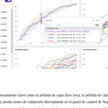
renamiento clave como la pérdida de cajas (box loss), la pérdida de clas
 y predicciones de validación directamente en el panel de control de Ne