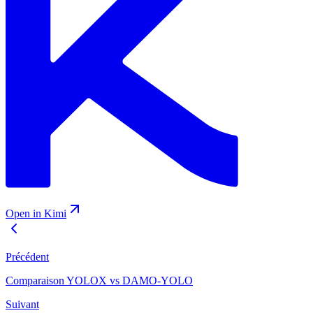
Open in Kimi
Précédent
Comparaison YOLOX vs DAMO-YOLO
Suivant