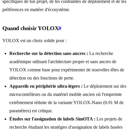
spécifiques de ton projet, de tes contraintes de déploiement et de tes
préférences en matière d'écosystème.
Quand choisir YOLOX
#
YOLOX est un choix solide pour :
Recherche sur la détection sans ancres :
La recherche
académique utilisant l'architecture propre et sans ancres de
YOLOX comme base pour expérimenter de nouvelles têtes de
détection ou des fonctions de perte.
Appareils en périphérie ultra-légers :
Le déploiement sur des
microcontrôleurs ou du matériel mobile ancien où l'empreinte
extrêmement réduite de la variante YOLOX-Nano (0.91 M de
paramètres) est critique.
Études sur l'assignation de labels SimOTA :
Les projets de
recherche étudiant les stratégies d'assignation de labels basées