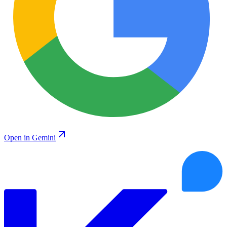
Open in Gemini