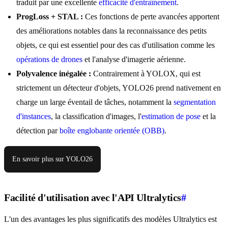
traduit par une excellente
efficacité d'entraînement
.
ProgLoss + STAL :
Ces fonctions de perte avancées apportent
des améliorations notables dans la reconnaissance des petits
objets, ce qui est essentiel pour des cas d'utilisation comme les
opérations de drones
et l'analyse d'imagerie aérienne.
Polyvalence inégalée :
Contrairement à YOLOX, qui est
strictement un détecteur d'objets, YOLO26 prend nativement en
charge un large éventail de tâches, notamment la
segmentation
d'instances
, la classification d'images, l'
estimation de pose
et la
détection par
boîte englobante orientée (OBB)
.
En savoir plus sur YOLO26
Facilité d'utilisation avec l'API Ultralytics
#
L'un des avantages les plus significatifs des modèles Ultralytics est