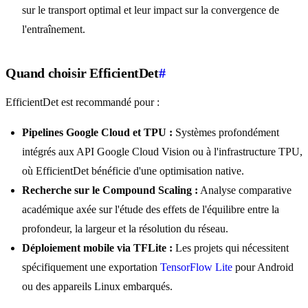
sur le transport optimal et leur impact sur la convergence de
l'entraînement.
Quand choisir EfficientDet
#
EfficientDet est recommandé pour :
Pipelines Google Cloud et TPU :
Systèmes profondément
intégrés aux API Google Cloud Vision ou à l'infrastructure TPU,
où EfficientDet bénéficie d'une optimisation native.
Recherche sur le Compound Scaling :
Analyse comparative
académique axée sur l'étude des effets de l'équilibre entre la
profondeur, la largeur et la résolution du réseau.
Déploiement mobile via TFLite :
Les projets qui nécessitent
spécifiquement une exportation
TensorFlow Lite
pour Android
ou des appareils Linux embarqués.