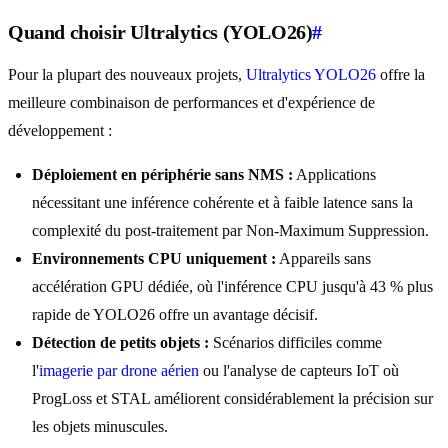
Quand choisir Ultralytics (YOLO26)
#
Pour la plupart des nouveaux projets,
Ultralytics YOLO26
offre la
meilleure combinaison de performances et d'expérience de
développement :
Déploiement en périphérie sans NMS :
Applications
nécessitant une inférence cohérente et à faible latence sans la
complexité du post-traitement par Non-Maximum Suppression.
Environnements CPU uniquement :
Appareils sans
accélération GPU dédiée, où l'inférence CPU jusqu'à 43 % plus
rapide de YOLO26 offre un avantage décisif.
Détection de petits objets :
Scénarios difficiles comme
l'
imagerie par drone aérien
ou l'analyse de capteurs IoT où
ProgLoss et STAL améliorent considérablement la précision sur
les objets minuscules.