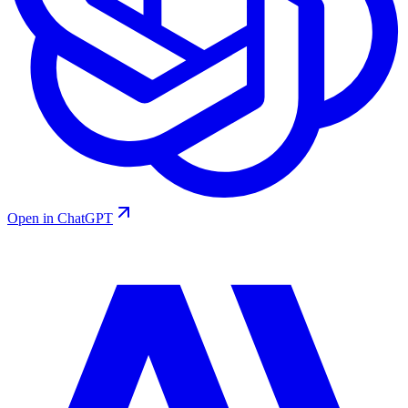
Open in ChatGPT