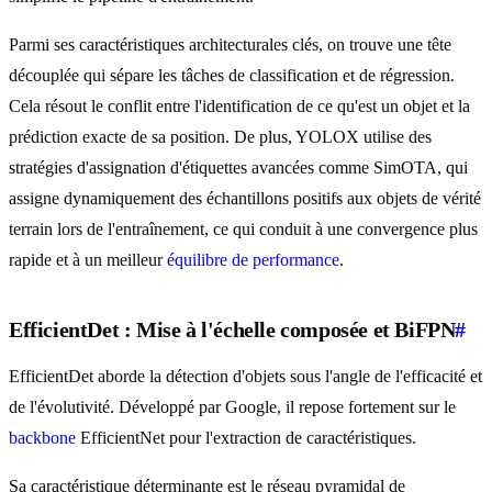
Parmi ses caractéristiques architecturales clés, on trouve une tête
découplée qui sépare les tâches de classification et de régression.
Cela résout le conflit entre l'identification de ce qu'est un objet et la
prédiction exacte de sa position. De plus, YOLOX utilise des
stratégies d'assignation d'étiquettes avancées comme SimOTA, qui
assigne dynamiquement des échantillons positifs aux objets de vérité
terrain lors de l'entraînement, ce qui conduit à une convergence plus
rapide et à un meilleur
équilibre de performance
.
EfficientDet : Mise à l'échelle composée et BiFPN
#
EfficientDet aborde la détection d'objets sous l'angle de l'efficacité et
de l'évolutivité. Développé par Google, il repose fortement sur le
backbone
EfficientNet pour l'extraction de caractéristiques.
Sa caractéristique déterminante est le réseau pyramidal de