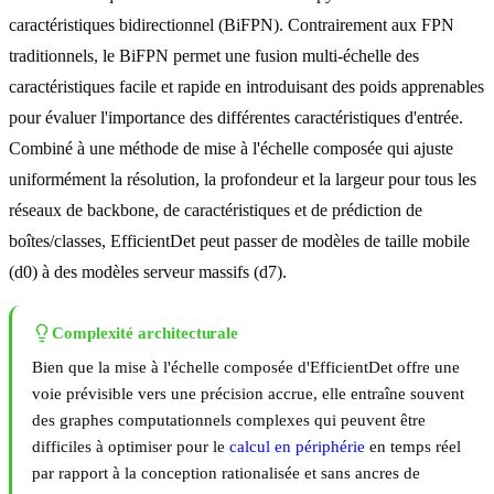
caractéristiques bidirectionnel (BiFPN). Contrairement aux FPN
traditionnels, le BiFPN permet une fusion multi-échelle des
caractéristiques facile et rapide en introduisant des poids apprenables
pour évaluer l'importance des différentes caractéristiques d'entrée.
Combiné à une méthode de mise à l'échelle composée qui ajuste
uniformément la résolution, la profondeur et la largeur pour tous les
réseaux de backbone, de caractéristiques et de prédiction de
boîtes/classes, EfficientDet peut passer de modèles de taille mobile
(d0) à des modèles serveur massifs (d7).
Complexité architecturale
Bien que la mise à l'échelle composée d'EfficientDet offre une
voie prévisible vers une précision accrue, elle entraîne souvent
des graphes computationnels complexes qui peuvent être
difficiles à optimiser pour le
calcul en périphérie
en temps réel
par rapport à la conception rationalisée et sans ancres de