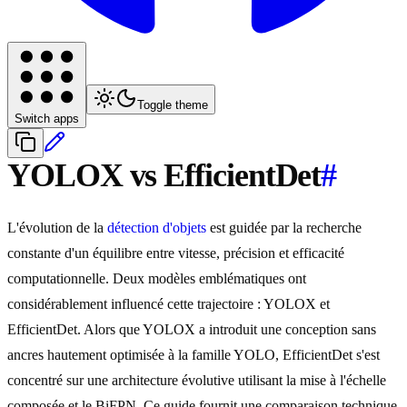
Toggle theme
Switch apps
YOLOX vs EfficientDet
#
L'évolution de la
détection d'objets
est guidée par la recherche
constante d'un équilibre entre vitesse, précision et efficacité
computationnelle. Deux modèles emblématiques ont
considérablement influencé cette trajectoire : YOLOX et
EfficientDet. Alors que YOLOX a introduit une conception sans
ancres hautement optimisée à la famille YOLO, EfficientDet s'est
concentré sur une architecture évolutive utilisant la mise à l'échelle
composée et le BiFPN. Ce guide fournit une comparaison technique