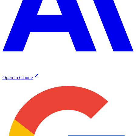
Open in Claude