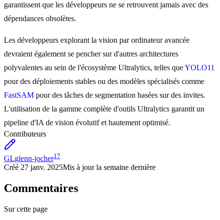
garantissent que les développeurs ne se retrouvent jamais avec des
dépendances obsolètes.
Les développeurs explorant la vision par ordinateur avancée
devraient également se pencher sur d'autres architectures
polyvalentes au sein de l'écosystème Ultralytics, telles que
YOLO11
pour des déploiements stables ou des modèles spécialisés comme
FastSAM
pour des tâches de segmentation basées sur des invites.
L'utilisation de la gamme complète d'outils Ultralytics garantit un
pipeline d'IA de vision évolutif et hautement optimisé.
Contributeurs
17
GL
glenn-jocher
Créé
27 janv. 2025
Mis à jour
la semaine dernière
Commentaires
Sur cette page