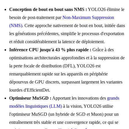
Conception de bout en bout sans NMS :
YOLO26 élimine le
besoin de post-traitement par
Non-Maximum Suppression
(NMS)
. Cette approche nativement de bout en bout, initiée dans
les générations précédentes, simplifie le processus d'exportation
et réduit considérablement la latence de déploiement.
Inférence CPU jusqu'à 43 % plus rapide :
Grâce à des
optimisations architecturales approfondies et à la suppression de
la perte focale de distribution (DFL), YOLO26 est
remarquablement rapide sur les appareils en périphérie
dépourvus de GPU discrets, surpassant largement les variantes
lourdes d'EfficientDet.
Optimiseur MuSGD :
Apportant les innovations des
grands
modèles linguistiques (LLM)
à la vision, YOLO26 utilise
l'optimiseur MuSGD (un hybride de SGD et Muon) pour un
entraînement très stable et une convergence rapide, ce qui se