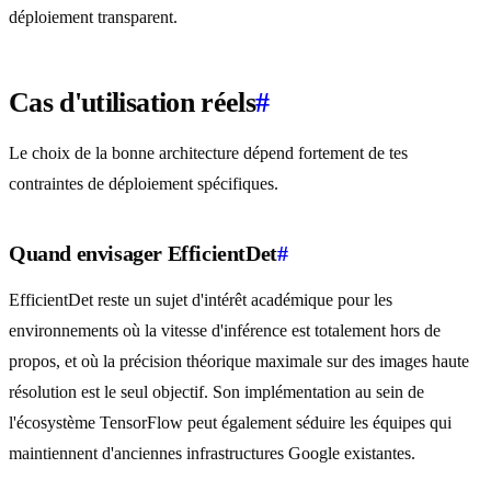
déploiement transparent.
Cas d'utilisation réels
#
Le choix de la bonne architecture dépend fortement de tes
contraintes de déploiement spécifiques.
Quand envisager EfficientDet
#
EfficientDet reste un sujet d'intérêt académique pour les
environnements où la vitesse d'inférence est totalement hors de
propos, et où la précision théorique maximale sur des images haute
résolution est le seul objectif. Son implémentation au sein de
l'écosystème TensorFlow peut également séduire les équipes qui
maintiennent d'anciennes infrastructures Google existantes.