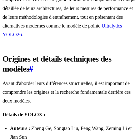
détaillée de leurs architectures, de leurs mesures de performance et
de leurs méthodologies d'entraînement, tout en présentant des
alternatives modernes comme le modèle de pointe
Ultralytics
YOLO26
.
Origines et détails techniques des
modèles
#
Avant d'aborder leurs différences structurelles, il est important de
comprendre les origines et la recherche fondamentale derrière ces
deux modèles.
Détails de YOLOX :
Auteurs :
Zheng Ge, Songtao Liu, Feng Wang, Zeming Li et
Jian Sun