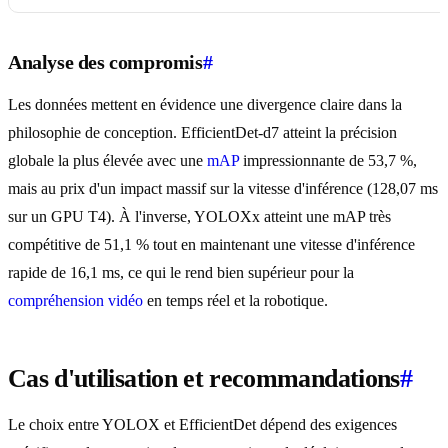
Analyse des compromis
#
Les données mettent en évidence une divergence claire dans la
philosophie de conception. EfficientDet-d7 atteint la précision
globale la plus élevée avec une
mAP
impressionnante de 53,7 %,
mais au prix d'un impact massif sur la vitesse d'inférence (128,07 ms
sur un GPU T4). À l'inverse, YOLOXx atteint une mAP très
compétitive de 51,1 % tout en maintenant une vitesse d'inférence
rapide de 16,1 ms, ce qui le rend bien supérieur pour la
compréhension vidéo
en temps réel et la robotique.
Cas d'utilisation et recommandations
#
Le choix entre YOLOX et EfficientDet dépend des exigences