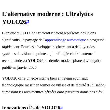
L'alternative moderne : Ultralytics
YOLO26
#
Bien que YOLOX et EfficientDet aient représenté des jalons
significatifs, le paysage de l'
apprentissage automatique
a progressé
rapidement. Pour les développeurs cherchant à déployer des
systèmes de vision de pointe aujourd'hui, le choix hautement
recommandé est
YOLO26
, le dernier modèle phare d'Ultralytics
publié en janvier 2026.
YOLO26 offre un écosystème bien entretenu et un saut
technologique massif en termes de vitesse et de facilité d'utilisation,
surpassant les architectures héritées dans plusieurs domaines clés :
Innovations clés de YOLO26
#