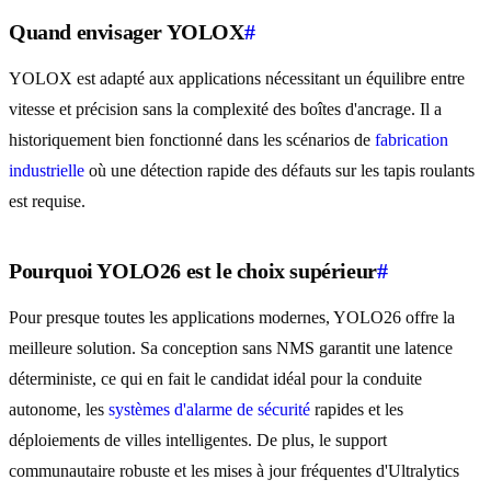
Quand envisager YOLOX
#
YOLOX est adapté aux applications nécessitant un équilibre entre
vitesse et précision sans la complexité des boîtes d'ancrage. Il a
historiquement bien fonctionné dans les scénarios de
fabrication
industrielle
où une détection rapide des défauts sur les tapis roulants
est requise.
Pourquoi YOLO26 est le choix supérieur
#
Pour presque toutes les applications modernes, YOLO26 offre la
meilleure solution. Sa conception sans NMS garantit une latence
déterministe, ce qui en fait le candidat idéal pour la conduite
autonome, les
systèmes d'alarme de sécurité
rapides et les
déploiements de villes intelligentes. De plus, le support
communautaire robuste et les mises à jour fréquentes d'Ultralytics