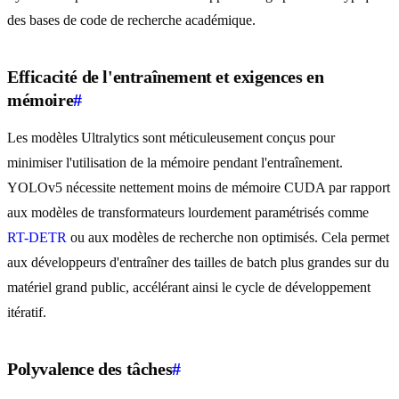
des bases de code de recherche académique.
Efficacité de l'entraînement et exigences en
mémoire
#
Les modèles Ultralytics sont méticuleusement conçus pour
minimiser l'utilisation de la mémoire pendant l'entraînement.
YOLOv5 nécessite nettement moins de mémoire CUDA par rapport
aux modèles de transformateurs lourdement paramétrisés comme
RT-DETR
ou aux modèles de recherche non optimisés. Cela permet
aux développeurs d'entraîner des tailles de batch plus grandes sur du
matériel grand public, accélérant ainsi le cycle de développement
itératif.
Polyvalence des tâches
#