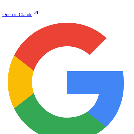
Open in Claude