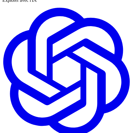
Explorer avec l'IA