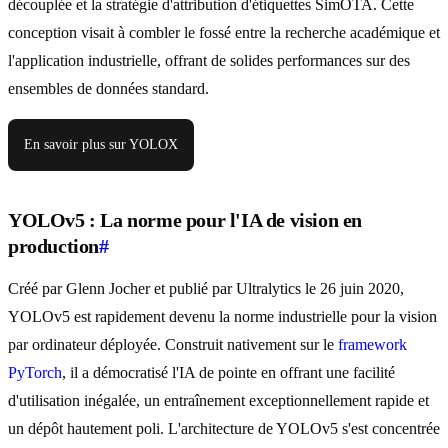
découplée et la stratégie d'attribution d'étiquettes SimOTA. Cette
conception visait à combler le fossé entre la recherche académique et
l'application industrielle, offrant de solides performances sur des
ensembles de données standard.
En savoir plus sur YOLOX
YOLOv5 : La norme pour l'IA de vision en
production
#
Créé par Glenn Jocher et publié par Ultralytics le 26 juin 2020,
YOLOv5 est rapidement devenu la norme industrielle pour la vision
par ordinateur déployée. Construit nativement sur le
framework
PyTorch
, il a démocratisé l'IA de pointe en offrant une facilité
d'utilisation inégalée, un entraînement exceptionnellement rapide et
un dépôt hautement poli. L'architecture de YOLOv5 s'est concentrée