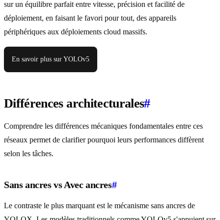
sur un équilibre parfait entre vitesse, précision et facilité de
déploiement, en faisant le favori pour tout, des appareils
périphériques aux déploiements cloud massifs.
En savoir plus sur YOLOv5
Différences architecturales
#
Comprendre les différences mécaniques fondamentales entre ces
réseaux permet de clarifier pourquoi leurs performances diffèrent
selon les tâches.
Sans ancres vs Avec ancres
#
Le contraste le plus marquant est le mécanisme sans ancres de
YOLOX. Les modèles traditionnels comme YOLOv5 s'appuient sur