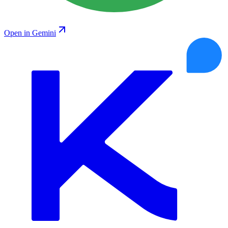
Open in Gemini