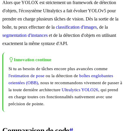
Alors que YOLOX est strictement un framework de détection
d'objets, l'écosystème Ultralytics a fait évoluer YOLOv5 pour
prendre en charge plusieurs tâches de vision. Dès la sortie de la
boîte, tu peux effectuer de la
classification d'images
, de la
segmentation d'instances
et de la détection d'objets en utilisant
exactement la même syntaxe d'API.
Innovation continue
Si tu as besoin de tâches encore plus avancées comme
l'estimation de pose
ou la détection de
boîtes englobantes
orientées (OBB)
, nous te recommandons vivement de passer à
la toute dernière architecture
Ultralytics YOLO26
, qui prend
en charge toutes ces fonctionnalités nativement avec une
précision de pointe.
Comparaison de code
#