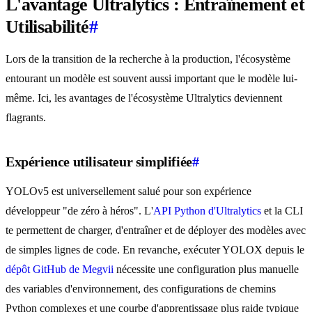
L'avantage Ultralytics : Entraînement et
Utilisabilité
#
Lors de la transition de la recherche à la production, l'écosystème
entourant un modèle est souvent aussi important que le modèle lui-
même. Ici, les avantages de l'écosystème Ultralytics deviennent
flagrants.
Expérience utilisateur simplifiée
#
YOLOv5 est universellement salué pour son expérience
développeur "de zéro à héros". L'
API Python d'Ultralytics
et la CLI
te permettent de charger, d'entraîner et de déployer des modèles avec
de simples lignes de code. En revanche, exécuter YOLOX depuis le
dépôt GitHub de Megvii
nécessite une configuration plus manuelle
des variables d'environnement, des configurations de chemins
Python complexes et une courbe d'apprentissage plus raide typique