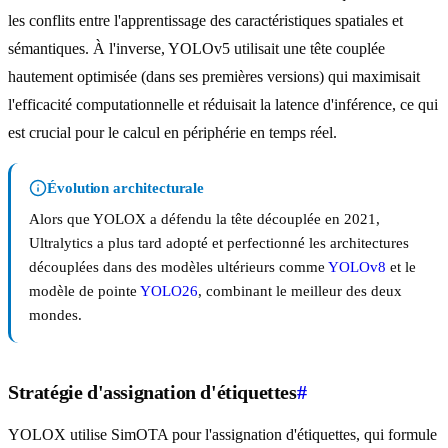
les conflits entre l'apprentissage des caractéristiques spatiales et
sémantiques. À l'inverse, YOLOv5 utilisait une tête couplée
hautement optimisée (dans ses premières versions) qui maximisait
l'efficacité computationnelle et réduisait la latence d'inférence, ce qui
est crucial pour le calcul en périphérie en temps réel.
Évolution architecturale
Alors que YOLOX a défendu la tête découplée en 2021,
Ultralytics a plus tard adopté et perfectionné les architectures
découplées dans des modèles ultérieurs comme
YOLOv8
et le
modèle de pointe
YOLO26
, combinant le meilleur des deux
mondes.
Stratégie d'assignation d'étiquettes
#
YOLOX utilise SimOTA pour l'assignation d'étiquettes, qui formule