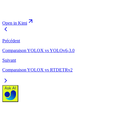
Open in Kimi
Précédent
Comparaison YOLOX vs YOLOv6-3.0
Suivant
Comparaison YOLOX vs RTDETRv2
Ask AI