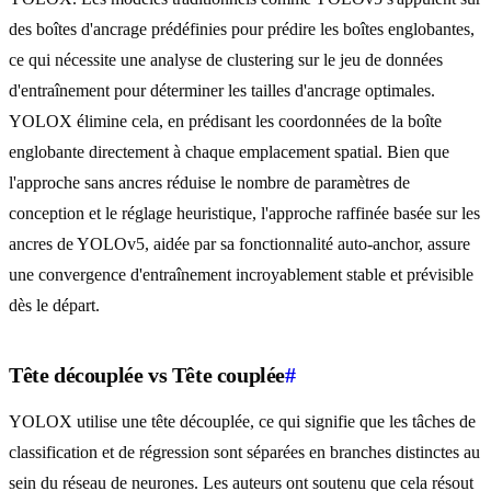
des boîtes d'ancrage prédéfinies pour prédire les boîtes englobantes,
ce qui nécessite une analyse de clustering sur le jeu de données
d'entraînement pour déterminer les tailles d'ancrage optimales.
YOLOX élimine cela, en prédisant les coordonnées de la boîte
englobante directement à chaque emplacement spatial. Bien que
l'approche sans ancres réduise le nombre de paramètres de
conception et le réglage heuristique, l'approche raffinée basée sur les
ancres de YOLOv5, aidée par sa fonctionnalité auto-anchor, assure
une convergence d'entraînement incroyablement stable et prévisible
dès le départ.
Tête découplée vs Tête couplée
#
YOLOX utilise une tête découplée, ce qui signifie que les tâches de
classification et de régression sont séparées en branches distinctes au
sein du réseau de neurones. Les auteurs ont soutenu que cela résout