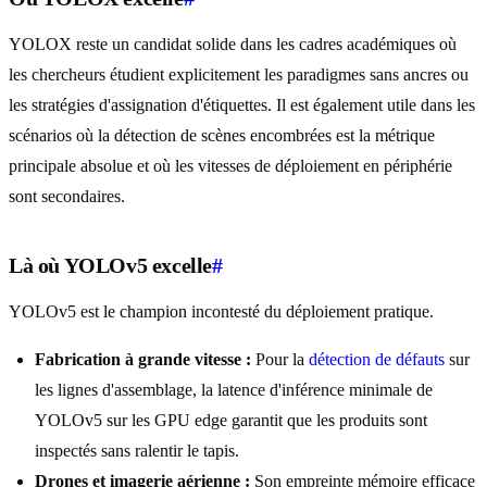
YOLOX reste un candidat solide dans les cadres académiques où
les chercheurs étudient explicitement les paradigmes sans ancres ou
les stratégies d'assignation d'étiquettes. Il est également utile dans les
scénarios où la détection de scènes encombrées est la métrique
principale absolue et où les vitesses de déploiement en périphérie
sont secondaires.
Là où YOLOv5 excelle
#
YOLOv5 est le champion incontesté du déploiement pratique.
Fabrication à grande vitesse :
Pour la
détection de défauts
sur
les lignes d'assemblage, la latence d'inférence minimale de
YOLOv5 sur les GPU edge garantit que les produits sont
inspectés sans ralentir le tapis.
Drones et imagerie aérienne :
Son empreinte mémoire efficace