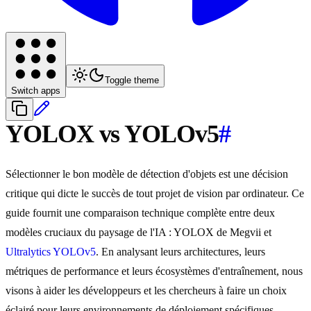
Toggle theme
Switch apps
YOLOX vs YOLOv5
#
Sélectionner le bon modèle de détection d'objets est une décision
critique qui dicte le succès de tout projet de vision par ordinateur. Ce
guide fournit une comparaison technique complète entre deux
modèles cruciaux du paysage de l'IA : YOLOX de Megvii et
Ultralytics YOLOv5
. En analysant leurs architectures, leurs
métriques de performance et leurs écosystèmes d'entraînement, nous
visons à aider les développeurs et les chercheurs à faire un choix
éclairé pour leurs environnements de déploiement spécifiques.