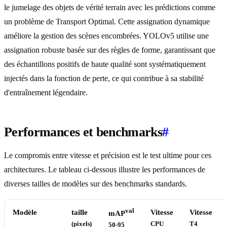
le jumelage des objets de vérité terrain avec les prédictions comme
un problème de Transport Optimal. Cette assignation dynamique
améliore la gestion des scènes encombrées. YOLOv5 utilise une
assignation robuste basée sur des règles de forme, garantissant que
des échantillons positifs de haute qualité sont systématiquement
injectés dans la fonction de perte, ce qui contribue à sa stabilité
d'entraînement légendaire.
Performances et benchmarks
#
Le compromis entre vitesse et précision est le test ultime pour ces
architectures. Le tableau ci-dessous illustre les performances de
diverses tailles de modèles sur des benchmarks standards.
val
Modèle
taille
Vitesse
Vitesse
mAP
(pixels)
CPU
T4
50-95