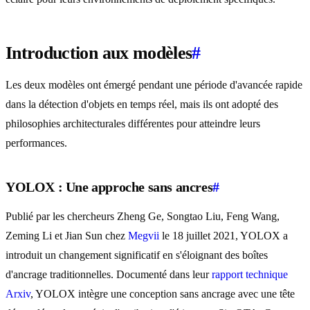
Introduction aux modèles
#
Les deux modèles ont émergé pendant une période d'avancée rapide
dans la détection d'objets en temps réel, mais ils ont adopté des
philosophies architecturales différentes pour atteindre leurs
performances.
YOLOX : Une approche sans ancres
#
Publié par les chercheurs Zheng Ge, Songtao Liu, Feng Wang,
Zeming Li et Jian Sun chez
Megvii
le 18 juillet 2021, YOLOX a
introduit un changement significatif en s'éloignant des boîtes
d'ancrage traditionnelles. Documenté dans leur
rapport technique
Arxiv
, YOLOX intègre une conception sans ancrage avec une tête