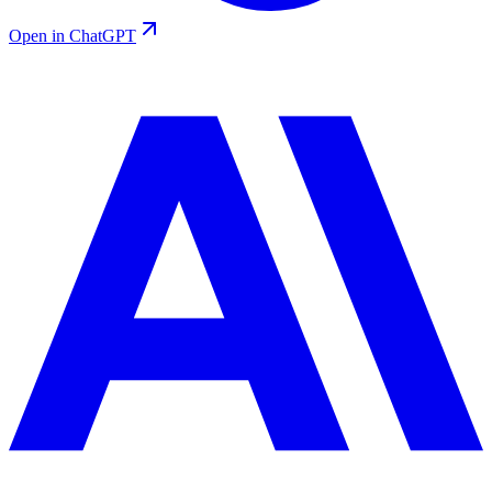
Open in ChatGPT