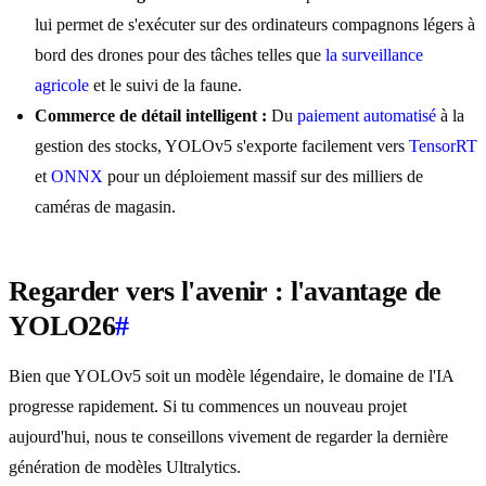
lui permet de s'exécuter sur des ordinateurs compagnons légers à
bord des drones pour des tâches telles que
la surveillance
agricole
et le suivi de la faune.
Commerce de détail intelligent :
Du
paiement automatisé
à la
gestion des stocks, YOLOv5 s'exporte facilement vers
TensorRT
et
ONNX
pour un déploiement massif sur des milliers de
caméras de magasin.
Regarder vers l'avenir : l'avantage de
YOLO26
#
Bien que YOLOv5 soit un modèle légendaire, le domaine de l'IA
progresse rapidement. Si tu commences un nouveau projet
aujourd'hui, nous te conseillons vivement de regarder la dernière
génération de modèles Ultralytics.