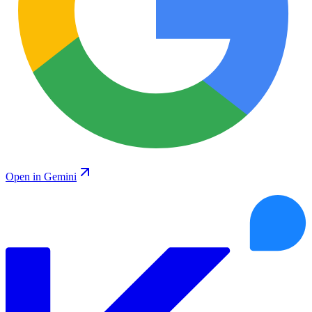
Open in Gemini