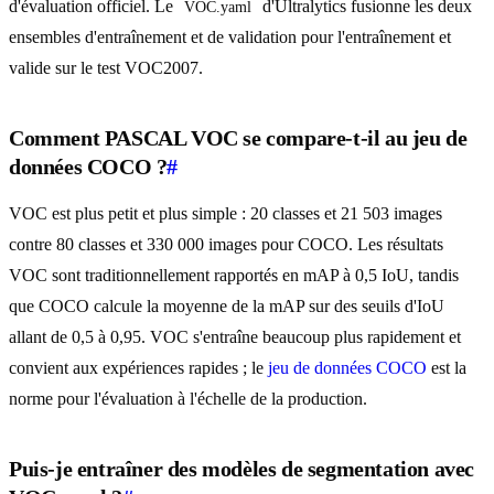
d'évaluation officiel. Le
d'Ultralytics fusionne les deux
VOC.yaml
ensembles d'entraînement et de validation pour l'entraînement et
valide sur le test VOC2007.
Comment PASCAL VOC se compare-t-il au jeu de
données COCO ?
#
VOC est plus petit et plus simple : 20 classes et 21 503 images
contre 80 classes et 330 000 images pour COCO. Les résultats
VOC sont traditionnellement rapportés en mAP à 0,5 IoU, tandis
que COCO calcule la moyenne de la mAP sur des seuils d'IoU
allant de 0,5 à 0,95. VOC s'entraîne beaucoup plus rapidement et
convient aux expériences rapides ; le
jeu de données COCO
est la
norme pour l'évaluation à l'échelle de la production.
Puis-je entraîner des modèles de segmentation avec