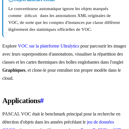
Le convertisseur automatique ignore les objets marqués
comme
dans les annotations XML originales de
difficult
VOC, de sorte que les comptes d'instances par classe diffèrent
légèrement des statistiques officielles de VOC.
Explore
VOC sur la plateforme Ultralytics
pour parcourir les images
avec leurs superpositions d'annotations, visualiser la répartition des
classes et les cartes thermiques des boîtes englobantes dans l'onglet
Graphiques
, et clone-le pour entraîner ton propre modèle dans le
cloud.
Applications
#
PASCAL VOC était le benchmark principal pour la recherche en
détection d'objets dans les années précédant le
jeu de données