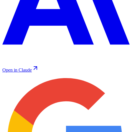
Open in Claude