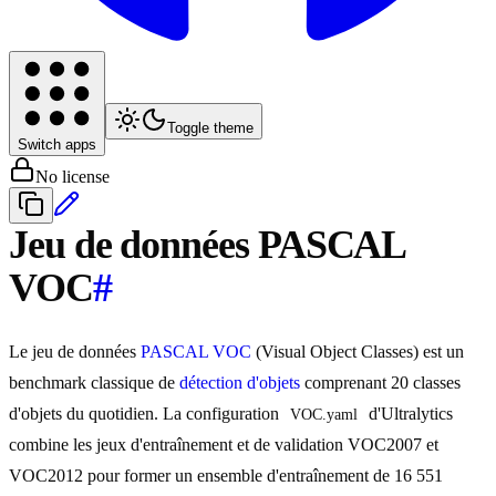
Toggle theme
Switch apps
No license
Jeu de données PASCAL
VOC
#
Le jeu de données
PASCAL VOC
(Visual Object Classes) est un
benchmark classique de
détection d'objets
comprenant 20 classes
d'objets du quotidien. La configuration
d'Ultralytics
VOC.yaml
combine les jeux d'entraînement et de validation VOC2007 et
VOC2012 pour former un ensemble d'entraînement de 16 551