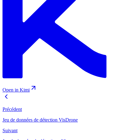
Open in Kimi
Précédent
Jeu de données de détection VisDrone
Suivant