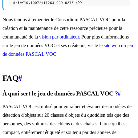
  doi={10.1007/s11263-009-0275-4}}
Nous tenons à remercier le Consortium PASCAL VOC pour la
création et la maintenance de cette ressource précieuse pour la
communauté de la
vision par ordinateur
. Pour plus d'informations
sur le jeu de données VOC et ses créateurs, visite le
site web du jeu
de données PASCAL VOC
.
FAQ
#
À quoi sert le jeu de données PASCAL VOC ?
#
PASCAL VOC est utilisé pour entraîner et évaluer des modèles de
détection d'objets sur 20 classes d'objets du quotidien tels que des
personnes, des voitures, des chiens et des chaises. Parce qu'il est
compact, entièrement étiqueté et soutenu par des années de