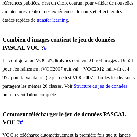
références publiées, c'est un choix courant pour valider de nouvelles
architectures, réaliser des expériences de cours et effectuer des
études rapides de
transfer learning
.
Combien d'images contient le jeu de données
PASCAL VOC ?
#
La configuration VOC d'Ultralytics contient 21 503 images : 16 551
pour l'entraînement (VOC2007 trainval + VOC2012 trainval) et 4
952 pour la validation (le jeu de test VOC2007). Toutes les divisions
partagent les mêmes 20 classes. Voir
Structure du jeu de données
pour la ventilation complète.
Comment télécharger le jeu de données PASCAL
VOC ?
#
VOC se télécharge automatiquement la première fois que tu lances