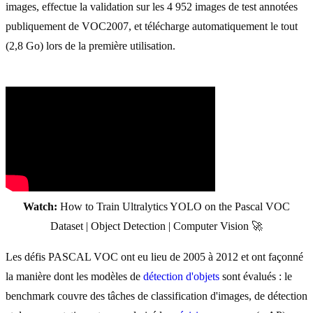
images, effectue la validation sur les 4 952 images de test annotées
publiquement de VOC2007, et télécharge automatiquement le tout
(2,8 Go) lors de la première utilisation.
Watch:
How to Train Ultralytics YOLO on the Pascal VOC
Dataset | Object Detection | Computer Vision 🚀
Les défis PASCAL VOC ont eu lieu de 2005 à 2012 et ont façonné
la manière dont les modèles de
détection d'objets
sont évalués : le
benchmark couvre des tâches de classification d'images, de détection