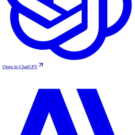
Open in ChatGPT