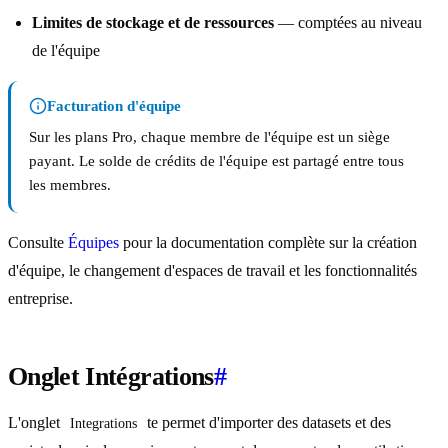
Limites de stockage et de ressources
— comptées au niveau
de l'équipe
Facturation d'équipe
Sur les plans Pro, chaque membre de l'équipe est un siège
payant. Le solde de crédits de l'équipe est partagé entre tous
les membres.
Consulte
Équipes
pour la documentation complète sur la création
d'équipe, le changement d'espaces de travail et les fonctionnalités
entreprise.
Onglet Intégrations
#
L'onglet
te permet d'importer des datasets et des
Integrations