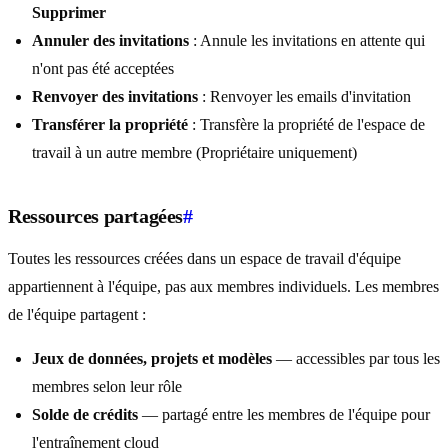
Supprimer
Annuler des invitations
: Annule les invitations en attente qui
n'ont pas été acceptées
Renvoyer des invitations
: Renvoyer les emails d'invitation
Transférer la propriété
: Transfère la propriété de l'espace de
travail à un autre membre (Propriétaire uniquement)
Ressources partagées
#
Toutes les ressources créées dans un espace de travail d'équipe
appartiennent à l'équipe, pas aux membres individuels. Les membres
de l'équipe partagent :
Jeux de données, projets et modèles
— accessibles par tous les
membres selon leur rôle
Solde de crédits
— partagé entre les membres de l'équipe pour
l'entraînement cloud