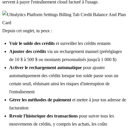
servent à payer l'entraînement cloud facturé à l'usage.
Depuis cet onglet, tu peux :
Voir le solde des crédits
et surveiller les crédits restants
Ajouter des crédits
via un rechargement manuel (préréglages
de 10 $ à 500 $ ou montants personnalisés jusqu'à 1 000 $)
Activer le rechargement automatique
pour ajouter
automatiquement des crédits lorsque ton solde passe sous un
certain seuil, réduisant ainsi les risques d'interruption de
l'entraînement
Gérer les méthodes de paiement
et mettre à jour ton adresse de
facturation
Revoir l'historique des transactions
pour suivre tous les
mouvements de crédits, y compris les achats, les coûts