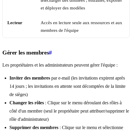
télécharger des données ; entraîner, exporter
et déployer des modèles
Lecteur
Accès en lecture seule aux ressources et aux
membres de l'équipe
Gérer les membres
#
Les propriétaires et les administrateurs peuvent gérer l'équipe :
Inviter des membres
par e-mail (les invitations expirent après
14 jours ; les invitations en attente sont décomptées de la limite
de sièges)
Changer les rôles
: Clique sur le menu déroulant des rôles à
côté d'un membre (seul le propriétaire peut attribuer/supprimer le
rôle d'administrateur)
Supprimer des membres
: Clique sur le menu et sélectionne