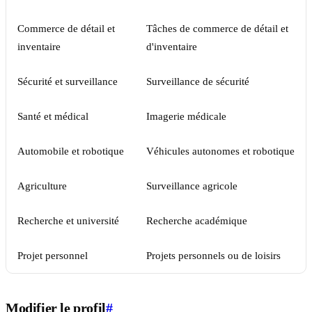
Commerce de détail et
Tâches de commerce de détail et
inventaire
d'inventaire
Sécurité et surveillance
Surveillance de sécurité
Santé et médical
Imagerie médicale
Automobile et robotique
Véhicules autonomes et robotique
Agriculture
Surveillance agricole
Recherche et université
Recherche académique
Projet personnel
Projets personnels ou de loisirs
Modifier le profil
#