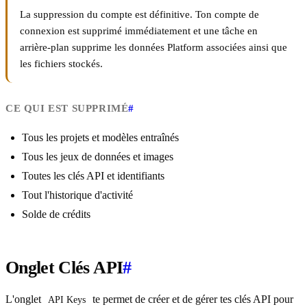
La suppression du compte est définitive. Ton compte de
connexion est supprimé immédiatement et une tâche en
arrière-plan supprime les données Platform associées ainsi que
les fichiers stockés.
CE QUI EST SUPPRIMÉ
#
Tous les projets et modèles entraînés
Tous les jeux de données et images
Toutes les clés API et identifiants
Tout l'historique d'activité
Solde de crédits
Onglet Clés API
#
L'onglet
te permet de créer et de gérer tes clés API pour
API Keys