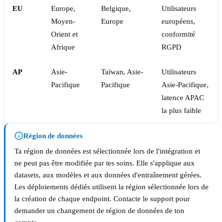
EU
Europe,
Belgique,
Utilisateurs
Moyen-
Europe
européens,
Orient et
conformité
Afrique
RGPD
AP
Asie-
Taïwan, Asie-
Utilisateurs
Pacifique
Pacifique
Asie-Pacifique,
latence APAC
la plus faible
Région de données
Ta région de données est sélectionnée lors de l'intégration et
ne peut pas être modifiée par tes soins. Elle s'applique aux
datasets, aux modèles et aux données d'entraînement gérées.
Les déploiements dédiés utilisent la région sélectionnée lors de
la création de chaque endpoint. Contacte le support pour
demander un changement de région de données de ton