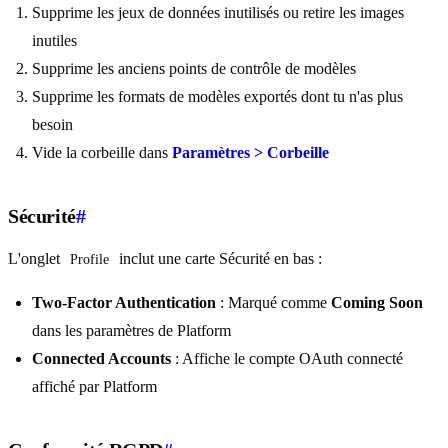
Supprime les jeux de données inutilisés ou retire les images
inutiles
Supprime les anciens points de contrôle de modèles
Supprime les formats de modèles exportés dont tu n'as plus
besoin
Vide la corbeille dans
Paramètres > Corbeille
Sécurité
#
L'onglet
inclut une carte Sécurité en bas :
Profile
Two-Factor Authentication
: Marqué comme
Coming Soon
dans les paramètres de Platform
Connected Accounts
: Affiche le compte OAuth connecté
affiché par Platform