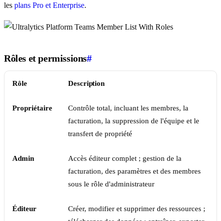
les
plans Pro et Enterprise
.
Rôles et permissions
#
Rôle
Description
Propriétaire
Contrôle total, incluant les membres, la
facturation, la suppression de l'équipe et le
transfert de propriété
Admin
Accès éditeur complet ; gestion de la
facturation, des paramètres et des membres
sous le rôle d'administrateur
Éditeur
Créer, modifier et supprimer des ressources ;