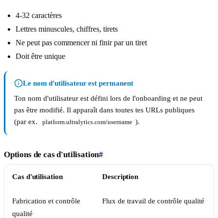
4-32 caractères
Lettres minuscules, chiffres, tirets
Ne peut pas commencer ni finir par un tiret
Doit être unique
Le nom d'utilisateur est permanent
Ton nom d'utilisateur est défini lors de l'onboarding et ne peut
pas être modifié. Il apparaît dans toutes tes URLs publiques
(par ex.
).
platform.ultralytics.com/username
Options de cas d'utilisation
#
Cas d'utilisation
Description
Fabrication et contrôle
Flux de travail de contrôle qualité
qualité