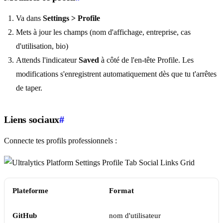
Va dans
Settings > Profile
Mets à jour les champs (nom d'affichage, entreprise, cas
d'utilisation, bio)
Attends l'indicateur
Saved
à côté de l'en-tête Profile. Les
modifications s'enregistrent automatiquement dès que tu t'arrêtes
de taper.
Liens sociaux
#
Connecte tes profils professionnels :
Plateforme
Format
GitHub
nom d'utilisateur