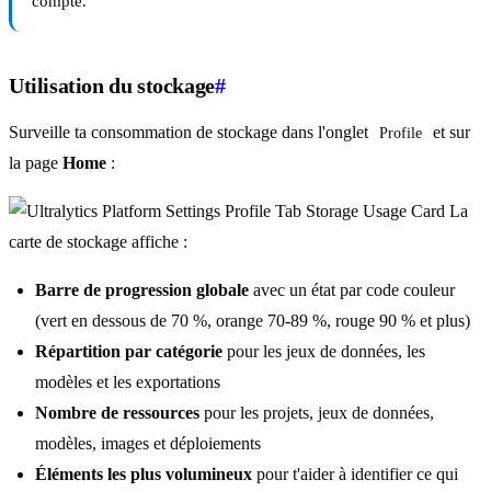
compte.
Utilisation du stockage
#
Surveille ta consommation de stockage dans l'onglet
et sur
Profile
la page
Home
:
La
carte de stockage affiche :
Barre de progression globale
avec un état par code couleur
(vert en dessous de 70 %, orange 70-89 %, rouge 90 % et plus)
Répartition par catégorie
pour les jeux de données, les
modèles et les exportations
Nombre de ressources
pour les projets, jeux de données,
modèles, images et déploiements
Éléments les plus volumineux
pour t'aider à identifier ce qui