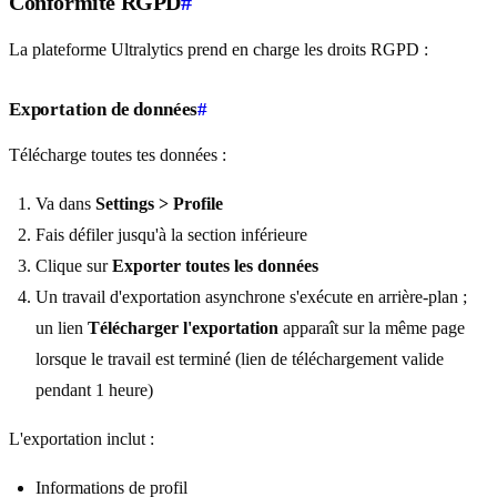
Conformité RGPD
#
La plateforme Ultralytics prend en charge les droits RGPD :
Exportation de données
#
Télécharge toutes tes données :
Va dans
Settings > Profile
Fais défiler jusqu'à la section inférieure
Clique sur
Exporter toutes les données
Un travail d'exportation asynchrone s'exécute en arrière-plan ;
un lien
Télécharger l'exportation
apparaît sur la même page
lorsque le travail est terminé (lien de téléchargement valide
pendant 1 heure)
L'exportation inclut :
Informations de profil