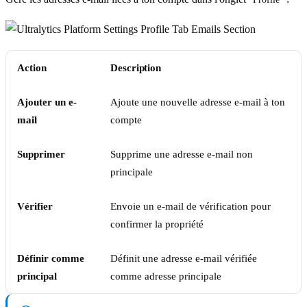
Action
Description
Ajouter un e-
Ajoute une nouvelle adresse e-mail à ton
mail
compte
Supprimer
Supprime une adresse e-mail non
principale
Vérifier
Envoie un e-mail de vérification pour
confirmer la propriété
Définir comme
Définit une adresse e-mail vérifiée
principal
comme adresse principale