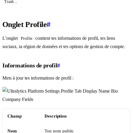
.
Trash
Onglet Profile
#
L'onglet
contient tes informations de profil, tes liens
Profile
sociaux, ta région de données et tes options de gestion de compte.
Informations de profil
#
Mets à jour tes informations de profil :
Champ
Description
Nom
Ton nom public