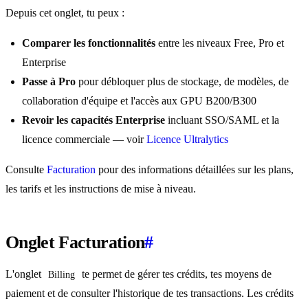
Depuis cet onglet, tu peux :
Comparer les fonctionnalités
entre les niveaux Free, Pro et
Enterprise
Passe à Pro
pour débloquer plus de stockage, de modèles, de
collaboration d'équipe et l'accès aux GPU B200/B300
Revoir les capacités Enterprise
incluant SSO/SAML et la
licence commerciale — voir
Licence Ultralytics
Consulte
Facturation
pour des informations détaillées sur les plans,
les tarifs et les instructions de mise à niveau.
Onglet Facturation
#
L'onglet
te permet de gérer tes crédits, tes moyens de
Billing
paiement et de consulter l'historique de tes transactions. Les crédits