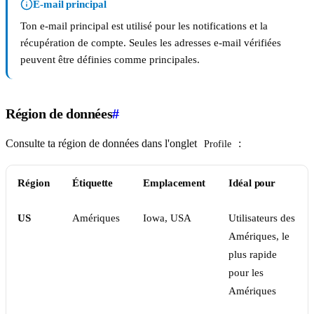
E-mail principal
Ton e-mail principal est utilisé pour les notifications et la
récupération de compte. Seules les adresses e-mail vérifiées
peuvent être définies comme principales.
Région de données
#
Consulte ta région de données dans l'onglet
:
Profile
Région
Étiquette
Emplacement
Idéal pour
US
Amériques
Iowa, USA
Utilisateurs des
Amériques, le
plus rapide
pour les
Amériques