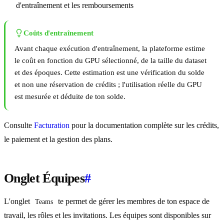
d'entraînement et les remboursements
Coûts d'entraînement
Avant chaque exécution d'entraînement, la plateforme estime
le coût en fonction du GPU sélectionné, de la taille du dataset
et des époques. Cette estimation est une vérification du solde
et non une réservation de crédits ; l'utilisation réelle du GPU
est mesurée et déduite de ton solde.
Consulte
Facturation
pour la documentation complète sur les crédits,
le paiement et la gestion des plans.
Onglet Équipes
#
L'onglet
te permet de gérer les membres de ton espace de
Teams
travail, les rôles et les invitations. Les équipes sont disponibles sur