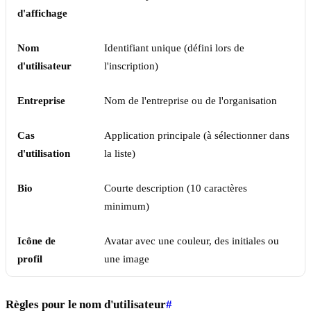
d'affichage
Nom
Identifiant unique (défini lors de
d'utilisateur
l'inscription)
Entreprise
Nom de l'entreprise ou de l'organisation
Cas
Application principale (à sélectionner dans
d'utilisation
la liste)
Bio
Courte description (10 caractères
minimum)
Icône de
Avatar avec une couleur, des initiales ou
profil
une image
Règles pour le nom d'utilisateur
#