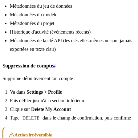
Métadonnées du jeu de données
Métadonnées du modèle
Métadonnées du projet
Historique d'activité (événements récents)
Métadonnées de la clé API (les clés elles-mêmes ne sont jamais
exportées en texte clair)
Suppression de compte
#
Supprime définitivement ton compte :
Va dans
Settings > Profile
Fais défiler jusqu'à la section inférieure
Clique sur
Delete My Account
Tape
dans le champ de confirmation, puis confirme
DELETE
Action irréversible