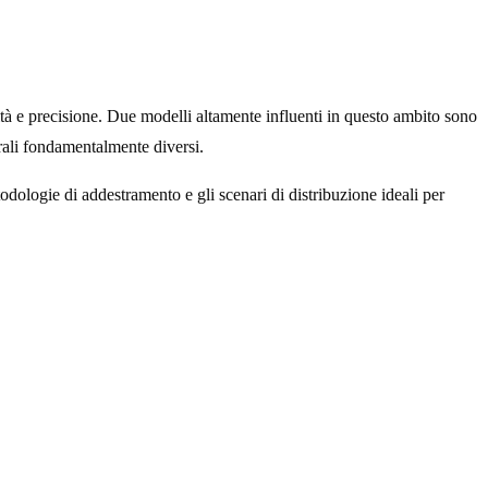
ocità e precisione. Due modelli altamente influenti in questo ambito sono
urali fondamentalmente diversi.
todologie di addestramento e gli scenari di distribuzione ideali per