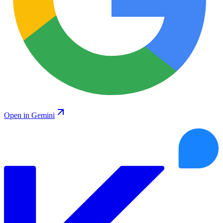
Open in Gemini