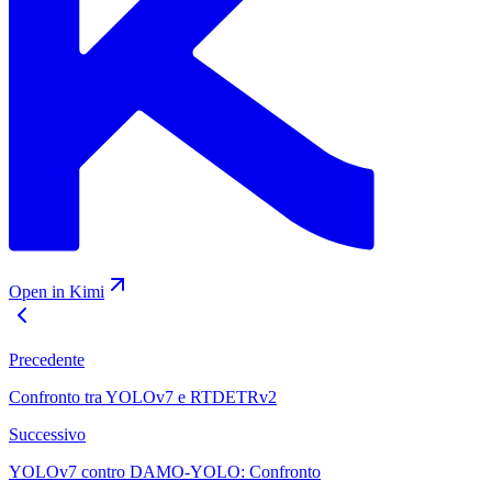
Open in Kimi
Precedente
Confronto tra YOLOv7 e RTDETRv2
Successivo
YOLOv7 contro DAMO-YOLO: Confronto