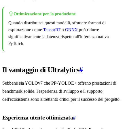
Ottimizzazione per la produzione
Quando distribuisci questi modelli, sfruttare formati di
esportazione come
TensorRT
o
ONNX
può ridurre
significativamente la latenza rispetto all'inferenza nativa
PyTorch.
Il vantaggio di Ultralytics
#
Sebbene sia YOLOv7 che PP-YOLOE+ offrano prestazioni di
benchmark solide, l'esperienza di sviluppo e il supporto
dell'ecosistema sono altrettanto critici per il successo del progetto.
Esperienza utente ottimizzata
#