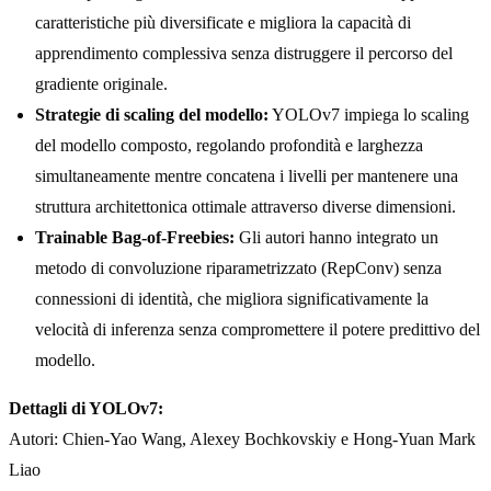
caratteristiche più diversificate e migliora la capacità di
apprendimento complessiva senza distruggere il percorso del
gradiente originale.
Strategie di scaling del modello:
YOLOv7 impiega lo scaling
del modello composto, regolando profondità e larghezza
simultaneamente mentre concatena i livelli per mantenere una
struttura architettonica ottimale attraverso diverse dimensioni.
Trainable Bag-of-Freebies:
Gli autori hanno integrato un
metodo di convoluzione riparametrizzato (RepConv) senza
connessioni di identità, che migliora significativamente la
velocità di inferenza senza compromettere il potere predittivo del
modello.
Dettagli di YOLOv7:
Autori: Chien-Yao Wang, Alexey Bochkovskiy e Hong-Yuan Mark
Liao