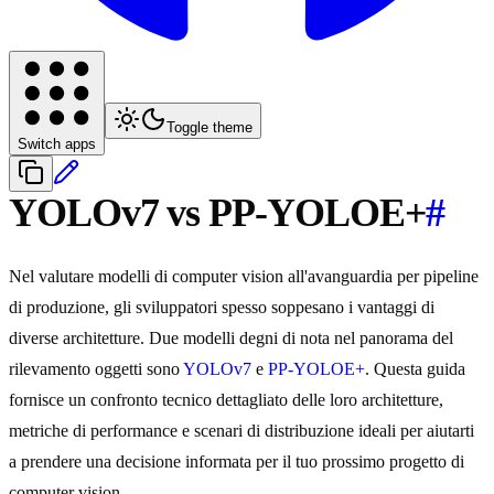
Toggle theme
Switch apps
YOLOv7 vs PP-YOLOE+
#
Nel valutare modelli di computer vision all'avanguardia per pipeline
di produzione, gli sviluppatori spesso soppesano i vantaggi di
diverse architetture. Due modelli degni di nota nel panorama del
rilevamento oggetti sono
YOLOv7
e
PP-YOLOE+
. Questa guida
fornisce un confronto tecnico dettagliato delle loro architetture,
metriche di performance e scenari di distribuzione ideali per aiutarti
a prendere una decisione informata per il tuo prossimo progetto di
computer vision.