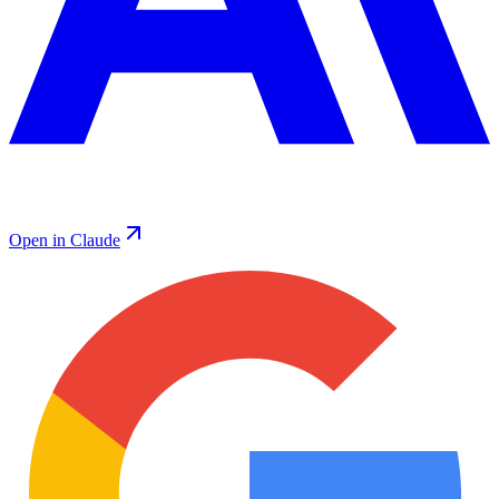
Open in Claude