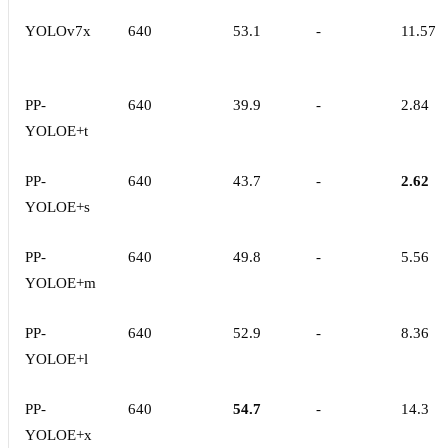
YOLOv7x
640
53.1
-
11.57
PP-
640
39.9
-
2.84
YOLOE+t
PP-
640
43.7
-
2.62
YOLOE+s
PP-
640
49.8
-
5.56
YOLOE+m
PP-
640
52.9
-
8.36
YOLOE+l
PP-
640
54.7
-
14.3
YOLOE+x