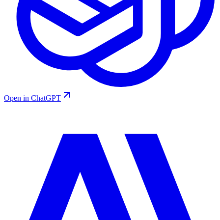
Open in ChatGPT