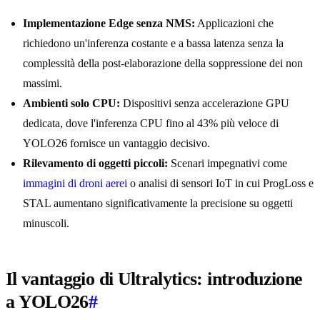
Implementazione Edge senza NMS:
Applicazioni che
richiedono un'inferenza costante e a bassa latenza senza la
complessità della post-elaborazione della soppressione dei non
massimi.
Ambienti solo CPU:
Dispositivi senza accelerazione GPU
dedicata, dove l'inferenza CPU fino al 43% più veloce di
YOLO26 fornisce un vantaggio decisivo.
Rilevamento di oggetti piccoli:
Scenari impegnativi come
immagini di droni aerei
o analisi di sensori IoT in cui ProgLoss e
STAL aumentano significativamente la precisione su oggetti
minuscoli.
Il vantaggio di Ultralytics: introduzione
a YOLO26
#