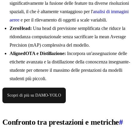
significativamente la fusione delle feature tra diverse risoluzioni
spaziali, il che è altamente vantaggioso per l'
analisi di immagini
aeree
e per il rilevamento di oggetti a scale variabili.
ZeroHead:
Una head di previsione semplificata che riduce la
ridondanza computazionale senza sacrificare la mean Average
Precision (mAP) complessiva del modello.
AlignedOTA e Distillazione:
Incorpora un'assegnazione delle
etichette avanzata e la distillazione della conoscenza insegnante-
studente per ottenere il massimo delle prestazioni da modelli
studenti più piccoli.
Scopri di più su DAMO-YOLO
Confronto tra prestazioni e metriche
#