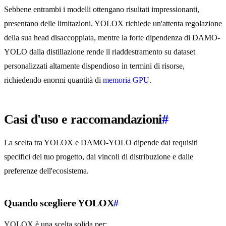
Sebbene entrambi i modelli ottengano risultati impressionanti,
presentano delle limitazioni. YOLOX richiede un'attenta regolazione
della sua head disaccoppiata, mentre la forte dipendenza di DAMO-
YOLO dalla distillazione rende il riaddestramento su dataset
personalizzati altamente dispendioso in termini di risorse,
richiedendo enormi quantità di
memoria GPU
.
Casi d'uso e raccomandazioni
#
La scelta tra YOLOX e DAMO-YOLO dipende dai requisiti
specifici del tuo progetto, dai vincoli di distribuzione e dalle
preferenze dell'ecosistema.
Quando scegliere YOLOX
#
YOLOX è una scelta solida per: