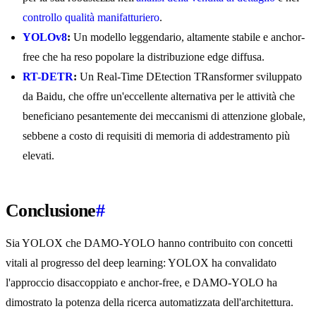
controllo qualità manifatturiero
.
YOLOv8
:
Un modello leggendario, altamente stabile e anchor-
free che ha reso popolare la distribuzione edge diffusa.
RT-DETR
:
Un Real-Time DEtection TRansformer sviluppato
da Baidu, che offre un'eccellente alternativa per le attività che
beneficiano pesantemente dei meccanismi di attenzione globale,
sebbene a costo di requisiti di memoria di addestramento più
elevati.
Conclusione
#
Sia YOLOX che DAMO-YOLO hanno contribuito con concetti
vitali al progresso del deep learning: YOLOX ha convalidato
l'approccio disaccoppiato e anchor-free, e DAMO-YOLO ha
dimostrato la potenza della ricerca automatizzata dell'architettura.