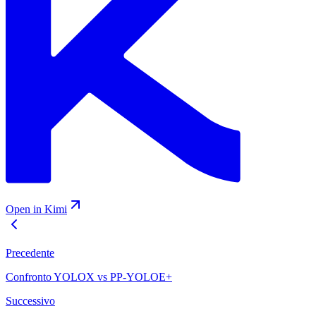
Open in Kimi
Precedente
Confronto YOLOX vs PP-YOLOE+
Successivo