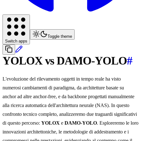
Toggle theme
Switch apps
YOLOX vs DAMO-YOLO
#
L'evoluzione del rilevamento oggetti in tempo reale ha visto
numerosi cambiamenti di paradigma, da architetture basate su
anchor ad altre anchor-free, e da backbone progettati manualmente
alla ricerca automatica dell'architettura neurale (NAS). In questo
confronto tecnico completo, analizzeremo due traguardi significativi
di questo percorso:
YOLOX
e
DAMO-YOLO
. Esploreremo le loro
innovazioni architettoniche, le metodologie di addestramento e i
compromessi nelle prestazioni, evidenziando al contempo come il