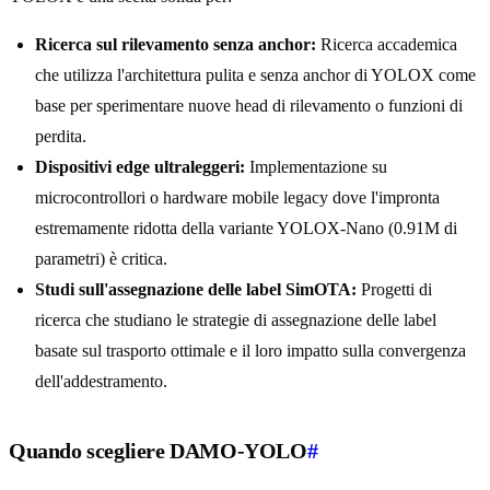
Ricerca sul rilevamento senza anchor:
Ricerca accademica
che utilizza l'architettura pulita e senza anchor di YOLOX come
base per sperimentare nuove head di rilevamento o funzioni di
perdita.
Dispositivi edge ultraleggeri:
Implementazione su
microcontrollori o hardware mobile legacy dove l'impronta
estremamente ridotta della variante YOLOX-Nano (0.91M di
parametri) è critica.
Studi sull'assegnazione delle label SimOTA:
Progetti di
ricerca che studiano le strategie di assegnazione delle label
basate sul trasporto ottimale e il loro impatto sulla convergenza
dell'addestramento.
Quando scegliere DAMO-YOLO
#