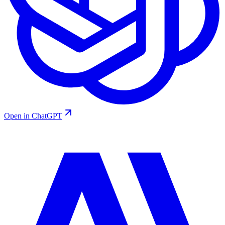
Open in ChatGPT