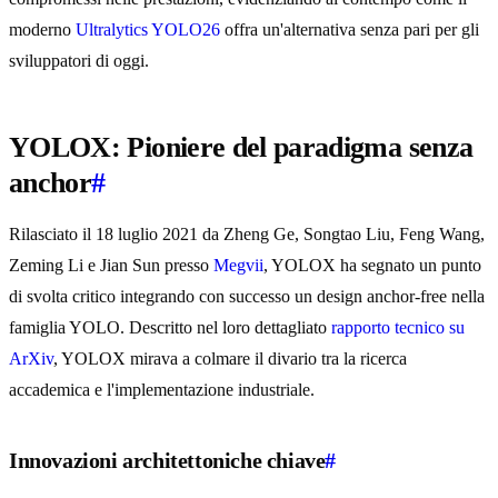
moderno
Ultralytics YOLO26
offra un'alternativa senza pari per gli
sviluppatori di oggi.
YOLOX: Pioniere del paradigma senza
anchor
#
Rilasciato il 18 luglio 2021 da Zheng Ge, Songtao Liu, Feng Wang,
Zeming Li e Jian Sun presso
Megvii
, YOLOX ha segnato un punto
di svolta critico integrando con successo un design anchor-free nella
famiglia YOLO. Descritto nel loro dettagliato
rapporto tecnico su
ArXiv
, YOLOX mirava a colmare il divario tra la ricerca
accademica e l'implementazione industriale.
Innovazioni architettoniche chiave
#