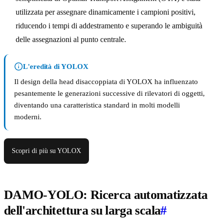
utilizzata per assegnare dinamicamente i campioni positivi,
riducendo i tempi di addestramento e superando le ambiguità
delle assegnazioni al punto centrale.
L'eredità di YOLOX
Il design della head disaccoppiata di YOLOX ha influenzato
pesantemente le generazioni successive di rilevatori di oggetti,
diventando una caratteristica standard in molti modelli
moderni.
Scopri di più su YOLOX
DAMO-YOLO: Ricerca automatizzata
dell'architettura su larga scala
#