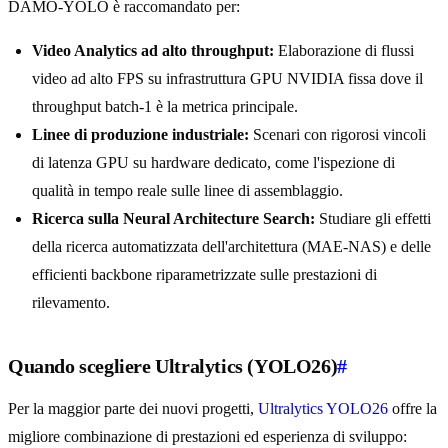
DAMO-YOLO è raccomandato per:
Video Analytics ad alto throughput:
Elaborazione di flussi
video ad alto FPS su infrastruttura GPU NVIDIA fissa dove il
throughput batch-1 è la metrica principale.
Linee di produzione industriale:
Scenari con rigorosi vincoli
di latenza GPU su hardware dedicato, come l'ispezione di
qualità in tempo reale sulle linee di assemblaggio.
Ricerca sulla Neural Architecture Search:
Studiare gli effetti
della ricerca automatizzata dell'architettura (MAE-NAS) e delle
efficienti backbone riparametrizzate sulle prestazioni di
rilevamento.
Quando scegliere Ultralytics (YOLO26)
#
Per la maggior parte dei nuovi progetti,
Ultralytics YOLO26
offre la
migliore combinazione di prestazioni ed esperienza di sviluppo: