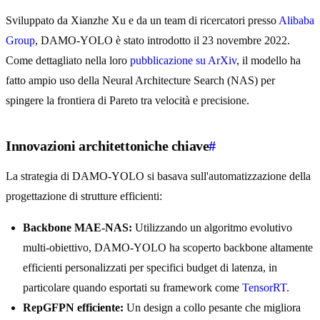
Sviluppato da Xianzhe Xu e da un team di ricercatori presso
Alibaba
Group
, DAMO-YOLO è stato introdotto il 23 novembre 2022.
Come dettagliato nella loro
pubblicazione su ArXiv
, il modello ha
fatto ampio uso della Neural Architecture Search (NAS) per
spingere la frontiera di Pareto tra velocità e precisione.
Innovazioni architettoniche chiave
#
La strategia di DAMO-YOLO si basava sull'automatizzazione della
progettazione di strutture efficienti:
Backbone MAE-NAS:
Utilizzando un algoritmo evolutivo
multi-obiettivo, DAMO-YOLO ha scoperto backbone altamente
efficienti personalizzati per specifici budget di latenza, in
particolare quando esportati su framework come
TensorRT
.
RepGFPN efficiente:
Un design a collo pesante che migliora