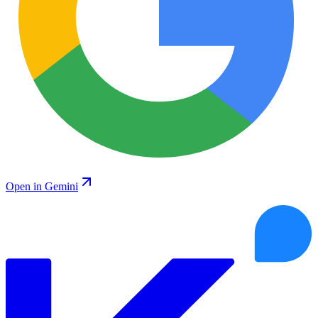
Open in Gemini