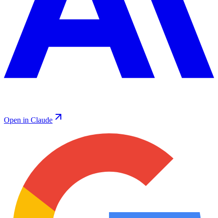
Open in Claude