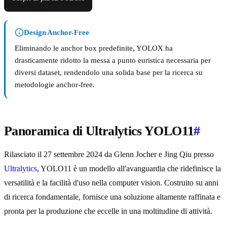
Design Anchor-Free
Eliminando le anchor box predefinite, YOLOX ha
drasticamente ridotto la messa a punto euristica necessaria per
diversi dataset, rendendolo una solida base per la ricerca su
metodologie anchor-free.
Panoramica di Ultralytics YOLO11
#
Rilasciato il 27 settembre 2024 da Glenn Jocher e Jing Qiu presso
Ultralytics
, YOLO11 è un modello all'avanguardia che ridefinisce la
versatilità e la facilità d'uso nella computer vision. Costruito su anni
di ricerca fondamentale, fornisce una soluzione altamente raffinata e
pronta per la produzione che eccelle in una moltitudine di attività.