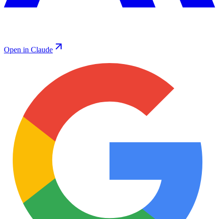
Open in Claude