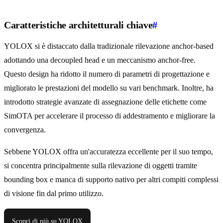
Caratteristiche architetturali chiave
#
YOLOX si è distaccato dalla tradizionale rilevazione anchor-based
adottando una decoupled head e un meccanismo anchor-free.
Questo design ha ridotto il numero di parametri di progettazione e
migliorato le prestazioni del modello su vari benchmark. Inoltre, ha
introdotto strategie avanzate di assegnazione delle etichette come
SimOTA per accelerare il processo di addestramento e migliorare la
convergenza.
Sebbene YOLOX offra un'accuratezza eccellente per il suo tempo,
si concentra principalmente sulla rilevazione di oggetti tramite
bounding box e manca di supporto nativo per altri compiti complessi
di visione fin dal primo utilizzo.
Scopri di più su YOLOX