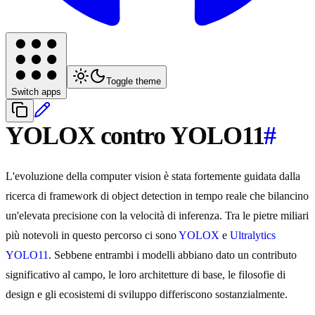
Toggle theme
Switch apps
YOLOX contro YOLO11
#
L'evoluzione della computer vision è stata fortemente guidata dalla
ricerca di framework di object detection in tempo reale che bilancino
un'elevata precisione con la velocità di inferenza. Tra le pietre miliari
più notevoli in questo percorso ci sono
YOLOX
e
Ultralytics
YOLO11
. Sebbene entrambi i modelli abbiano dato un contributo
significativo al campo, le loro architetture di base, le filosofie di
design e gli ecosistemi di sviluppo differiscono sostanzialmente.