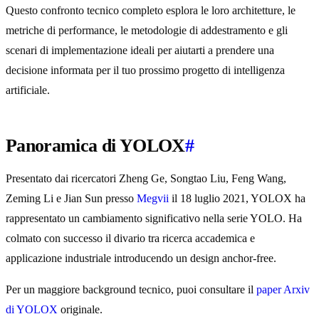
Questo confronto tecnico completo esplora le loro architetture, le
metriche di performance, le metodologie di addestramento e gli
scenari di implementazione ideali per aiutarti a prendere una
decisione informata per il tuo prossimo progetto di intelligenza
artificiale.
Panoramica di YOLOX
#
Presentato dai ricercatori Zheng Ge, Songtao Liu, Feng Wang,
Zeming Li e Jian Sun presso
Megvii
il 18 luglio 2021, YOLOX ha
rappresentato un cambiamento significativo nella serie YOLO. Ha
colmato con successo il divario tra ricerca accademica e
applicazione industriale introducendo un design anchor-free.
Per un maggiore background tecnico, puoi consultare il
paper Arxiv
di YOLOX
originale.