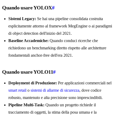
Quando usare YOLOX
#
Sistemi Legacy:
Se hai una pipeline consolidata costruita
esplicitamente attorno al framework MegEngine o ai paradigmi
di object detection dell'inizio del 2021.
Baseline Accademiche:
Quando conduci ricerche che
richiedono un benchmarking diretto rispetto alle architetture
fondamentali anchor-free dell'era 2021.
Quando usare YOLO11
#
Deployment di Produzione:
Per applicazioni commerciali nel
smart retail
o
sistemi di allarme di sicurezza
, dove codice
robusto, mantenuto e alta precisione sono imprescindibili.
Pipeline Multi-Task:
Quando un progetto richiede il
tracciamento di oggetti, la stima della posa umana e la