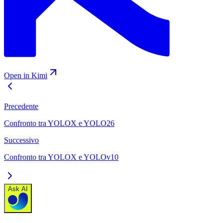
Open in Kimi
Precedente
Confronto tra YOLOX e YOLO26
Successivo
Confronto tra YOLOX e YOLOv10
Ask AI