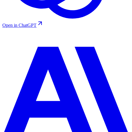
Open in ChatGPT