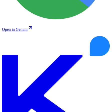
Open in Gemini