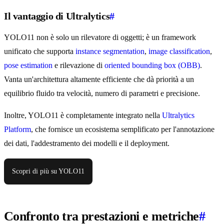
Il vantaggio di Ultralytics
#
YOLO11 non è solo un rilevatore di oggetti; è un framework
unificato che supporta
instance segmentation
,
image classification
,
pose estimation
e rilevazione di
oriented bounding box (OBB)
.
Vanta un'architettura altamente efficiente che dà priorità a un
equilibrio fluido tra velocità, numero di parametri e precisione.
Inoltre, YOLO11 è completamente integrato nella
Ultralytics
Platform
, che fornisce un ecosistema semplificato per l'annotazione
dei dati, l'addestramento dei modelli e il deployment.
Scopri di più su YOLO11
Confronto tra prestazioni e metriche
#