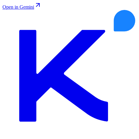
Open in Gemini