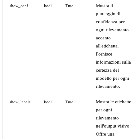
Mostra il
show_conf
bool
True
punteggio di
confidenza per
ogni rilevamento
accanto
all'etichetta.
Fornisce
informazioni sulla
certezza del
modello per ogni
rilevamento.
Mostra le etichette
show_labels
bool
True
per ogni
rilevamento
nell'output visivo.
Offre una