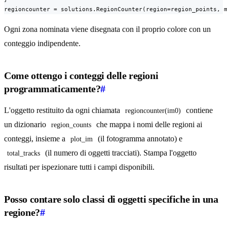
regioncounter = solutions.RegionCounter(region=region_points, 
Ogni zona nominata viene disegnata con il proprio colore con un
conteggio indipendente.
Come ottengo i conteggi delle regioni
programmaticamente?
#
L'oggetto restituito da ogni chiamata
contiene
regioncounter(im0)
un dizionario
che mappa i nomi delle regioni ai
region_counts
conteggi, insieme a
(il fotogramma annotato) e
plot_im
(il numero di oggetti tracciati). Stampa l'oggetto
total_tracks
risultati per ispezionare tutti i campi disponibili.
Posso contare solo classi di oggetti specifiche in una
regione?
#