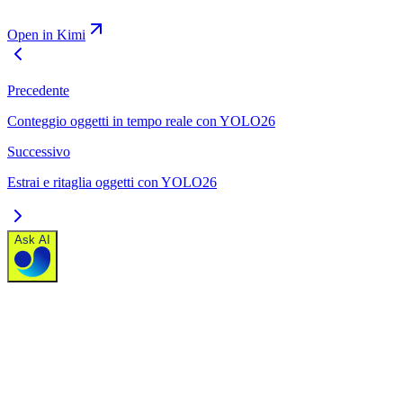
Open in Kimi
Precedente
Conteggio oggetti in tempo reale con YOLO26
Successivo
Estrai e ritaglia oggetti con YOLO26
Ask AI