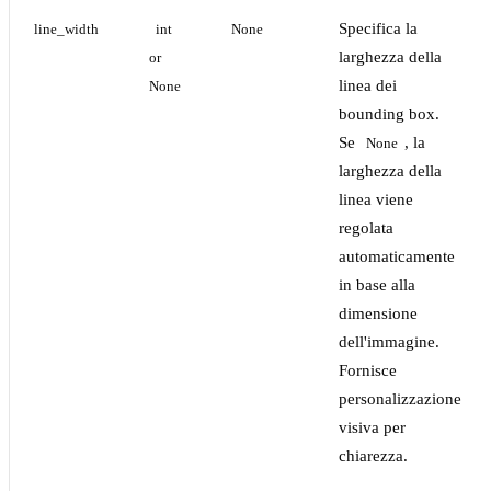
Specifica la
line_width
int 
None
larghezza della
or 
linea dei
None
bounding box.
Se
, la
None
larghezza della
linea viene
regolata
automaticamente
in base alla
dimensione
dell'immagine.
Fornisce
personalizzazione
visiva per
chiarezza.