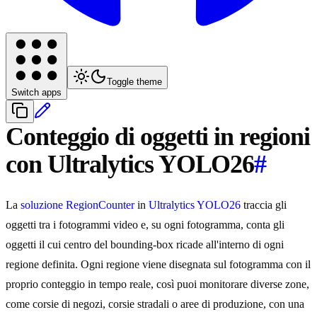
Toggle theme
Switch apps
Conteggio di oggetti in regioni
con Ultralytics YOLO26
#
La
soluzione RegionCounter
in
Ultralytics YOLO26
traccia gli
oggetti tra i fotogrammi video e, su ogni fotogramma, conta gli
oggetti il cui centro del bounding-box ricade all'interno di ogni
regione definita. Ogni regione viene disegnata sul fotogramma con il
proprio conteggio in tempo reale, così puoi monitorare diverse zone,
come corsie di negozi, corsie stradali o aree di produzione, con una