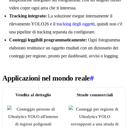
video copre ogni area che ti interessa.
Tracking integrato:
La soluzione esegue internamente il
rilevamento YOLO26 e il
tracking degli oggetti
, quindi non c'è
una pipeline di tracking separata da configurare.
Conteggi leggibili programmaticamente:
Ogni fotogramma
elaborato restituisce un oggetto risultati con un dizionario dei
conteggi per regione, pronto per dashboard, avvisi o logging.
Applicazioni nel mondo reale
#
Vendita al dettaglio
Strade commerciali