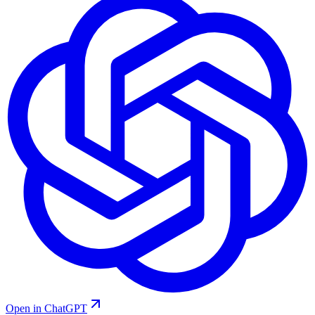
Open in ChatGPT