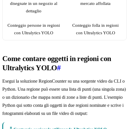
Conteggio persone in regioni
Conteggio folla in regioni
con Ultralytics YOLO
con Ultralytics YOLO
Come contare oggetti in regioni con
Ultralytics YOLO
#
Esegui la soluzione RegionCounter su una sorgente video da CLI o
Python. Una regione può essere una lista di punti (una singola zona)
o un dizionario che mappa nomi di zone a liste di punti. L'esempio
Python qui sotto conta gli oggetti in due regioni nominate e scrive i
fotogrammi elaborati su un file video di output: