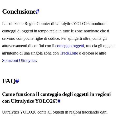
Conclusione
#
La soluzione RegionCounter di Ultralytics YOLO26 monitora i
conteggi di oggetti in tempo reale in tutte le zone nominate che ti
servono con poche righe di codice. Per spingerti oltre, conta gli
attraversamenti di confini con il
conteggio oggetti
, traccia gli oggetti
all'interno di una singola zona con
TrackZone
o esplora le altre
Soluzioni Ultralytics
.
FAQ
#
Come funziona il conteggio degli oggetti in regioni
con Ultralytics YOLO26?
#
Ultralytics YOLO26 conta gli oggetti in regioni tracciando ogni