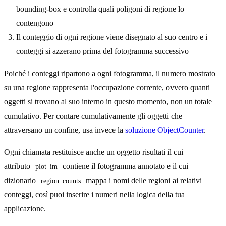
bounding-box e controlla quali poligoni di regione lo
contengono
Il conteggio di ogni regione viene disegnato al suo centro e i
conteggi si azzerano prima del fotogramma successivo
Poiché i conteggi ripartono a ogni fotogramma, il numero mostrato
su una regione rappresenta l'occupazione corrente, ovvero quanti
oggetti si trovano al suo interno in questo momento, non un totale
cumulativo. Per contare cumulativamente gli oggetti che
attraversano un confine, usa invece la
soluzione ObjectCounter
.
Ogni chiamata restituisce anche un oggetto risultati il cui
attributo
contiene il fotogramma annotato e il cui
plot_im
dizionario
mappa i nomi delle regioni ai relativi
region_counts
conteggi, così puoi inserire i numeri nella logica della tua
applicazione.