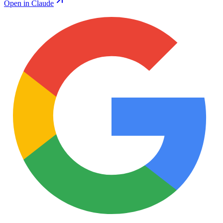
Open in Claude