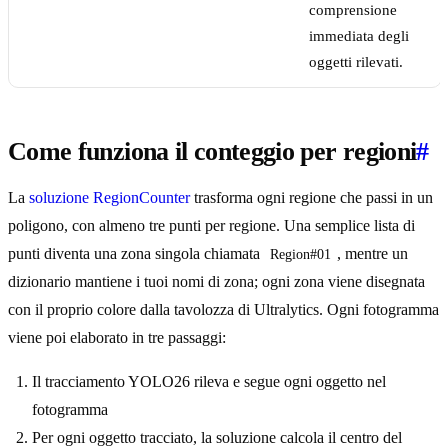
comprensione
immediata degli
oggetti rilevati.
Come funziona il conteggio per regioni
#
La
soluzione RegionCounter
trasforma ogni regione che passi in un
poligono, con almeno tre punti per regione. Una semplice lista di
punti diventa una zona singola chiamata
, mentre un
Region#01
dizionario mantiene i tuoi nomi di zona; ogni zona viene disegnata
con il proprio colore dalla tavolozza di Ultralytics. Ogni fotogramma
viene poi elaborato in tre passaggi:
Il tracciamento YOLO26 rileva e segue ogni oggetto nel
fotogramma
Per ogni oggetto tracciato, la soluzione calcola il centro del