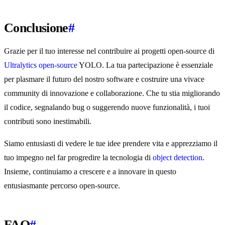
Conclusione
#
Grazie per il tuo interesse nel contribuire ai progetti open-source di
Ultralytics
open-source
YOLO. La tua partecipazione è essenziale
per plasmare il futuro del nostro software e costruire una vivace
community di innovazione e collaborazione. Che tu stia migliorando
il codice, segnalando bug o suggerendo nuove funzionalità, i tuoi
contributi sono inestimabili.
Siamo entusiasti di vedere le tue idee prendere vita e apprezziamo il
tuo impegno nel far progredire la tecnologia di
object detection
.
Insieme, continuiamo a crescere e a innovare in questo
entusiasmante percorso open-source.
FAQ
#