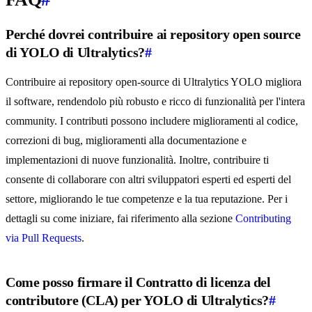
Perché dovrei contribuire ai repository open source
di YOLO di Ultralytics?
#
Contribuire ai repository open-source di Ultralytics YOLO migliora
il software, rendendolo più robusto e ricco di funzionalità per l'intera
community. I contributi possono includere miglioramenti al codice,
correzioni di bug, miglioramenti alla documentazione e
implementazioni di nuove funzionalità. Inoltre, contribuire ti
consente di collaborare con altri sviluppatori esperti ed esperti del
settore, migliorando le tue competenze e la tua reputazione. Per i
dettagli su come iniziare, fai riferimento alla sezione
Contributing
via Pull Requests
.
Come posso firmare il Contratto di licenza del
contributore (CLA) per YOLO di Ultralytics?
#