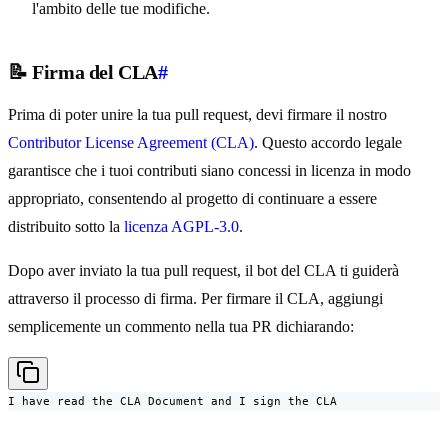
l'ambito delle tue modifiche.
📝 Firma del CLA
#
Prima di poter unire la tua pull request, devi firmare il nostro
Contributor License Agreement (CLA)
. Questo accordo legale
garantisce che i tuoi contributi siano concessi in licenza in modo
appropriato, consentendo al progetto di continuare a essere
distribuito sotto la
licenza AGPL-3.0
.
Dopo aver inviato la tua pull request, il bot del CLA ti guiderà
attraverso il processo di firma. Per firmare il CLA, aggiungi
semplicemente un commento nella tua PR dichiarando:
I have read the CLA Document and I sign the CLA