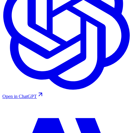
Open in ChatGPT