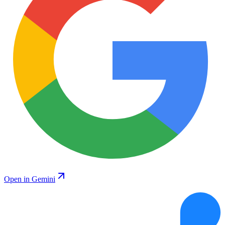
Open in Gemini