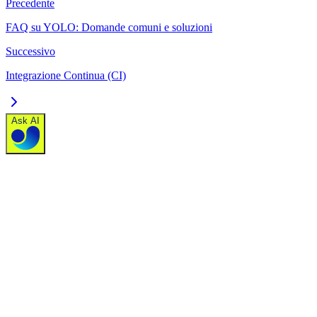
Precedente
FAQ su YOLO: Domande comuni e soluzioni
Successivo
Integrazione Continua (CI)
Ask AI