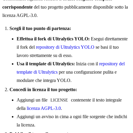
corrispondente
del tuo progetto pubblicamente disponibile sotto la
licenza AGPL-3.0.
Scegli il tuo punto di partenza:
Effettua il fork di Ultralytics YOLO:
Esegui direttamente
il fork del
repository di Ultralytics YOLO
se basi il tuo
lavoro strettamente su di esso.
Usa il template di Ultralytics:
Inizia con il
repository del
template di Ultralytics
per una configurazione pulita e
modulare che integra YOLO.
Concedi in licenza il tuo progetto:
Aggiungi un file
contenente il testo integrale
LICENSE
della
licenza AGPL-3.0
.
Aggiungi un avviso in cima a ogni file sorgente che indichi
la licenza.