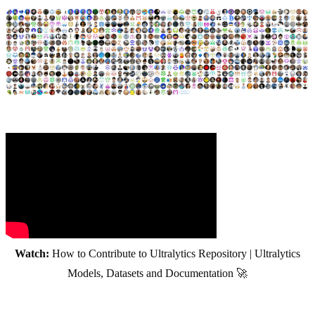
Watch:
How to Contribute to Ultralytics Repository | Ultralytics
Models, Datasets and Documentation 🚀