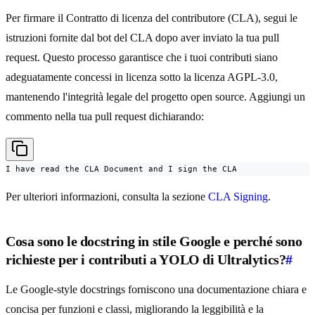
Per firmare il Contratto di licenza del contributore (CLA), segui le
istruzioni fornite dal bot del CLA dopo aver inviato la tua pull
request. Questo processo garantisce che i tuoi contributi siano
adeguatamente concessi in licenza sotto la licenza AGPL-3.0,
mantenendo l'integrità legale del progetto open source. Aggiungi un
commento nella tua pull request dichiarando:
I have read the CLA Document and I sign the CLA
Per ulteriori informazioni, consulta la sezione
CLA Signing
.
Cosa sono le docstring in stile Google e perché sono
richieste per i contributi a YOLO di Ultralytics?
#
Le Google-style docstrings forniscono una documentazione chiara e
concisa per funzioni e classi, migliorando la leggibilità e la