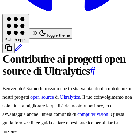
Toggle theme
Switch apps
Contribuire ai progetti open
source di Ultralytics
#
Benvenuto! Siamo felicissimi che tu stia valutando di contribuire ai
nostri progetti
open-source
di
Ultralytics
. Il tuo coinvolgimento non
solo aiuta a migliorare la qualità dei nostri repository, ma
avvantaggia anche l'intera comunità di
computer vision
. Questa
guida fornisce linee guida chiare e best practice per aiutarti a
iniziare.