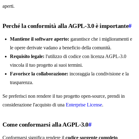
aperti.
Perché la conformità alla AGPL-3.0 è importante
#
Mantiene il software aperto:
garantisce che i miglioramenti e
le opere derivate vadano a beneficio della comunità.
Requisito legale:
l'utilizzo di codice con licenza AGPL-3.0
vincola il tuo progetto ai suoi termini.
Favorisce la collaborazione:
incoraggia la condivisione e la
trasparenza.
Se preferisci non rendere il tuo progetto open-source, prendi in
considerazione l'acquisto di una
Enterprise License
.
Come conformarsi alla AGPL-3.0
#
Conformarsi significa rendere il
codice sorgente completo