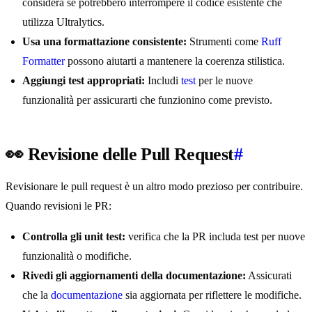
considera se potrebbero interrompere il codice esistente che
utilizza Ultralytics.
Usa una formattazione consistente:
Strumenti come
Ruff
Formatter
possono aiutarti a mantenere la coerenza stilistica.
Aggiungi test appropriati:
Includi
test
per le nuove
funzionalità per assicurarti che funzionino come previsto.
👀 Revisione delle Pull Request
#
Revisionare le pull request è un altro modo prezioso per contribuire.
Quando revisioni le PR:
Controlla gli unit test:
verifica che la PR includa test per nuove
funzionalità o modifiche.
Rivedi gli aggiornamenti della documentazione:
Assicurati
che la
documentazione
sia aggiornata per riflettere le modifiche.