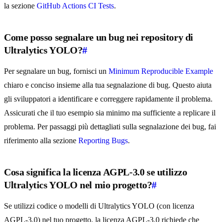
la sezione
GitHub Actions CI Tests
.
Come posso segnalare un bug nei repository di
Ultralytics YOLO?
#
Per segnalare un bug, fornisci un
Minimum Reproducible Example
chiaro e conciso insieme alla tua segnalazione di bug. Questo aiuta
gli sviluppatori a identificare e correggere rapidamente il problema.
Assicurati che il tuo esempio sia minimo ma sufficiente a replicare il
problema. Per passaggi più dettagliati sulla segnalazione dei bug, fai
riferimento alla sezione
Reporting Bugs
.
Cosa significa la licenza AGPL-3.0 se utilizzo
Ultralytics YOLO nel mio progetto?
#
Se utilizzi codice o modelli di Ultralytics YOLO (con licenza
AGPL-3.0) nel tuo progetto, la licenza AGPL-3.0 richiede che