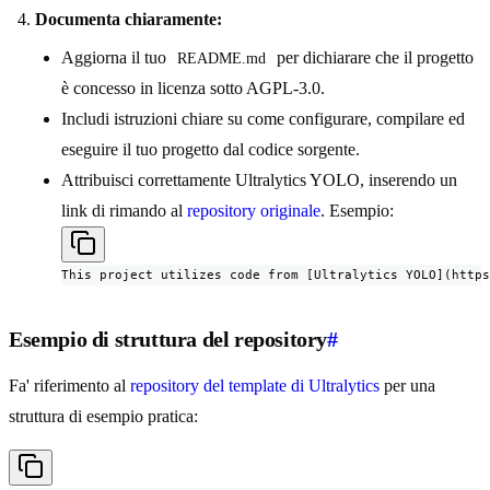
Documenta chiaramente:
Aggiorna il tuo
per dichiarare che il progetto
README.md
è concesso in licenza sotto AGPL-3.0.
Includi istruzioni chiare su come configurare, compilare ed
eseguire il tuo progetto dal codice sorgente.
Attribuisci correttamente Ultralytics YOLO, inserendo un
link di rimando al
repository originale
. Esempio:
This project utilizes code from [Ultralytics YOLO](https
Esempio di struttura del repository
#
Fa' riferimento al
repository del template di Ultralytics
per una
struttura di esempio pratica: