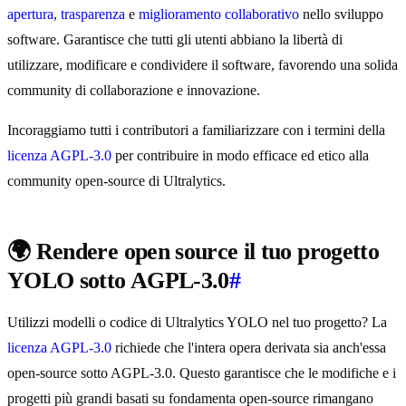
apertura
,
trasparenza
e
miglioramento collaborativo
nello sviluppo
software. Garantisce che tutti gli utenti abbiano la libertà di
utilizzare, modificare e condividere il software, favorendo una solida
community di collaborazione e innovazione.
Incoraggiamo tutti i contributori a familiarizzare con i termini della
licenza AGPL-3.0
per contribuire in modo efficace ed etico alla
community open-source di Ultralytics.
🌍 Rendere open source il tuo progetto
YOLO sotto AGPL-3.0
#
Utilizzi modelli o codice di Ultralytics YOLO nel tuo progetto? La
licenza AGPL-3.0
richiede che l'intera opera derivata sia anch'essa
open-source sotto AGPL-3.0. Questo garantisce che le modifiche e i
progetti più grandi basati su fondamenta open-source rimangano