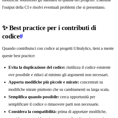
l'output della CI e risolvi eventuali problemi che si presentano.
✨ Best practice per i contributi di
codice
#
Quando contribuisci con codice ai progetti Ultralytics, tieni a mente
queste best practice:
Evita la duplicazione del codice:
riutilizza il codice esistente
ove possibile e riduci al minimo gli argomenti non necessari.
Apporta modifiche più piccole e mirate:
concentrati su
modifiche mirate piuttosto che su cambiamenti su larga scala.
Semplifica quando possibile:
cerca opportunità per
semplificare il codice o rimuovere parti non necessarie.
Considera la compatibilità:
prima di apportare modifiche,