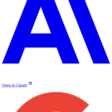
Open in Claude