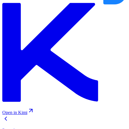
Open in Kimi