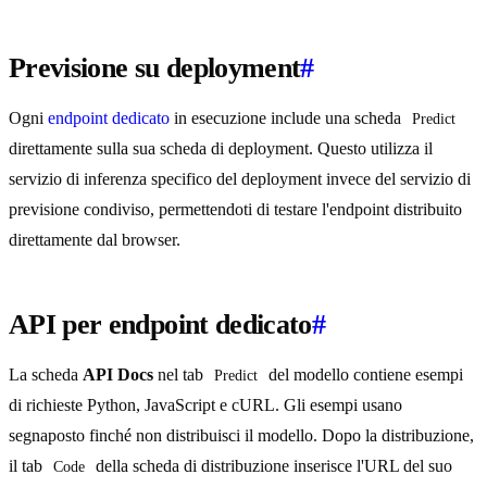
Previsione su deployment
#
Ogni
endpoint dedicato
in esecuzione include una scheda
Predict
direttamente sulla sua scheda di deployment. Questo utilizza il
servizio di inferenza specifico del deployment invece del servizio di
previsione condiviso, permettendoti di testare l'endpoint distribuito
direttamente dal browser.
API per endpoint dedicato
#
La scheda
API Docs
nel tab
del modello contiene esempi
Predict
di richieste Python, JavaScript e cURL. Gli esempi usano
segnaposto finché non distribuisci il modello. Dopo la distribuzione,
il tab
della scheda di distribuzione inserisce l'URL del suo
Code