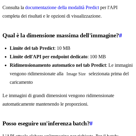
Consulta la
documentazione della modalità Predict
per l'API
completa dei risultati e le opzioni di visualizzazione.
Qual è la dimensione massima dell'immagine?
#
Limite del tab Predict
: 10 MB
Limite dell'API per endpoint dedicato
: 100 MB
Ridimensionamento automatico nel tab Predict
: Le immagini
vengono ridimensionate alla
selezionata prima del
Image Size
caricamento
Le immagini di grandi dimensioni vengono ridimensionate
automaticamente mantenendo le proporzioni.
Posso eseguire un'inferenza batch?
#