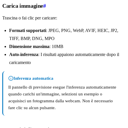
Carica immagine
#
Trascina o fai clic per caricare:
Formati supportati
: JPEG, PNG, WebP, AVIF, HEIC, JP2,
TIFF, BMP, DNG, MPO
Dimensione massima
: 10MB
Auto-inferenza
: I risultati appaiono automaticamente dopo il
caricamento
Inferenza automatica
Il pannello di previsione esegue l'inferenza automaticamente
quando carichi un'immagine, selezioni un esempio o
acquisisci un fotogramma dalla webcam. Non è necessario
fare clic su alcun pulsante.