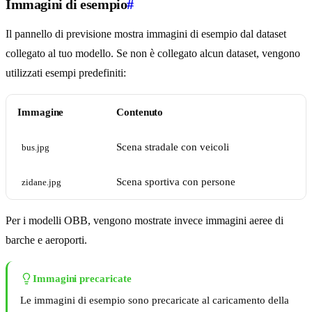
Immagini di esempio
#
Il pannello di previsione mostra immagini di esempio dal dataset
collegato al tuo modello. Se non è collegato alcun dataset, vengono
utilizzati esempi predefiniti:
Immagine
Contenuto
Scena stradale con veicoli
bus.jpg
Scena sportiva con persone
zidane.jpg
Per i modelli OBB, vengono mostrate invece immagini aeree di
barche e aeroporti.
Immagini precaricate
Le immagini di esempio sono precaricate al caricamento della