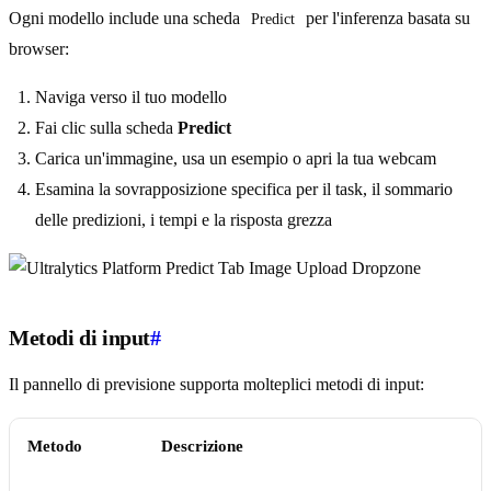
Ogni modello include una scheda
per l'inferenza basata su
Predict
browser:
Naviga verso il tuo modello
Fai clic sulla scheda
Predict
Carica un'immagine, usa un esempio o apri la tua webcam
Esamina la sovrapposizione specifica per il task, il sommario
delle predizioni, i tempi e la risposta grezza
Metodi di input
#
Il pannello di previsione supporta molteplici metodi di input:
Metodo
Descrizione