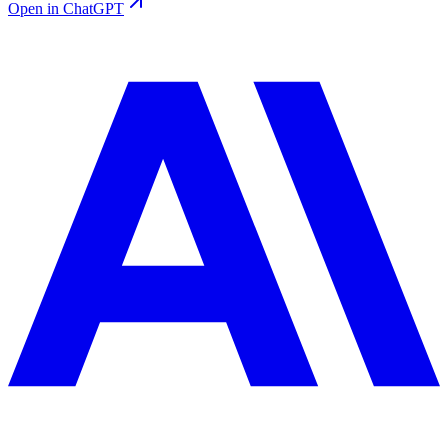
Open in ChatGPT