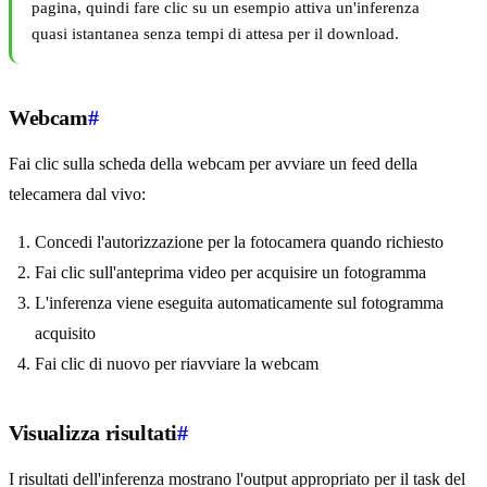
pagina, quindi fare clic su un esempio attiva un'inferenza
quasi istantanea senza tempi di attesa per il download.
Webcam
#
Fai clic sulla scheda della webcam per avviare un feed della
telecamera dal vivo:
Concedi l'autorizzazione per la fotocamera quando richiesto
Fai clic sull'anteprima video per acquisire un fotogramma
L'inferenza viene eseguita automaticamente sul fotogramma
acquisito
Fai clic di nuovo per riavviare la webcam
Visualizza risultati
#
I risultati dell'inferenza mostrano l'output appropriato per il task del