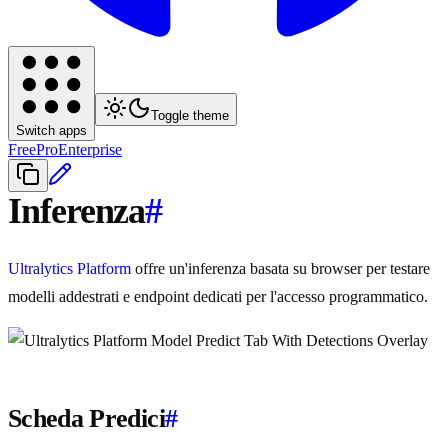
Toggle theme
Switch apps
Free
Pro
Enterprise
Inferenza
#
Ultralytics Platform
offre un'inferenza basata su browser per testare
modelli addestrati e endpoint dedicati per l'accesso programmatico.
Scheda Predici
#