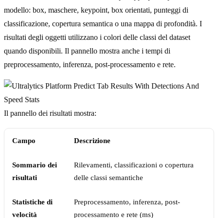
modello: box, maschere, keypoint, box orientati, punteggi di
classificazione, copertura semantica o una mappa di profondità. I
risultati degli oggetti utilizzano i colori delle classi del dataset
quando disponibili. Il pannello mostra anche i tempi di
preprocessamento, inferenza, post-processamento e rete.
Il pannello dei risultati mostra:
Campo
Descrizione
Sommario dei
Rilevamenti, classificazioni o copertura
risultati
delle classi semantiche
Statistiche di
Preprocessamento, inferenza, post-
velocità
processamento e rete (ms)