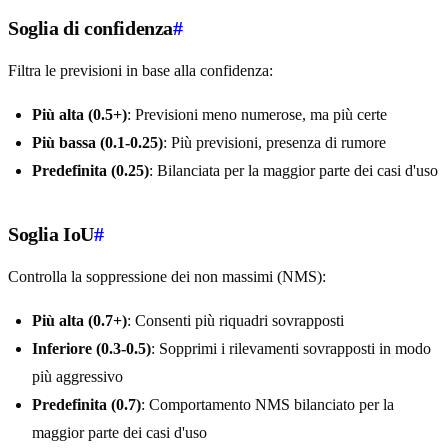
Soglia di confidenza
#
Filtra le previsioni in base alla confidenza:
Più alta (0.5+)
: Previsioni meno numerose, ma più certe
Più bassa (0.1-0.25)
: Più previsioni, presenza di rumore
Predefinita (0.25)
: Bilanciata per la maggior parte dei casi d'uso
Soglia IoU
#
Controlla la soppressione dei non massimi (NMS):
Più alta (0.7+)
: Consenti più riquadri sovrapposti
Inferiore (0.3-0.5)
: Sopprimi i rilevamenti sovrapposti in modo
più aggressivo
Predefinita (0.7)
: Comportamento NMS bilanciato per la
maggior parte dei casi d'uso