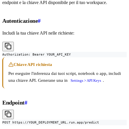
endpoint e la chiave API disponibile per il tuo workspace.
Autenticazione
#
Includi la tua chiave API nelle richieste:
Authorization: Bearer YOUR_API_KEY
Chiave API richiesta
Per eseguire l'inferenza dai tuoi script, notebook o app, includi
una chiave API. Generane una in
.
Settings > API Keys
Endpoint
#
POST https://YOUR_DEPLOYMENT_URL.run.app/predict