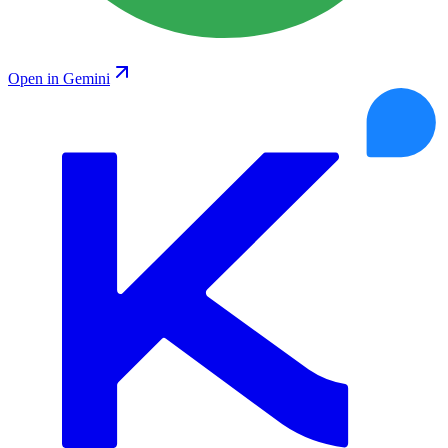
Open in Gemini