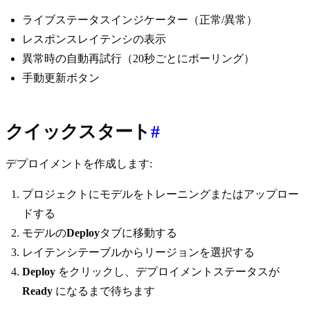
ライブステータスインジケーター（正常/異常）
レスポンスレイテンシの表示
異常時の自動再試行（20秒ごとにポーリング）
手動更新ボタン
クイックスタート
#
デプロイメントを作成します:
プロジェクトにモデルをトレーニングまたはアップロー
ドする
モデルの
Deploy
タブに移動する
レイテンシテーブルからリージョンを選択する
Deploy
をクリックし、デプロイメントステータスが
Ready
になるまで待ちます