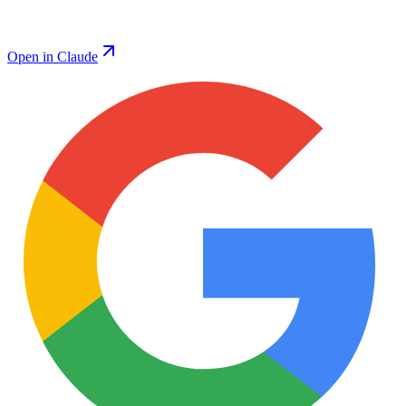
Open in Claude