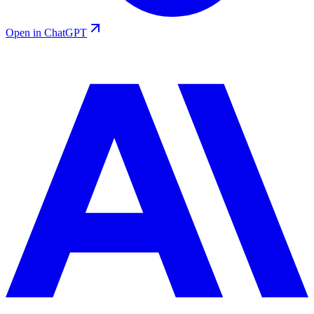
Open in ChatGPT