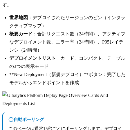
す。
世界地図
：デプロイされたリージョンのピン（インタラ
クティブマップ）
概要カード
：合計リクエスト数（24時間）、アクティブ
なデプロイメント数、エラー率（24時間）、P95レイテ
ンシ（24時間）
デプロイメントリスト
：カード、コンパクト、テーブル
の3つの表示モード
**New Deployment（新規デプロイ）**ボタン：完了した
モデルからエンドポイントを作成
自動ポーリング
このページは通常15秒ごとにポーリングします。デプロイ