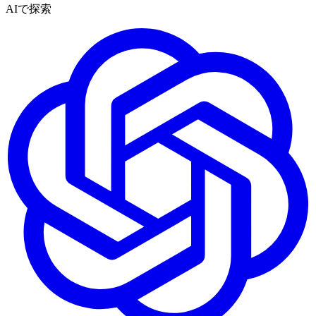
AIで探索