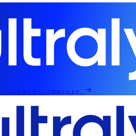
日にリアルとオンラインで開催されます。