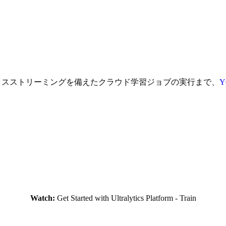
クスストリーミングを備えたクラウド学習ジョブの実行まで、
Watch:
Get Started with Ultralytics Platform - Train