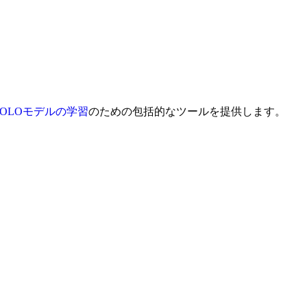
YOLOモデルの学習
のための包括的なツールを提供します。