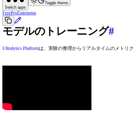
Toggle theme
Switch apps
Free
Pro
Enterprise
モデルのトレーニング
#
Ultralytics Platform
は、実験の整理からリアルタイムのメトリ