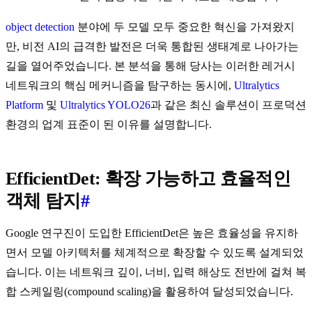
object detection
분야에 두 모델 모두 중요한 혁신을 가져왔지
만, 비전 AI의 급격한 발전은 더욱 통합된 생태계로 나아가는
길을 열어주었습니다. 본 분석을 통해 당사는 이러한 레거시
네트워크의 핵심 메커니즘을 탐구하는 동시에,
Ultralytics
Platform
및
Ultralytics YOLO26
과 같은 최신 솔루션이 프로덕션
환경의 업계 표준이 된 이유를 설명합니다.
EfficientDet: 확장 가능하고 효율적인
객체 탐지
#
Google 연구진이 도입한 EfficientDet은 높은 효율성을 유지하
면서 모델 아키텍처를 체계적으로 확장할 수 있도록 설계되었
습니다. 이는 네트워크 깊이, 너비, 입력 해상도 전반에 걸쳐 복
합 스케일링(compound scaling)을 활용하여 달성되었습니다.