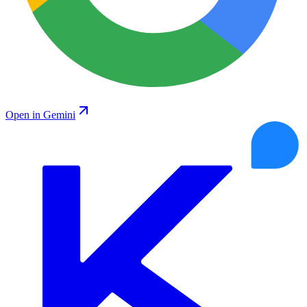
Open in Gemini