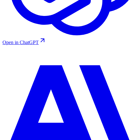
Open in ChatGPT