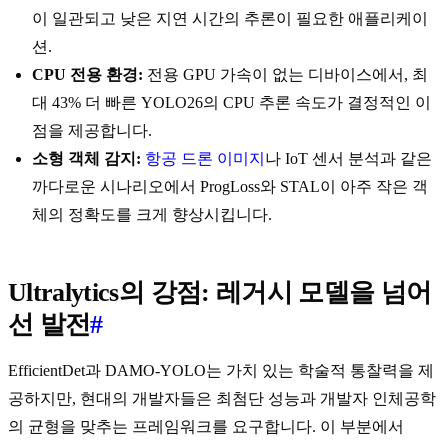
이 일관되고 낮은 지연 시간의 추론이 필요한 애플리케이
션.
CPU 전용 환경:
전용 GPU 가속이 없는 디바이스에서, 최
대 43% 더 빠른 YOLO26의 CPU 추론 속도가 결정적인 이
점을 제공합니다.
소형 객체 감지:
항공 드론 이미지
나 IoT 센서 분석과 같은
까다로운 시나리오에서 ProgLoss와 STAL이 아주 작은 객
체의 정확도를 크게 향상시킵니다.
Ultralytics의 강점: 레거시 모델을 넘어
선 발전
#
EfficientDet과 DAMO-YOLO는 가치 있는 학술적 통찰력을 제
공하지만, 현대의 개발자들은 최첨단 성능과 개발자 인체공학
의 균형을 맞추는 프레임워크를 요구합니다. 이 부분에서