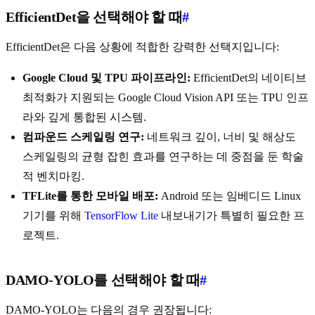
EfficientDet을 선택해야 할 때
#
EfficientDet은 다음 상황에 적합한 강력한 선택지입니다:
Google Cloud 및 TPU 파이프라인:
EfficientDet의 네이티브
최적화가 지원되는 Google Cloud Vision API 또는 TPU 인프
라와 깊게 통합된 시스템.
컴파운드 스케일링 연구:
네트워크 깊이, 너비 및 해상도
스케일링의 균형 잡힌 효과를 연구하는 데 중점을 둔 학술
적 벤치마킹.
TFLite를 통한 모바일 배포:
Android 또는 임베디드 Linux
기기를 위해
TensorFlow Lite
내보내기가 특별히 필요한 프
로젝트.
DAMO-YOLO를 선택해야 할 때
#
DAMO-YOLO는 다음의 경우 권장됩니다: