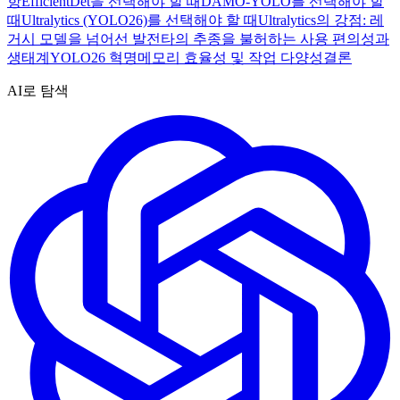
항
EfficientDet을 선택해야 할 때
DAMO-YOLO를 선택해야 할
때
Ultralytics (YOLO26)를 선택해야 할 때
Ultralytics의 강점: 레
거시 모델을 넘어선 발전
타의 추종을 불허하는 사용 편의성과
생태계
YOLO26 혁명
메모리 효율성 및 작업 다양성
결론
AI로 탐색