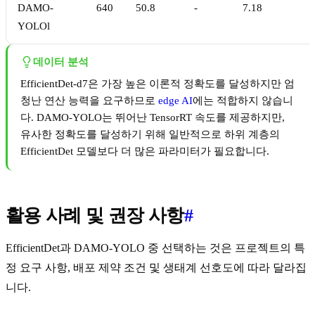
DAMO-
640
50.8
-
7.18
YOLOl
데이터 분석
EfficientDet-d7은 가장 높은 이론적 정확도를 달성하지만 엄
청난 연산 능력을 요구하므로
edge AI
에는 적합하지 않습니
다. DAMO-YOLO는 뛰어난 TensorRT 속도를 제공하지만,
유사한 정확도를 달성하기 위해 일반적으로 하위 계층의
EfficientDet 모델보다 더 많은 파라미터가 필요합니다.
활용 사례 및 권장 사항
#
EfficientDet과 DAMO-YOLO 중 선택하는 것은 프로젝트의 특
정 요구 사항, 배포 제약 조건 및 생태계 선호도에 따라 달라집
니다.