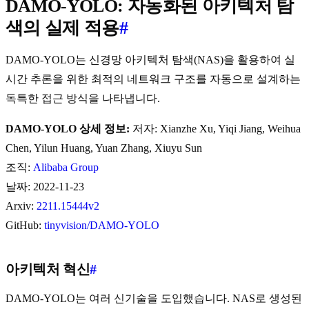
DAMO-YOLO: 자동화된 아키텍처 탐
색의 실제 적용
#
DAMO-YOLO는 신경망 아키텍처 탐색(NAS)을 활용하여 실
시간 추론을 위한 최적의 네트워크 구조를 자동으로 설계하는
독특한 접근 방식을 나타냅니다.
DAMO-YOLO 상세 정보:
저자: Xianzhe Xu, Yiqi Jiang, Weihua
Chen, Yilun Huang, Yuan Zhang, Xiuyu Sun
조직:
Alibaba Group
날짜: 2022-11-23
Arxiv:
2211.15444v2
GitHub:
tinyvision/DAMO-YOLO
아키텍처 혁신
#
DAMO-YOLO는 여러 신기술을 도입했습니다. NAS로 생성된