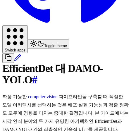
Toggle theme
Switch apps
EfficientDet 대 DAMO-
YOLO
#
확장 가능한
computer vision
파이프라인을 구축할 때 적절한
모델 아키텍처를 선택하는 것은 배포 실현 가능성과 검출 정확
도 모두에 영향을 미치는 중대한 결정입니다. 본 가이드에서는
시각 인식 분야의 두 가지 유명한 아키텍처인 EfficientDet과
DAMO-YOLO 간의 심층적인 기술적 비교를 제공합니다.