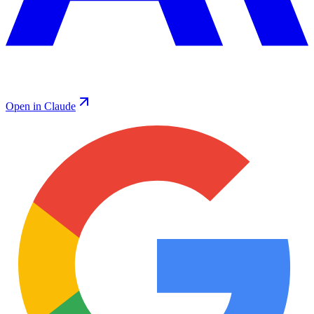
Open in Claude