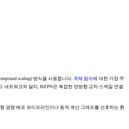
pound scaling) 방식을 사용합니다.
객체 탐지
에 대한 가장 주
 네트워크와 달리, BiFPN은 복잡한 양방향 교차 스케일 연결
춤형 경량 배포 파이프라인이나 동적 계산 그래프를 선호하는 환