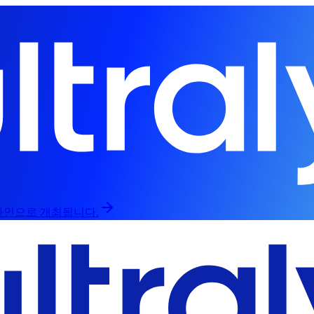
프라인으로 개최됩니다.