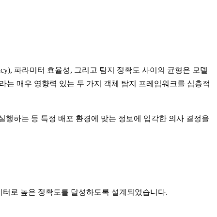
ency), 파라미터 효율성, 그리고 탐지 정확도 사이의 균형은 모델
YOLOv5라는 매우 영향력 있는 두 가지 객체 탐지 프레임워크를 심층적
실행하는 등 특정 배포 환경에 맞는 정보에 입각한 의사 결정을
은 파라미터로 높은 정확도를 달성하도록 설계되었습니다.