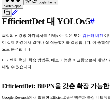
Toggle theme
Switch apps
EfficientDet 대 YOLOv5
#
최적의 신경망 아키텍처를 선택하는 것은 모든
컴퓨터 비전
이니
이 실제 환경에서 얼마나 잘 작동할지를 결정합니다. 이 종합적인 기술 
으로 분석합니다.
아키텍처 혁신, 학습 방법론, 배포 기능을 비교함으로써 개발자
내릴 수 있습니다.
EfficientDet: BiFPN을 갖춘 확장 가
Google Research에서 발표한 EfficientDet은 백