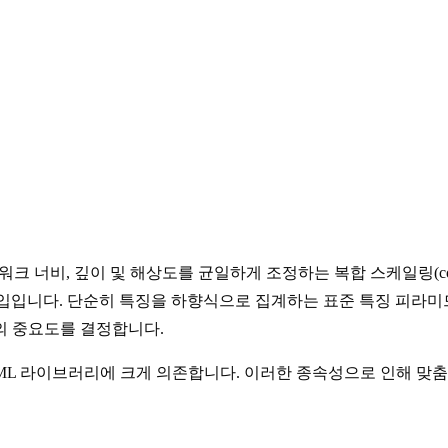
며, 네트워크 너비, 깊이 및 해상도를 균일하게 조정하는 복합 스케일링(com
도입입니다. 단순히 특징을 하향식으로 집계하는 표준 특징 피라미드
의 중요도를 결정합니다.
oML 라이브러리에 크게 의존합니다. 이러한 종속성으로 인해 맞