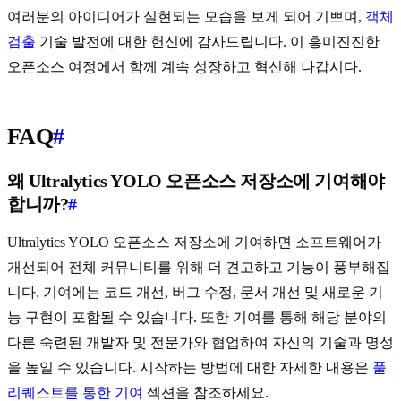
여러분의 아이디어가 실현되는 모습을 보게 되어 기쁘며,
객체
검출
기술 발전에 대한 헌신에 감사드립니다. 이 흥미진진한
오픈소스 여정에서 함께 계속 성장하고 혁신해 나갑시다.
FAQ
#
왜 Ultralytics YOLO 오픈소스 저장소에 기여해야
합니까?
#
Ultralytics YOLO 오픈소스 저장소에 기여하면 소프트웨어가
개선되어 전체 커뮤니티를 위해 더 견고하고 기능이 풍부해집
니다. 기여에는 코드 개선, 버그 수정, 문서 개선 및 새로운 기
능 구현이 포함될 수 있습니다. 또한 기여를 통해 해당 분야의
다른 숙련된 개발자 및 전문가와 협업하여 자신의 기술과 명성
을 높일 수 있습니다. 시작하는 방법에 대한 자세한 내용은
풀
리퀘스트를 통한 기여
섹션을 참조하세요.