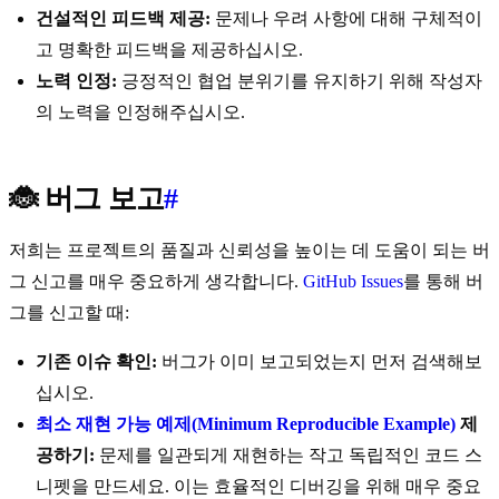
건설적인 피드백 제공:
문제나 우려 사항에 대해 구체적이
고 명확한 피드백을 제공하십시오.
노력 인정:
긍정적인 협업 분위기를 유지하기 위해 작성자
의 노력을 인정해주십시오.
🐞 버그 보고
#
저희는 프로젝트의 품질과 신뢰성을 높이는 데 도움이 되는 버
그 신고를 매우 중요하게 생각합니다.
GitHub Issues
를 통해 버
그를 신고할 때:
기존 이슈 확인:
버그가 이미 보고되었는지 먼저 검색해보
십시오.
최소 재현 가능 예제(Minimum Reproducible Example)
제
공하기:
문제를 일관되게 재현하는 작고 독립적인 코드 스
니펫을 만드세요. 이는 효율적인 디버깅을 위해 매우 중요