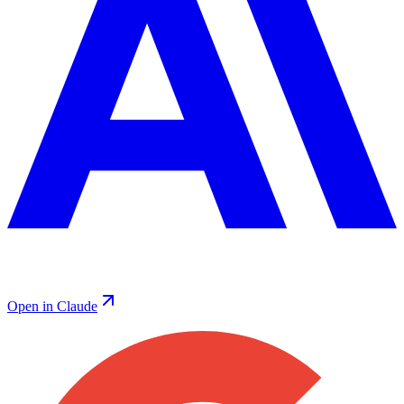
Open in Claude