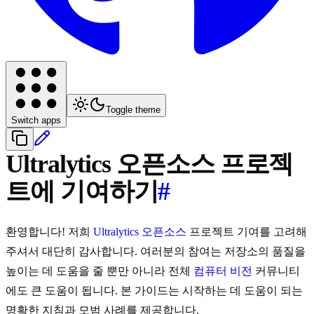
Toggle theme
Switch apps
Ultralytics 오픈소스 프로젝
트에 기여하기
#
환영합니다! 저희
Ultralytics
오픈소스
프로젝트 기여를 고려해
주셔서 대단히 감사합니다. 여러분의 참여는 저장소의 품질을
높이는 데 도움을 줄 뿐만 아니라 전체
컴퓨터 비전
커뮤니티
에도 큰 도움이 됩니다. 본 가이드는 시작하는 데 도움이 되는
명확한 지침과 모범 사례를 제공합니다.