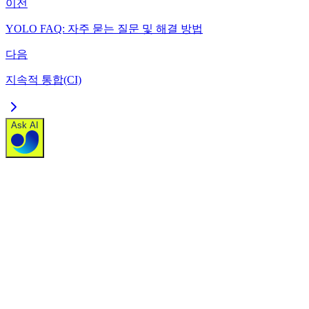
이전
YOLO FAQ: 자주 묻는 질문 및 해결 방법
다음
지속적 통합(CI)
Ask AI