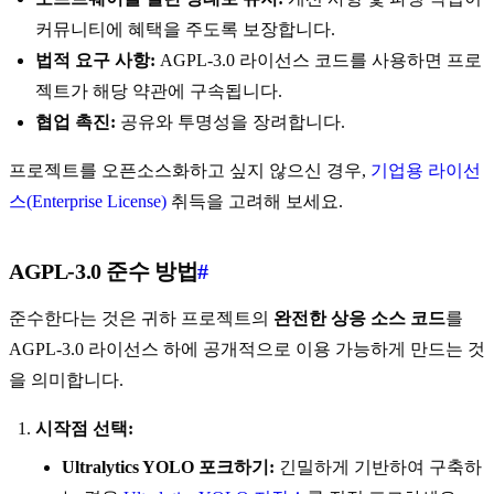
커뮤니티에 혜택을 주도록 보장합니다.
법적 요구 사항:
AGPL-3.0 라이선스 코드를 사용하면 프로
젝트가 해당 약관에 구속됩니다.
협업 촉진:
공유와 투명성을 장려합니다.
프로젝트를 오픈소스화하고 싶지 않으신 경우,
기업용 라이선
스(Enterprise License)
취득을 고려해 보세요.
AGPL-3.0 준수 방법
#
준수한다는 것은 귀하 프로젝트의
완전한 상응 소스 코드
를
AGPL-3.0 라이선스 하에 공개적으로 이용 가능하게 만드는 것
을 의미합니다.
시작점 선택:
Ultralytics YOLO 포크하기:
긴밀하게 기반하여 구축하