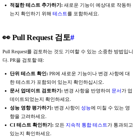
적절한 테스트 추가하기:
새로운 기능이 예상대로 작동하
는지 확인하기 위해
테스트
를 포함하세요.
👀 Pull Request 검토
#
Pull Request를 검토하는 것도 기여할 수 있는 소중한 방법입니
다. PR을 검토할 때:
단위 테스트 확인:
PR에 새로운 기능이나 변경 사항에 대
한 테스트가 포함되어 있는지 확인하십시오.
문서 업데이트 검토하기:
변경 사항을 반영하여
문서
가 업
데이트되었는지 확인하세요.
성능 영향 평가하기:
변경 사항이
성능
에 미칠 수 있는 영
향을 고려하세요.
CI 테스트 확인하기:
모든
지속적 통합 테스트
가 통과되고
있는지 확인하세요.