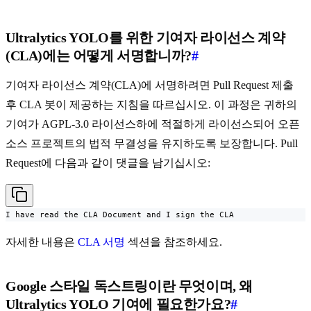
Ultralytics YOLO를 위한 기여자 라이선스 계약
(CLA)에는 어떻게 서명합니까?
#
기여자 라이선스 계약(CLA)에 서명하려면 Pull Request 제출
후 CLA 봇이 제공하는 지침을 따르십시오. 이 과정은 귀하의
기여가 AGPL-3.0 라이선스하에 적절하게 라이선스되어 오픈
소스 프로젝트의 법적 무결성을 유지하도록 보장합니다. Pull
Request에 다음과 같이 댓글을 남기십시오:
I have read the CLA Document and I sign the CLA
자세한 내용은
CLA 서명
섹션을 참조하세요.
Google 스타일 독스트링이란 무엇이며, 왜
Ultralytics YOLO 기여에 필요한가요?
#