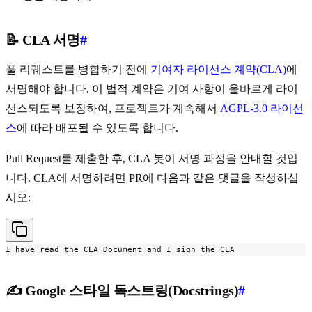
📝 CLA 서명
#
풀 리퀘스트를 병합하기 전에
기여자 라이선스 계약(CLA)
에
서명해야 합니다. 이 법적 계약은 기여 사항이 올바르게 라이
선스되도록 보장하여, 프로젝트가 계속해서
AGPL-3.0 라이선
스
에 따라 배포될 수 있도록 합니다.
Pull Request를 제출한 후, CLA 봇이 서명 과정을 안내할 것입
니다. CLA에 서명하려면 PR에 다음과 같은 댓글을 작성하십
시오:
I have read the CLA Document and I sign the CLA
✍️ Google 스타일 독스트링(Docstrings)
#