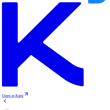
Open in Kimi