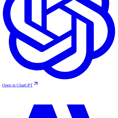
Open in ChatGPT