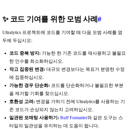
✨ 코드 기여를 위한 모범 사례
#
Ultralytics 프로젝트에 코드를 기여할 때 다음 모범 사례를 염
두에 두십시오:
코드 중복 방지:
가능한 한 기존 코드를 재사용하고 불필요
한 인수를 최소화하십시오.
작고 집중된 변경:
대규모 변경보다는 목표가 분명한 수정
에 집중하십시오.
가능한 경우 단순화:
코드를 단순화하거나 불필요한 부분
을 제거할 기회를 찾으십시오.
호환성 고려:
변경을 가하기 전에 Ultralytics를 사용하는 기
존 코드가 손상되지 않는지 고려하십시오.
일관된 포매팅 사용하기:
Ruff Formatter
와 같은 도구는 스
타일의 일관성을 유지하는 데 도움이 됩니다.