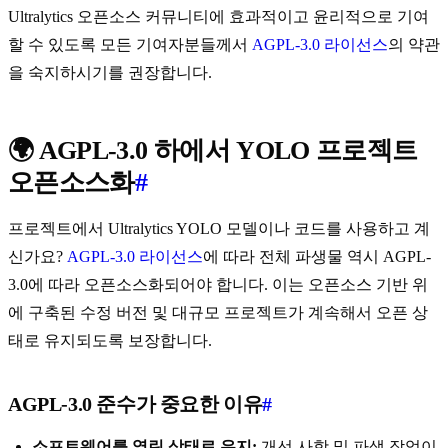
Ultralytics 오픈소스 커뮤니티에 효과적이고 윤리적으로 기여
할 수 있도록 모든 기여자분들께서
AGPL-3.0 라이선스
의 약관
을 숙지하시기를 권장합니다.
🌍 AGPL-3.0 하에서 YOLO 프로젝트
오픈소스화
#
프로젝트에서 Ultralytics YOLO 모델이나 코드를 사용하고 계
신가요?
AGPL-3.0 라이선스
에 따라 전체 파생물 역시 AGPL-
3.0에 따라 오픈소스화되어야 합니다. 이는 오픈소스 기반 위
에 구축된 수정 버전 및 대규모 프로젝트가 계속해서 오픈 상
태로 유지되도록 보장합니다.
AGPL-3.0 준수가 중요한 이유
#
소프트웨어를 열린 상태로 유지:
개선 사항 및 파생 작업이