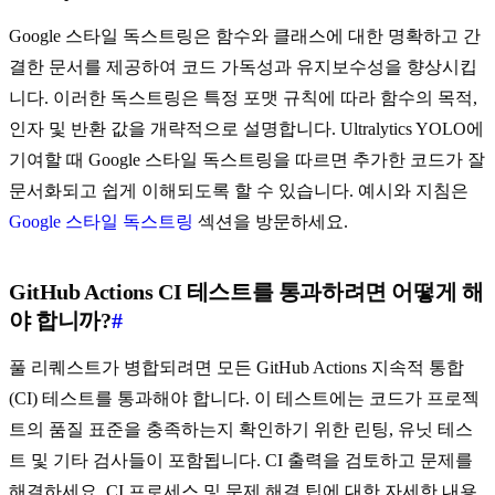
Google 스타일 독스트링은 함수와 클래스에 대한 명확하고 간
결한 문서를 제공하여 코드 가독성과 유지보수성을 향상시킵
니다. 이러한 독스트링은 특정 포맷 규칙에 따라 함수의 목적,
인자 및 반환 값을 개략적으로 설명합니다. Ultralytics YOLO에
기여할 때 Google 스타일 독스트링을 따르면 추가한 코드가 잘
문서화되고 쉽게 이해되도록 할 수 있습니다. 예시와 지침은
Google 스타일 독스트링
섹션을 방문하세요.
GitHub Actions CI 테스트를 통과하려면 어떻게 해
야 합니까?
#
풀 리퀘스트가 병합되려면 모든 GitHub Actions 지속적 통합
(CI) 테스트를 통과해야 합니다. 이 테스트에는 코드가 프로젝
트의 품질 표준을 충족하는지 확인하기 위한 린팅, 유닛 테스
트 및 기타 검사들이 포함됩니다. CI 출력을 검토하고 문제를
해결하세요. CI 프로세스 및 문제 해결 팁에 대한 자세한 내용