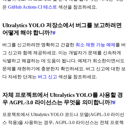
은
GitHub Actions CI 테스트
섹션을 참조하세요.
Ultralytics YOLO 저장소에서 버그를 보고하려면
어떻게 해야 합니까?
#
버그를 신고하려면 명확하고 간결한
최소 재현 가능 예제
를 버
그 신고와 함께 제공하세요. 이는 개발자가 문제를 신속하게
식별하고 해결하는 데 도움이 됩니다. 예제가 최소한이면서도
문제를 재현하기에 충분한지 확인하세요. 버그 신고에 대한 보
다 자세한 단계는
버그 신고
섹션을 참조하세요.
자체 프로젝트에서 Ultralytics YOLO를 사용할 경
우 AGPL-3.0 라이선스는 무엇을 의미합니까?
#
프로젝트에서 Ultralytics YOLO 코드나 모델(AGPL-3.0 라이선
스 적용)을 사용하는 경우, AGPL-3.0 라이선스는 전체 프로젝