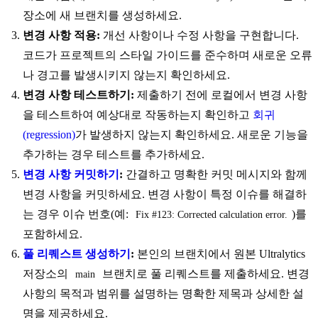
장소에 새 브랜치를 생성하세요.
변경 사항 적용:
개선 사항이나 수정 사항을 구현합니다.
코드가 프로젝트의 스타일 가이드를 준수하며 새로운 오류
나 경고를 발생시키지 않는지 확인하세요.
변경 사항 테스트하기:
제출하기 전에 로컬에서 변경 사항
을 테스트하여 예상대로 작동하는지 확인하고
회귀
(regression)
가 발생하지 않는지 확인하세요. 새로운 기능을
추가하는 경우 테스트를 추가하세요.
변경 사항 커밋하기
:
간결하고 명확한 커밋 메시지와 함께
변경 사항을 커밋하세요. 변경 사항이 특정 이슈를 해결하
는 경우 이슈 번호(예:
)를
Fix #123: Corrected calculation error.
포함하세요.
풀 리퀘스트 생성하기
:
본인의 브랜치에서 원본 Ultralytics
저장소의
브랜치로 풀 리퀘스트를 제출하세요. 변경
main
사항의 목적과 범위를 설명하는 명확한 제목과 상세한 설
명을 제공하세요.