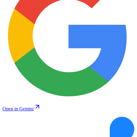
Open in Gemini