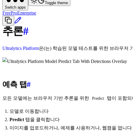
Toggle theme
Switch apps
Free
Pro
Enterprise
추론
#
Ultralytics Platform
은(는) 학습된 모델 테스트를 위한 브라우저
예측 탭
#
모든 모델에는 브라우저 기반 추론을 위한
탭이 포함되
Predict
모델로 이동합니다
Predict
탭을 클릭합니다
이미지를 업로드하거나, 예제를 사용하거나, 웹캠을 엽니다