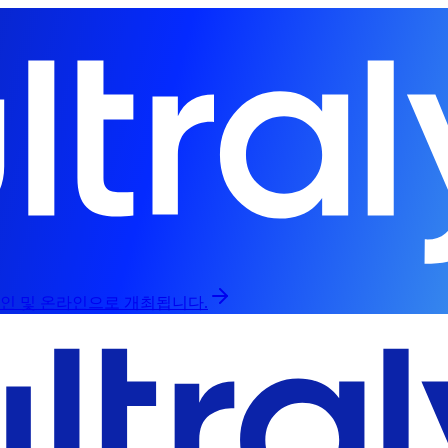
프라인 및 온라인으로 개최됩니다.