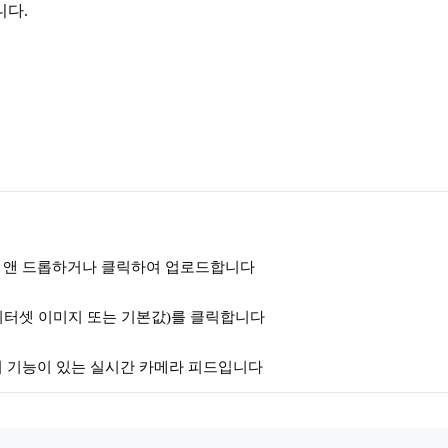
니다.
 앤 드롭하거나 클릭하여 업로드합니다
이터셋 이미지 또는 기본값)를 클릭합니다
처 기능이 있는 실시간 카메라 피드입니다