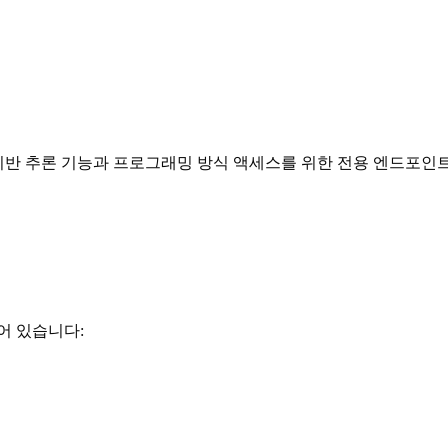
 기반 추론 기능과 프로그래밍 방식 액세스를 위한 전용 엔드포인
어 있습니다: