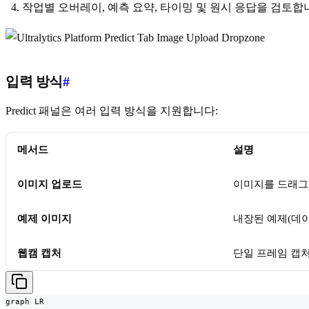
작업별 오버레이, 예측 요약, 타이밍 및 원시 응답을 검토합
입력 방식
#
Predict 패널은 여러 입력 방식을 지원합니다:
메서드
설명
이미지 업로드
이미지를 드래그
예제 이미지
내장된 예제(데
웹캠 캡처
단일 프레임 캡
graph LR
