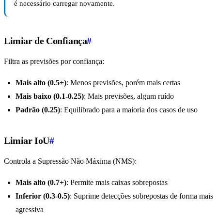
é necessário carregar novamente.
Limiar de Confiança
#
Filtra as previsões por confiança:
Mais alto (0.5+)
: Menos previsões, porém mais certas
Mais baixo (0.1-0.25)
: Mais previsões, algum ruído
Padrão (0.25)
: Equilibrado para a maioria dos casos de uso
Limiar IoU
#
Controla a Supressão Não Máxima (NMS):
Mais alto (0.7+)
: Permite mais caixas sobrepostas
Inferior (0.3-0.5)
: Suprime detecções sobrepostas de forma mais
agressiva