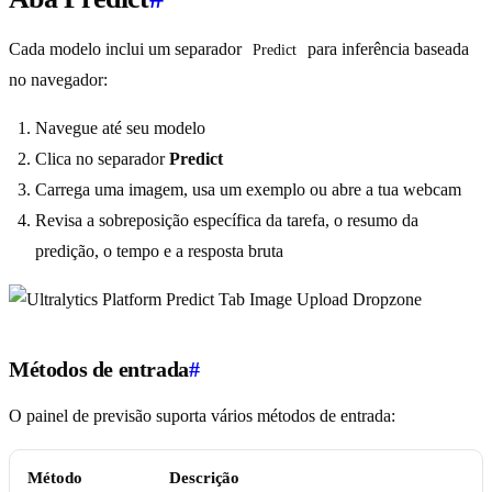
Cada modelo inclui um separador
para inferência baseada
Predict
no navegador:
Navegue até seu modelo
Clica no separador
Predict
Carrega uma imagem, usa um exemplo ou abre a tua webcam
Revisa a sobreposição específica da tarefa, o resumo da
predição, o tempo e a resposta bruta
Métodos de entrada
#
O painel de previsão suporta vários métodos de entrada:
Método
Descrição