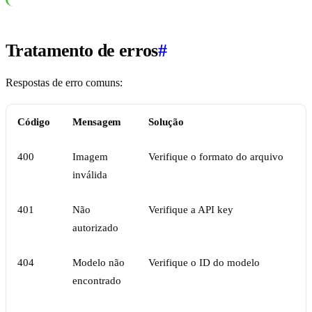
Tratamento de erros
#
Respostas de erro comuns:
Código
Mensagem
Solução
400
Imagem
Verifique o formato do arquivo
inválida
401
Não
Verifique a API key
autorizado
404
Modelo não
Verifique o ID do modelo
encontrado