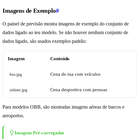
Imagens de Exemplo
#
O painel de previsão mostra imagens de exemplo do conjunto de
dados ligado ao teu modelo. Se não houver nenhum conjunto de
dados ligado, são usados exemplos padrão:
Imagem
Conteúdo
Cena de rua com veículos
bus.jpg
Cena desportiva com pessoas
zidane.jpg
Para modelos OBB, são mostradas imagens aéreas de barcos e
aeroportos.
Imagens Pré-carregadas