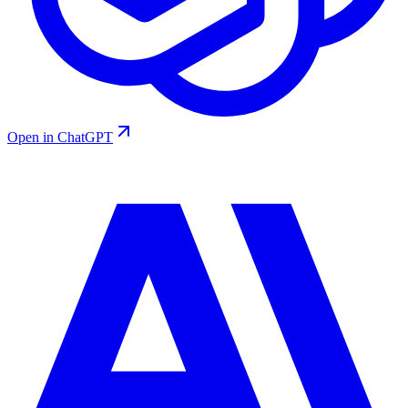
Open in ChatGPT