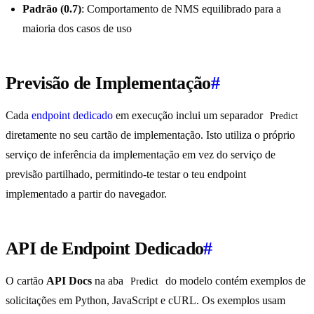
Padrão (0.7)
: Comportamento de NMS equilibrado para a
maioria dos casos de uso
Previsão de Implementação
#
Cada
endpoint dedicado
em execução inclui um separador
Predict
diretamente no seu cartão de implementação. Isto utiliza o próprio
serviço de inferência da implementação em vez do serviço de
previsão partilhado, permitindo-te testar o teu endpoint
implementado a partir do navegador.
API de Endpoint Dedicado
#
O cartão
API Docs
na aba
do modelo contém exemplos de
Predict
solicitações em Python, JavaScript e cURL. Os exemplos usam