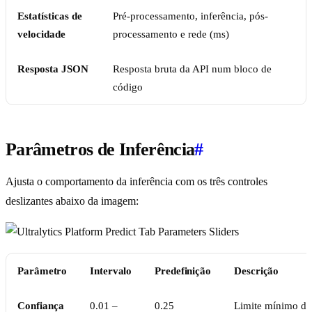
Estatísticas de
Pré-processamento, inferência, pós-
velocidade
processamento e rede (ms)
Resposta JSON
Resposta bruta da API num bloco de
código
Parâmetros de Inferência
#
Ajusta o comportamento da inferência com os três controles
deslizantes abaixo da imagem:
Parâmetro
Intervalo
Predefinição
Descrição
Confiança
0.01 –
0.25
Limite mínimo de