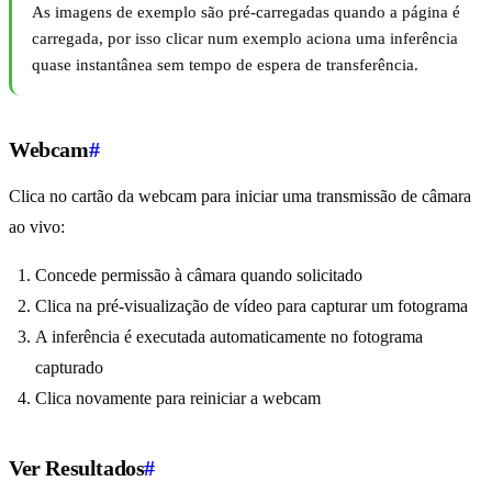
As imagens de exemplo são pré-carregadas quando a página é
carregada, por isso clicar num exemplo aciona uma inferência
quase instantânea sem tempo de espera de transferência.
Webcam
#
Clica no cartão da webcam para iniciar uma transmissão de câmara
ao vivo:
Concede permissão à câmara quando solicitado
Clica na pré-visualização de vídeo para capturar um fotograma
A inferência é executada automaticamente no fotograma
capturado
Clica novamente para reiniciar a webcam
Ver Resultados
#