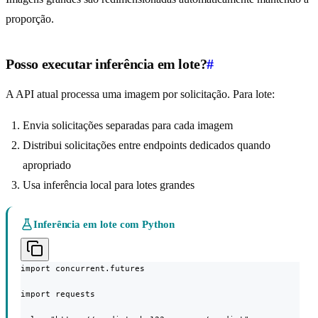
proporção.
Posso executar inferência em lote?
#
A API atual processa uma imagem por solicitação. Para lote:
Envia solicitações separadas para cada imagem
Distribui solicitações entre endpoints dedicados quando
apropriado
Usa inferência local para lotes grandes
Inferência em lote com Python
import concurrent.futures

import requests
