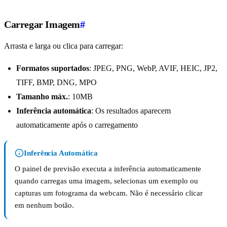
Carregar Imagem
#
Arrasta e larga ou clica para carregar:
Formatos suportados
: JPEG, PNG, WebP, AVIF, HEIC, JP2,
TIFF, BMP, DNG, MPO
Tamanho máx.
: 10MB
Inferência automática
: Os resultados aparecem
automaticamente após o carregamento
Inferência Automática
O painel de previsão executa a inferência automaticamente
quando carregas uma imagem, selecionas um exemplo ou
capturas um fotograma da webcam. Não é necessário clicar
em nenhum botão.