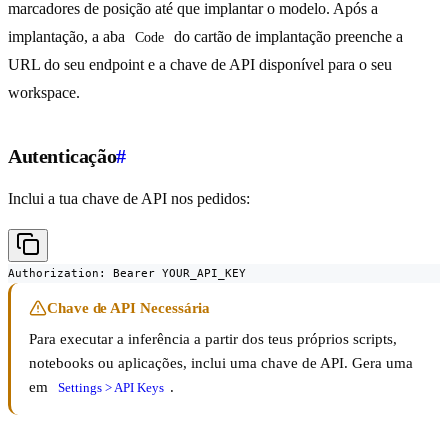
marcadores de posição até que implantar o modelo. Após a
implantação, a aba
do cartão de implantação preenche a
Code
URL do seu endpoint e a chave de API disponível para o seu
workspace.
Autenticação
#
Inclui a tua chave de API nos pedidos:
Authorization: Bearer YOUR_API_KEY
Chave de API Necessária
Para executar a inferência a partir dos teus próprios scripts,
notebooks ou aplicações, inclui uma chave de API. Gera uma
em
.
Settings > API Keys