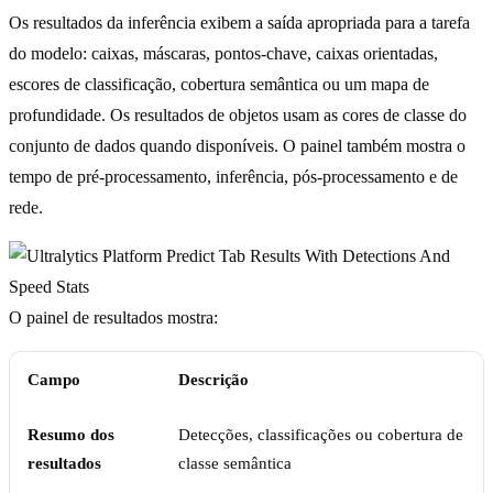
Os resultados da inferência exibem a saída apropriada para a tarefa
do modelo: caixas, máscaras, pontos-chave, caixas orientadas,
escores de classificação, cobertura semântica ou um mapa de
profundidade. Os resultados de objetos usam as cores de classe do
conjunto de dados quando disponíveis. O painel também mostra o
tempo de pré-processamento, inferência, pós-processamento e de
rede.
O painel de resultados mostra:
Campo
Descrição
Resumo dos
Detecções, classificações ou cobertura de
resultados
classe semântica