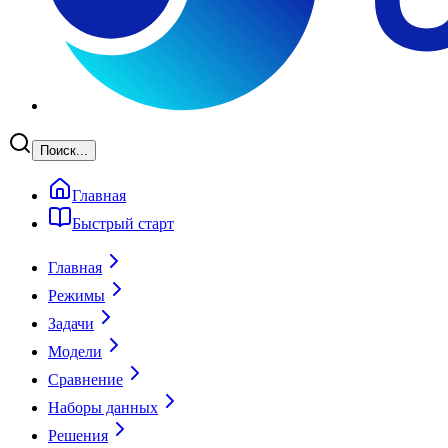
Поиск...
Главная
Быстрый старт
Главная
Режимы
Задачи
Модели
Сравнение
Наборы данных
Решения