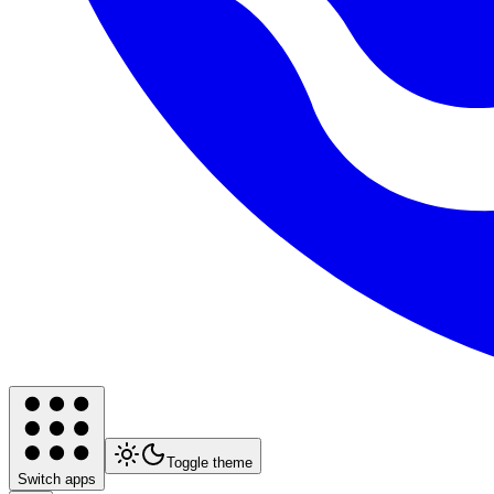
Toggle theme
Switch apps