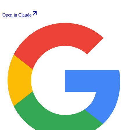
Open in Claude