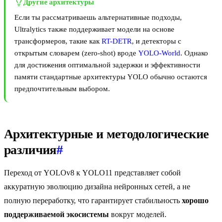
Другие архитектуры
Если ты рассматриваешь альтернативные подходы,
Ultralytics также поддерживает модели на основе
трансформеров, такие как
RT-DETR
, и детекторы с
открытым словарем (zero-shot) вроде
YOLO-World
. Однако
для достижения оптимальной задержки и эффективности
памяти стандартные архитектуры YOLO обычно остаются
предпочтительным выбором.
Архитектурные и методологические
различия
#
Переход от YOLOv8 к YOLO11 представляет собой
аккуратную эволюцию дизайна нейронных сетей, а не
полную переработку, что гарантирует стабильность
хорошо
поддерживаемой экосистемы
вокруг моделей.