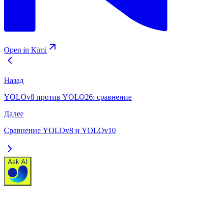
Open in Kimi
Назад
YOLOv8 против YOLO26: сравнение
Далее
Сравнение YOLOv8 и YOLOv10
Ask AI