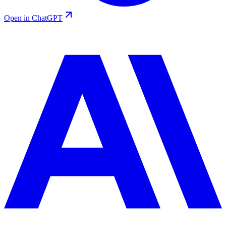
Open in ChatGPT