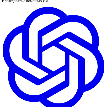
Исследовать с помощью ИИ