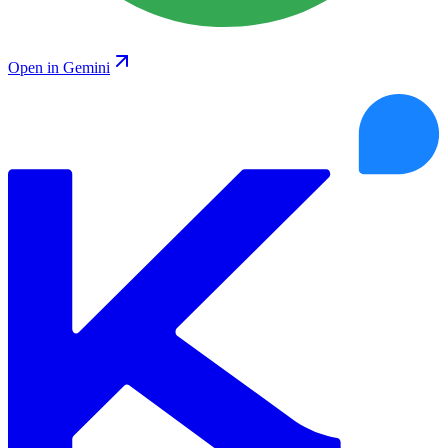
Open in Gemini