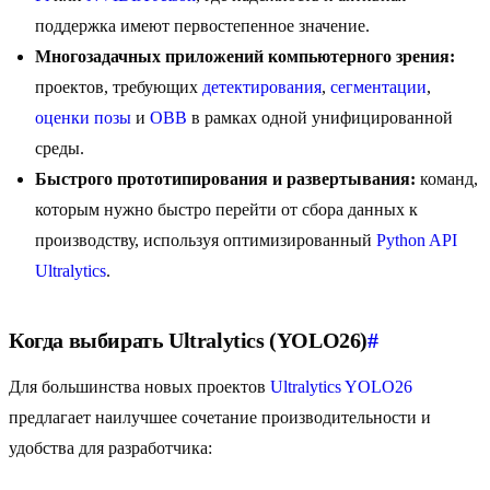
поддержка имеют первостепенное значение.
Многозадачных приложений компьютерного зрения:
проектов, требующих
детектирования
,
сегментации
,
оценки позы
и
OBB
в рамках одной унифицированной
среды.
Быстрого прототипирования и развертывания:
команд,
которым нужно быстро перейти от сбора данных к
производству, используя оптимизированный
Python API
Ultralytics
.
Когда выбирать Ultralytics (YOLO26)
#
Для большинства новых проектов
Ultralytics YOLO26
предлагает наилучшее сочетание производительности и
удобства для разработчика: