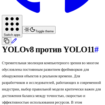
Toggle theme
Switch apps
YOLOv8 против YOLO11
#
Стремительная эволюция компьютерного зрения во многом
обусловлена постоянным развитием фреймворков для
обнаружения объектов в реальном времени. Для
разработчиков и исследователей, работающих в современной
индустрии, выбор правильной модели критически важен для
достижения баланса между точностью, скоростью и
эффективностью использования ресурсов. В этом