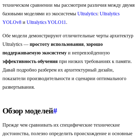
техническом сравнении мы рассмотрим различия между двумя
базовыми моделями из экосистемы
Ultralytics
:
Ultralytics
YOLOv8
и
Ultralytics YOLO11
.
Обе модели демонстрируют отличительные черты архитектур
Ultralytics —
простоту использования
,
хорошо
поддерживаемую экосистему
и непревзойденную
эффективность обучения
при низких требованиях к памяти.
Давай подробно разберем их архитектурный дизайн,
показатели производительности и сценарии оптимального
развертывания.
Обзор моделей
#
Прежде чем сравнивать их специфические технические
достоинства, полезно определить происхождение и основные