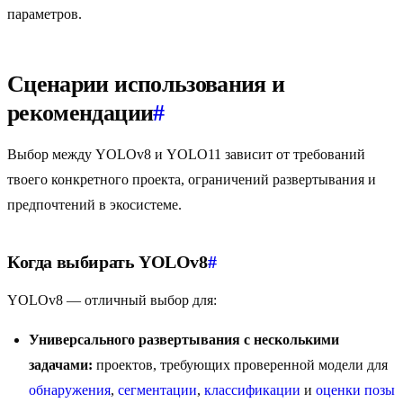
параметров.
Сценарии использования и
рекомендации
#
Выбор между YOLOv8 и YOLO11 зависит от требований
твоего конкретного проекта, ограничений развертывания и
предпочтений в экосистеме.
Когда выбирать YOLOv8
#
YOLOv8 — отличный выбор для:
Универсального развертывания с несколькими
задачами:
проектов, требующих проверенной модели для
обнаружения
,
сегментации
,
классификации
и
оценки позы