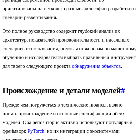
ориентированы на несколько разные философии разработки и
сценарии развертывания.
Это полное руководство содержит глубокий анализ их
архитектур, показателей производительности и идеальных
сценариев использования, помогая инженерам по машинному
обучению и исследователям выбрать правильный инструмент
для твоего следующего проекта
обнаружения объектов
.
Происхождение и детали моделей
#
Прежде чем погружаться в технические нюансы, важно
понять происхождение и основные спецификации обеих
моделей. Оба репозитория активно используют популярный
фреймворк
PyTorch
, но их интеграции с экосистемами
значительно различаются.