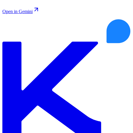
Open in Gemini