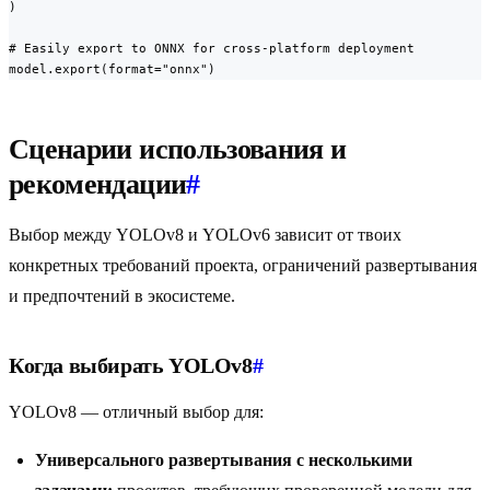
)

# Easily export to ONNX for cross-platform deployment

model.export(format="onnx")
Сценарии использования и
рекомендации
#
Выбор между YOLOv8 и YOLOv6 зависит от твоих
конкретных требований проекта, ограничений развертывания
и предпочтений в экосистеме.
Когда выбирать YOLOv8
#
YOLOv8 — отличный выбор для:
Универсального развертывания с несколькими