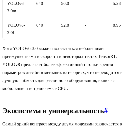
YOLOv6-
640
50.0
-
5.28
3.0m
YOLOv6-
640
52.8
-
8.95
3.0l
Хотя YOLOv6-3.0 может похвастаться небольшими
преимуществами в скорости в некоторых тестах TensorRT,
YOLOv8 предлагает более эффективный с точки зрения
параметров дизайн в меньших категориях, что переводится в
лучшую гибкость для различного оборудования, включая
мобильные и встраиваемые CPU.
Экосистема и универсальность
#
Самый яркий контраст между двумя моделями заключается в