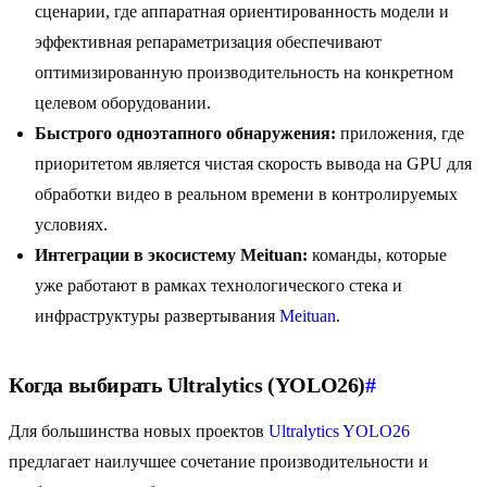
сценарии, где аппаратная ориентированность модели и
эффективная репараметризация обеспечивают
оптимизированную производительность на конкретном
целевом оборудовании.
Быстрого одноэтапного обнаружения:
приложения, где
приоритетом является чистая скорость вывода на GPU для
обработки видео в реальном времени в контролируемых
условиях.
Интеграции в экосистему Meituan:
команды, которые
уже работают в рамках технологического стека и
инфраструктуры развертывания
Meituan
.
Когда выбирать Ultralytics (YOLO26)
#
Для большинства новых проектов
Ultralytics YOLO26
предлагает наилучшее сочетание производительности и