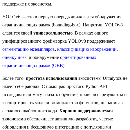
поддержке их экосистем.
YOLOv6 — это в первую очередь движок для обнаружения
ограничивающих рамок (bounding-box). Напротив, YOLOv8
славится своей
универсальностью
. В рамках одного
унифицированного фреймворка YOLOv8 поддерживает
сегментацию экземпляров
,
классификацию изображений
,
оценку позы
и обнаружение
ориентированных
ограничивающих рамок (OBB)
.
Более того,
простота использования
экосистемы Ultralytics не
имеет себе равных. С помощью простого Python API
исследователи могут начать обучение, проверить результаты и
экспортировать модели во множество форматов, не написав
сложного шаблонного кода.
Хорошо поддерживаемая
экосистема
обеспечивает активную разработку, частые
обновления и бесшовную интеграцию с популярными