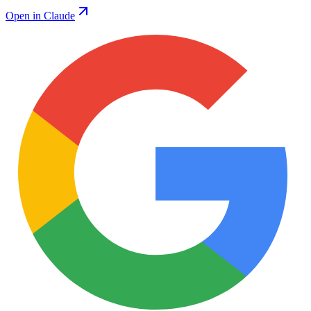
Open in Claude