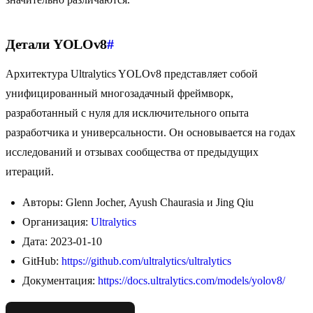
Детали YOLOv8
#
Архитектура Ultralytics YOLOv8 представляет собой
унифицированный многозадачный фреймворк,
разработанный с нуля для исключительного опыта
разработчика и универсальности. Он основывается на годах
исследований и отзывах сообщества от предыдущих
итераций.
Авторы: Glenn Jocher, Ayush Chaurasia и Jing Qiu
Организация:
Ultralytics
Дата: 2023-01-10
GitHub:
https://github.com/ultralytics/ultralytics
Документация:
https://docs.ultralytics.com/models/yolov8/