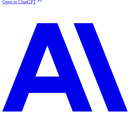
Open in ChatGPT