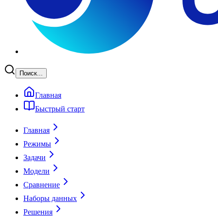
Поиск...
Главная
Быстрый старт
Главная
Режимы
Задачи
Модели
Сравнение
Наборы данных
Решения