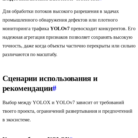
Для обработки потоков высокого разрешения в задачах
промышленного обнаружения дефектов или плотного
мониторинга трафика
YOLOv7
превосходит конкурентов. Его
надежная агрегация признаков позволяет сохранять высокую
точность, даже когда объекты частично перекрыты или сильно
различаются по масштабу.
Сценарии использования и
рекомендации
#
Выбор между YOLOX и YOLOv7 зависит от требований
твоего проекта, ограничений развертывания и предпочтений
в экосистеме.