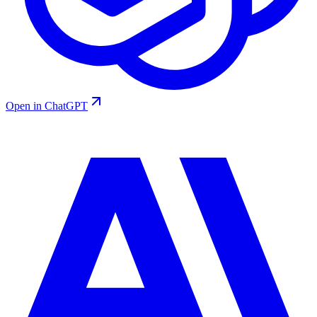
Open in ChatGPT