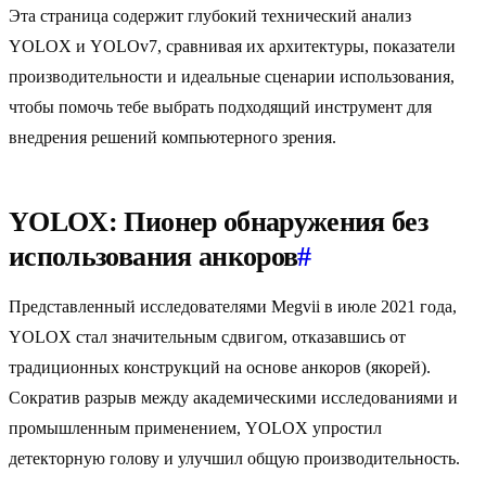
Эта страница содержит глубокий технический анализ
YOLOX и YOLOv7, сравнивая их архитектуры, показатели
производительности и идеальные сценарии использования,
чтобы помочь тебе выбрать подходящий инструмент для
внедрения решений компьютерного зрения.
YOLOX: Пионер обнаружения без
использования анкоров
#
Представленный исследователями Megvii в июле 2021 года,
YOLOX стал значительным сдвигом, отказавшись от
традиционных конструкций на основе анкоров (якорей).
Сократив разрыв между академическими исследованиями и
промышленным применением, YOLOX упростил
детекторную голову и улучшил общую производительность.