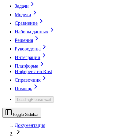
Задачи
Модели
Сравнение
Наборы данных
Решения
Руководства
Интеграции
Платформа
Инференс на Rust
Справочник
Помощь
Loading
Please wait
Toggle Sidebar
Документация