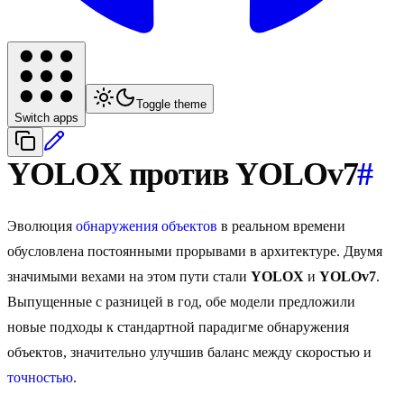
Toggle theme
Switch apps
YOLOX против YOLOv7
#
Эволюция
обнаружения объектов
в реальном времени
обусловлена постоянными прорывами в архитектуре. Двумя
значимыми вехами на этом пути стали
YOLOX
и
YOLOv7
.
Выпущенные с разницей в год, обе модели предложили
новые подходы к стандартной парадигме обнаружения
объектов, значительно улучшив баланс между скоростью и
точностью
.