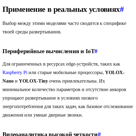
Применение в реальных условиях
#
Выбор между этими моделями часто сводится к специфике
твоей среды развертывания.
Периферийные вычисления и IoT
#
Для ограниченных в ресурсах edge-устройств, таких как
Raspberry Pi
или старые мобильные процессоры,
YOLOX-
Nano
и
YOLOX-Tiny
очень привлекательны. Их
минимальное количество параметров и отсутствие анкоров
упрощают развертывание в условиях низкого
энергопотребления для таких задач, как базовое отслеживание
движения или умные дверные звонки.
Видеоаналитика высокой четкости
#