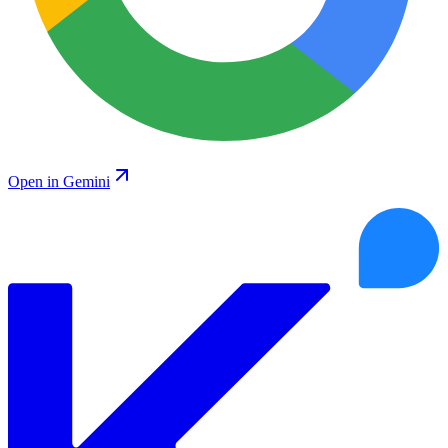
Open in Gemini