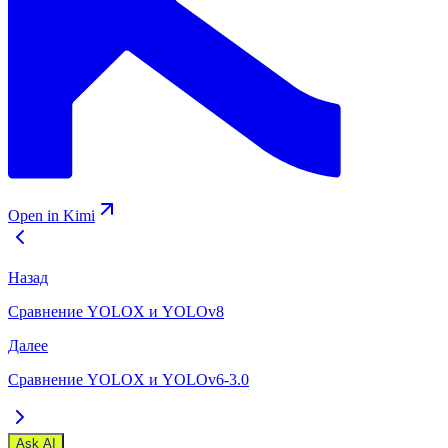
Open in Kimi
Назад
Сравнение YOLOX и YOLOv8
Далее
Сравнение YOLOX и YOLOv6-3.0
Ask AI