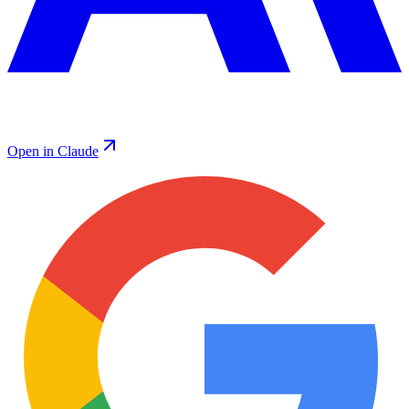
Open in Claude