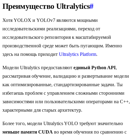
Преимущество Ultralytics
#
Хотя YOLOX и YOLOv7 являются мощными
исследовательскими реализациями, переход от
исследовательского репозитория к масштабируемой
производственной среде может быть пугающим. Именно
здесь на помощь приходит
Ultralytics Platform
.
Модели Ultralytics предоставляют
единый Python API
,
рассматривая обучение, валидацию и развертывание модели
как оптимизированные, стандартизированные задачи. Ты
избегаешь проблем с управлением сложными сторонними
зависимостями или пользовательскими операторами на C++,
характерными для старых архитектур.
Более того, модели Ultralytics YOLO требуют значительно
меньше памяти CUDA
во время обучения по сравнению с