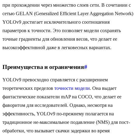
при прохождении через множество слоев сети. В сочетании с
сетью GELAN (Generalized Efficient Layer Aggregation Network)
YOLOv9 достигает исключительного соотношения
параметров к точности. Это позволяет модели сохранять
точные градиенты для обновления весов, что делает ее
высокоэффективной даже в легковесных вариантах.
Преимущества и ограничения
#
YOLOv9 превосходно справляется с расширением
теоретических пределов
точности модели
. Она выдает
фантастические показатели mAP на COCO, что делает ее
фаворитом для исследователей. Однако, несмотря на
эффективность, YOLOv9 по-прежнему полагается на
традиционное не-максимальное подавление (NMS) для пост-
обработки, что вызывает скачки задержки во время