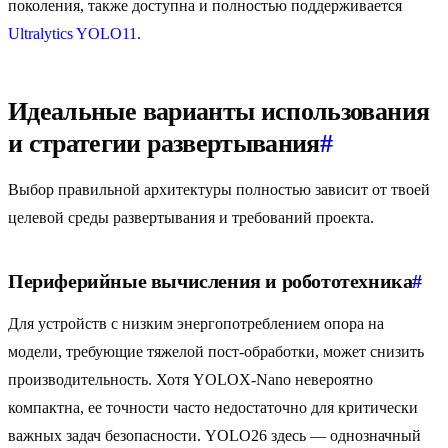
поколения, также доступна и полностью поддерживается
Ultralytics YOLO11
.
Идеальные варианты использования
и стратегии развертывания
#
Выбор правильной архитектуры полностью зависит от твоей
целевой среды развертывания и требований проекта.
Периферийные вычисления и робототехника
#
Для устройств с низким энергопотреблением опора на
модели, требующие тяжелой пост-обработки, может снизить
производительность. Хотя YOLOX-Nano невероятно
компактна, ее точности часто недостаточно для критически
важных задач безопасности. YOLO26 здесь — однозначный