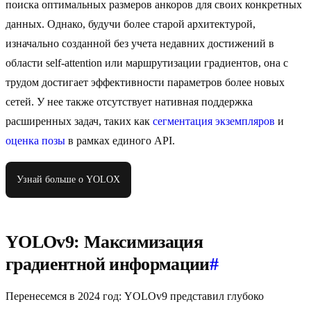
поиска оптимальных размеров анкоров для своих конкретных
данных. Однако, будучи более старой архитектурой,
изначально созданной без учета недавних достижений в
области self-attention или маршрутизации градиентов, она с
трудом достигает эффективности параметров более новых
сетей. У нее также отсутствует нативная поддержка
расширенных задач, таких как
сегментация экземпляров
и
оценка позы
в рамках единого API.
Узнай больше о YOLOX
YOLOv9: Максимизация
градиентной информации
#
Перенесемся в 2024 год: YOLOv9 представил глубоко