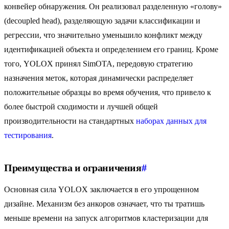
конвейер обнаружения. Он реализовал разделенную «голову»
(decoupled head), разделяющую задачи классификации и
регрессии, что значительно уменьшило конфликт между
идентификацией объекта и определением его границ. Кроме
того, YOLOX принял SimOTA, передовую стратегию
назначения меток, которая динамически распределяет
положительные образцы во время обучения, что привело к
более быстрой сходимости и лучшей общей
производительности на стандартных
наборах данных для
тестирования
.
Преимущества и ограничения
#
Основная сила YOLOX заключается в его упрощенном
дизайне. Механизм без анкоров означает, что ты тратишь
меньше времени на запуск алгоритмов кластеризации для