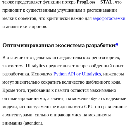
также представляет функции потерь
ProgLoss + STAL
, что
приводит к существенным улучшениям в распознавании
мелких объектов, что критически важно для
аэрофотосъемки
и аналитики с дронов.
Оптимизированная экосистема разработки
#
В отличие от отдельных исследовательских репозиториев,
экосистема Ultralytics предоставляет непревзойденный опыт
разработчика. Используя
Python API от Ultralytics
, инженеры
могут значительно сократить количество шаблонного кода.
Кроме того, требования к памяти остаются максимально
оптимизированными, а значит, ты можешь обучать надежные
модели, используя меньше видеопамяти GPU по сравнению с
архитектурами, сильно опирающимися на механизмы
внимания (attention).