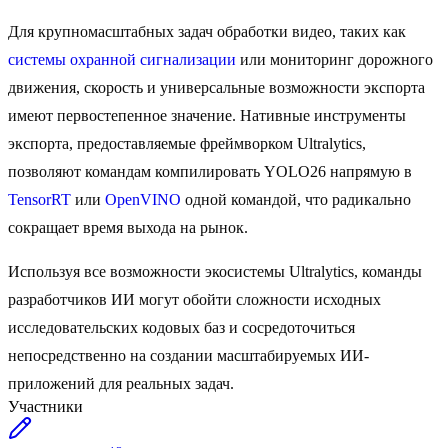
Для крупномасштабных задач обработки видео, таких как
системы охранной сигнализации
или мониторинг дорожного
движения, скорость и универсальные возможности экспорта
имеют первостепенное значение. Нативные инструменты
экспорта, предоставляемые фреймворком Ultralytics,
позволяют командам компилировать YOLO26 напрямую в
TensorRT
или
OpenVINO
одной командой, что радикально
сокращает время выхода на рынок.
Используя все возможности экосистемы Ultralytics, команды
разработчиков ИИ могут обойти сложности исходных
исследовательских кодовых баз и сосредоточиться
непосредственно на создании масштабируемых ИИ-
приложений для реальных задач.
Участники