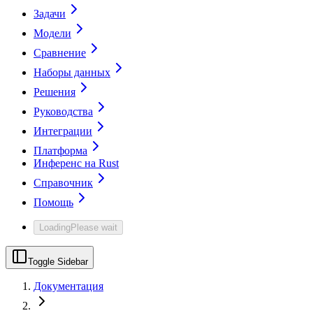
Задачи
Модели
Сравнение
Наборы данных
Решения
Руководства
Интеграции
Платформа
Инференс на Rust
Справочник
Помощь
Loading
Please wait
Toggle Sidebar
Документация