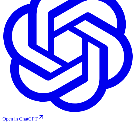
Open in ChatGPT