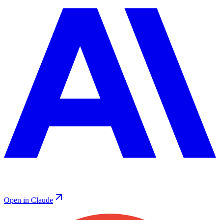
Open in Claude