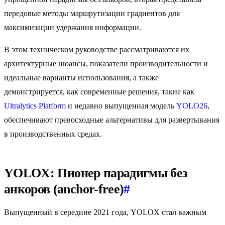
передовые методы маршрутизации градиентов для
максимизации удержания информации.
В этом техническом руководстве рассматриваются их
архитектурные нюансы, показатели производительности и
идеальные варианты использования, а также
демонстрируется, как современные решения, такие как
Ultralytics Platform
и недавно выпущенная модель
YOLO26
,
обеспечивают превосходные альтернативы для развертывания
в производственных средах.
YOLOX: Пионер парадигмы без
анкоров (anchor-free)
#
Выпущенный в середине 2021 года, YOLOX стал важным