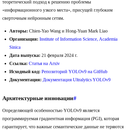
теоретический подход к решению проблемы
«информационного узкого места», присущей глубоким
сверточным нейронным сетям.
Авторы:
Chien-Yao Wang и Hong-Yuan Mark Liao
Организация:
Institute of Information Science, Academia
Sinica
Дата выпуска:
21 февраля 2024 г.
Ссылка:
Статья на Arxiv
Исходный код:
Репозиторий YOLOv9 на GitHub
Документация:
Документация Ultralytics YOLOv9
Архитектурные инновации
#
Определяющей особенностью YOLOv9 является
программируемая градиентная информация (PGI), которая
гарантирует, что важные семантические данные не теряются