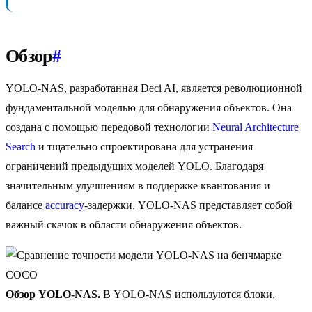
Обзор
#
YOLO-NAS, разработанная Deci AI, является революционной
фундаментальной моделью для обнаружения объектов. Она
создана с помощью передовой технологии
Neural Architecture
Search
и тщательно спроектирована для устранения
ограничений предыдущих моделей YOLO. Благодаря
значительным улучшениям в поддержке квантования и
балансе
accuracy
-задержки, YOLO-NAS представляет собой
важный скачок в области обнаружения объектов.
Обзор YOLO-NAS.
В YOLO-NAS используются блоки,