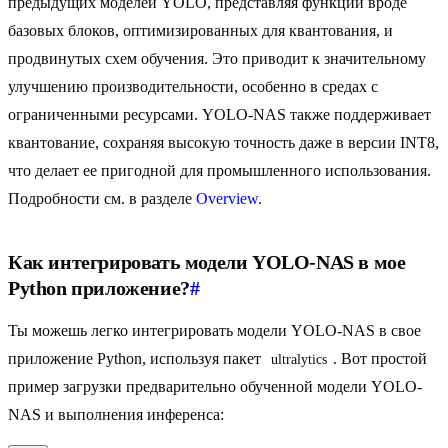
предыдущих моделей YOLO, представляя функции вроде
базовых блоков, оптимизированных для квантования, и
продвинутых схем обучения. Это приводит к значительному
улучшению производительности, особенно в средах с
ограниченными ресурсами. YOLO-NAS также поддерживает
квантование, сохраняя высокую точность даже в версии INT8,
что делает ее пригодной для промышленного использования.
Подробности см. в разделе
Overview
.
Как интегрировать модели YOLO-NAS в мое
Python приложение?
#
Ты можешь легко интегрировать модели YOLO-NAS в свое
приложение Python, используя пакет
. Вот простой
ultralytics
пример загрузки предварительно обученной модели YOLO-
NAS и выполнения инференса: