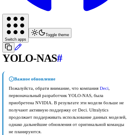
Toggle theme
Switch apps
YOLO-NAS
#
Важное обновление
Пожалуйста, обрати внимание, что компания
Deci
,
первоначальный разработчик YOLO-NAS, была
приобретена NVIDIA. В результате эти модели больше не
получают активную поддержку от Deci. Ultralytics
продолжает поддерживать использование данных моделей,
однако дальнейшие обновления от оригинальной команды
не планируются.