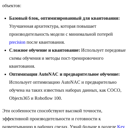
объектов:
Базовый блок, оптимизированный для квантования:
Улучшенная архитектура, которая повышает
производительность модели с минимальной потерей
precision
после квантования.
Сложное обучение и квантование:
Использует передовые
схемы обучения и методы пост-тренировочного
квантования.
Оптимизация AutoNAC и предварительное обучение:
Использует оптимизацию AutoNAC и предварительно
обучена на таких известных наборах данных, как COCO,
Objects365 и Roboflow 100.
Эти особенности способствуют высокой точности,
эффективной производительности и готовности к
развертыванию в рабочих средах. Узнай больше в разделе
Key