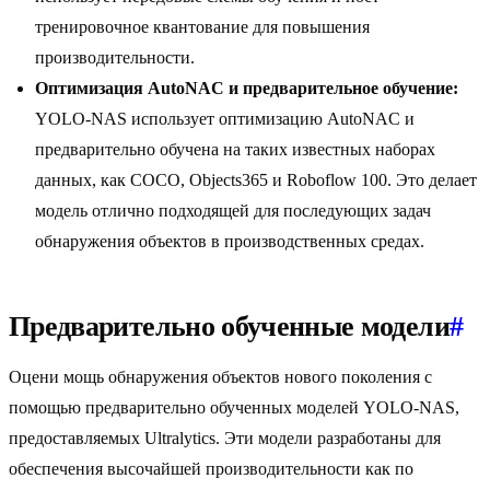
тренировочное квантование для повышения
производительности.
Оптимизация AutoNAC и предварительное обучение:
YOLO-NAS использует оптимизацию AutoNAC и
предварительно обучена на таких известных наборах
данных, как COCO, Objects365 и Roboflow 100. Это делает
модель отлично подходящей для последующих задач
обнаружения объектов в производственных средах.
Предварительно обученные модели
#
Оцени мощь обнаружения объектов нового поколения с
помощью предварительно обученных моделей YOLO-NAS,
предоставляемых Ultralytics. Эти модели разработаны для
обеспечения высочайшей производительности как по