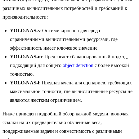
различных вычислительных потребностей и требований к
производительности:
YOLO-NAS-s
: Оптимизирована для сред с
ограниченными вычислительными ресурсами, где
эффективность имеет ключевое значение.
YOLO-NAS-m
: Предлагает сбалансированный подход,
подходящий для общего
object detection
с более высокой
точностью.
YOLO-NAS-l
: Предназначена для сценариев, требующих
максимальной точности, где вычислительные ресурсы не
являются жестким ограничением.
Ниже приведен подробный обзор каждой модели, включая
ссылки на их предварительно обученные веса,
поддерживаемые задачи и совместимость с различными