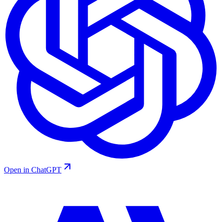
Open in ChatGPT