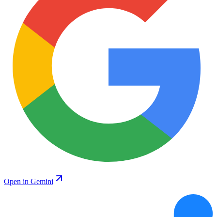
Open in Gemini