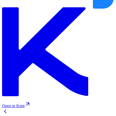
Open in Kimi