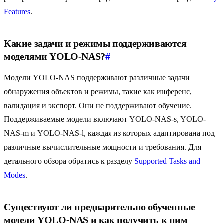
Features
.
Какие задачи и режимы поддерживаются
моделями YOLO-NAS?
#
Модели YOLO-NAS поддерживают различные задачи
обнаружения объектов и режимы, такие как инференс,
валидация и экспорт. Они не поддерживают обучение.
Поддерживаемые модели включают YOLO-NAS-s, YOLO-
NAS-m и YOLO-NAS-l, каждая из которых адаптирована под
различные вычислительные мощности и требования. Для
детального обзора обратись к разделу
Supported Tasks and
Modes
.
Существуют ли предварительно обученные
модели YOLO-NAS и как получить к ним