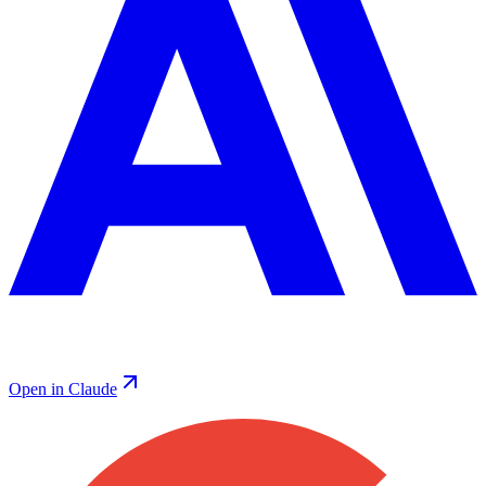
Open in Claude