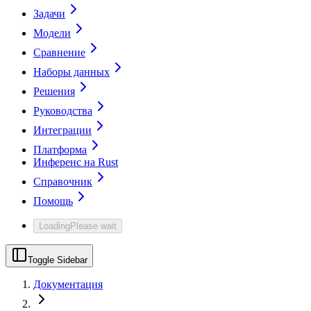
Задачи
Модели
Сравнение
Наборы данных
Решения
Руководства
Интеграции
Платформа
Инференс на Rust
Справочник
Помощь
Loading
Please wait
Toggle Sidebar
Документация