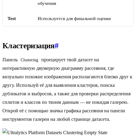
обучения
Test
Используется для финальной оценки
Кластеризация
#
Панель
проецирует твой датасет на
Clustering
интерактивную двумерную диаграмму рассеяния, где
визуально похожие изображения располагаются близко друг к
другу. Используй её для выявления кластеров, поиска
дубликатов и выбросов, а также для проверки распределения
сплитов и классов по твоим данным — не покидая галерею.
Открой её с помощью значка графика рассеяния на панели
инструментов галереи на любой странице датасета.