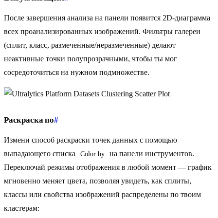
После завершения анализа на панели появится 2D-диаграмма
всех проанализированных изображений. Фильтры галереи
(сплит, класс, размеченные/неразмеченные) делают
неактивные точки полупрозрачными, чтобы ты мог
сосредоточиться на нужном подмножестве.
Раскраска по
#
Измени способ раскраски точек данных с помощью
выпадающего списка
на панели инструментов.
Color by
Переключай режимы отображения в любой момент — график
мгновенно меняет цвета, позволяя увидеть, как сплиты,
классы или свойства изображений распределены по твоим
кластерам: