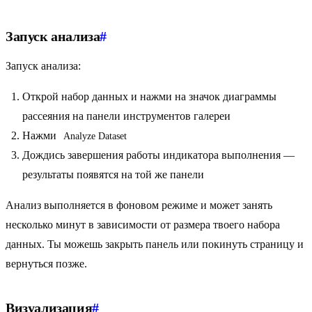
Запуск анализа
#
Запуск анализа:
Открой набор данных и нажми на значок диаграммы
рассеяния на панели инструментов галереи
Нажми
Analyze Dataset
Дождись завершения работы индикатора выполнения —
результаты появятся на той же панели
Анализ выполняется в фоновом режиме и может занять
несколько минут в зависимости от размера твоего набора
данных. Ты можешь закрыть панель или покинуть страницу и
вернуться позже.
Визуализация
#