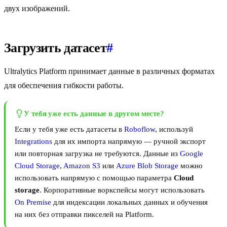
двух изображений.
Загрузить датасет
#
Ultralytics Platform принимает данные в различных форматах
для обеспечения гибкости работы.
У тебя уже есть данные в другом месте?
Если у тебя уже есть датасеты в
Roboflow
, используй
Integrations
для их импорта напрямую — ручной экспорт
или повторная загрузка не требуются. Данные из
Google
Cloud Storage
,
Amazon S3
или
Azure Blob Storage
можно
использовать напрямую с помощью параметра
Cloud
storage
. Корпоративные воркспейсы могут использовать
On Premise
для индексации локальных данных и обучения
на них без отправки пикселей на Platform.