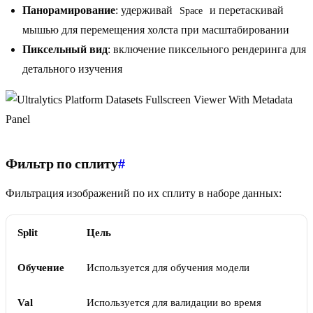
Панорамирование
: удерживай
и перетаскивай
Space
мышью для перемещения холста при масштабировании
Пиксельный вид
: включение пиксельного рендеринга для
детального изучения
Фильтр по сплиту
#
Фильтрация изображений по их сплиту в наборе данных:
Split
Цель
Обучение
Используется для обучения модели
Val
Используется для валидации во время