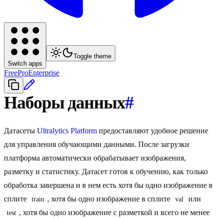
Toggle theme
Switch apps
Free
Pro
Enterprise
Наборы данных
#
Датасеты
Ultralytics Platform
предоставляют удобное решение
для управления обучающими данными. После загрузки
платформа автоматически обрабатывает изображения,
разметку и статистику. Датасет готов к обучению, как только
обработка завершена и в нем есть хотя бы одно изображение в
сплите
, хотя бы одно изображение в сплите
или
train
val
, хотя бы одно изображение с разметкой и всего не менее
test