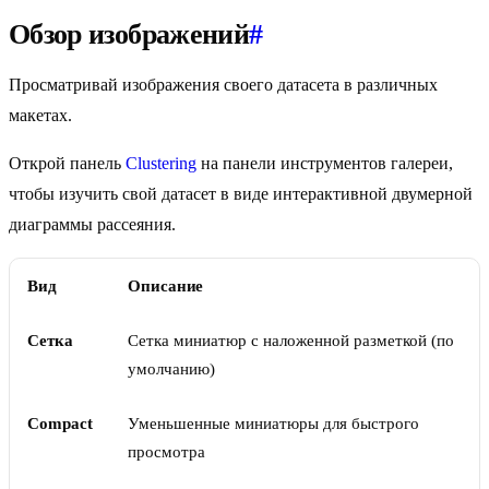
Обзор изображений
#
Просматривай изображения своего датасета в различных
макетах.
Открой панель
Clustering
на панели инструментов галереи,
чтобы изучить свой датасет в виде интерактивной двумерной
диаграммы рассеяния.
Вид
Описание
Сетка
Сетка миниатюр с наложенной разметкой (по
умолчанию)
Compact
Уменьшенные миниатюры для быстрого
просмотра