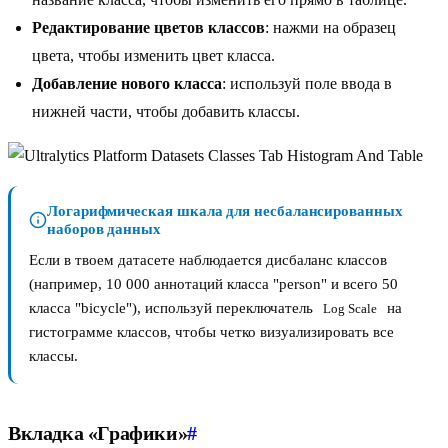
Редактирование цветов классов
: нажми на образец
цвета, чтобы изменить цвет класса.
Добавление нового класса
: используй поле ввода в
нижней части, чтобы добавить классы.
Логарифмическая шкала для несбалансированных
наборов данных
Если в твоем датасете наблюдается дисбаланс классов
(например, 10 000 аннотаций класса "person" и всего 50
класса "bicycle"), используй переключатель
на
Log Scale
гистограмме классов, чтобы четко визуализировать все
классы.
Вкладка «Графики»
#