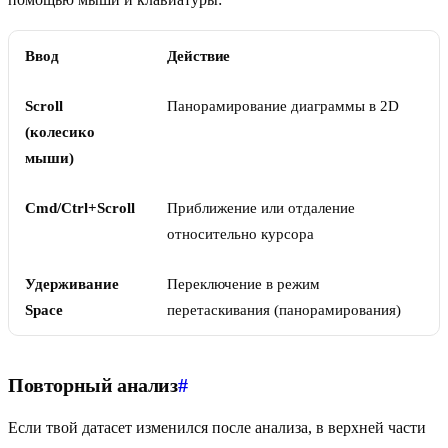
Ввод
Действие
Scroll
Панорамирование диаграммы в 2D
(колесико
мыши)
Cmd/Ctrl+Scroll
Приближение или отдаление
относительно курсора
Удерживание
Переключение в режим
Space
перетаскивания (панорамирования)
Повторный анализ
#
Если твой датасет изменился после анализа, в верхней части