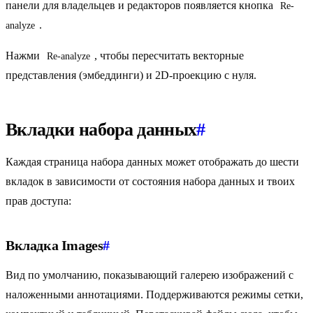
панели для владельцев и редакторов появляется кнопка
Re-
.
analyze
Нажми
, чтобы пересчитать векторные
Re-analyze
представления (эмбеддинги) и 2D-проекцию с нуля.
Вкладки набора данных
#
Каждая страница набора данных может отображать до шести
вкладок в зависимости от состояния набора данных и твоих
прав доступа:
Вкладка Images
#
Вид по умолчанию, показывающий галерею изображений с
наложенными аннотациями. Поддерживаются режимы сетки,