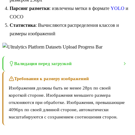
Парсинг разметки
: извлечены метки в формате
YOLO
и
COCO
Статистика
: Вычисляются распределения классов и
размеры изображений
Валидация перед загрузкой
Требования к размеру изображений
Изображения должны быть не менее 28px по своей
короткой стороне. Изображения меньшего размера
отклоняются при обработке. Изображения, превышающие
4096px по своей длинной стороне, автоматически
масштабируются с сохранением соотношения сторон.