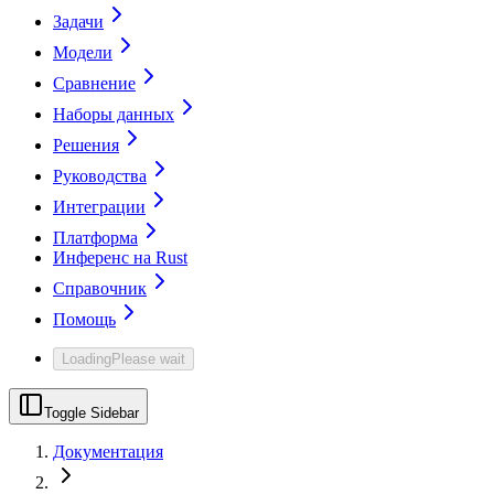
Задачи
Модели
Сравнение
Наборы данных
Решения
Руководства
Интеграции
Платформа
Инференс на Rust
Справочник
Помощь
Loading
Please wait
Toggle Sidebar
Документация