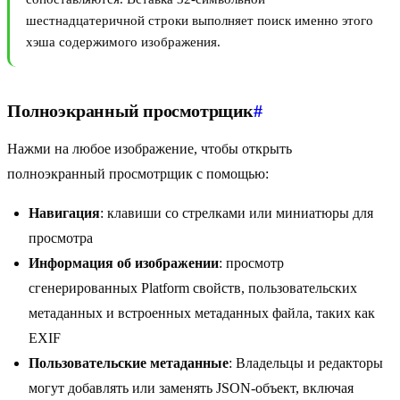
шестнадцатеричной строки выполняет поиск именно этого
хэша содержимого изображения.
Полноэкранный просмотрщик
#
Нажми на любое изображение, чтобы открыть
полноэкранный просмотрщик с помощью:
Навигация
: клавиши со стрелками или миниатюры для
просмотра
Информация об изображении
: просмотр
сгенерированных Platform свойств, пользовательских
метаданных и встроенных метаданных файла, таких как
EXIF
Пользовательские метаданные
: Владельцы и редакторы
могут добавлять или заменять JSON-объект, включая