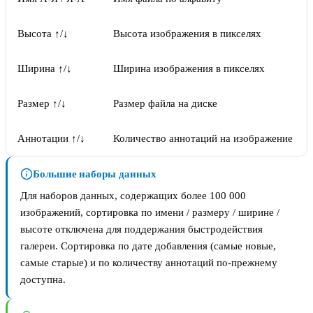
Высота ↑/↓
Высота изображения в пикселях
Ширина ↑/↓
Ширина изображения в пикселях
Размер ↑/↓
Размер файла на диске
Аннотации ↑/↓
Количество аннотаций на изображение
Большие наборы данных
Для наборов данных, содержащих более 100 000
изображений, сортировка по имени / размеру / ширине /
высоте отключена для поддержания быстродействия
галереи. Сортировка по дате добавления (самые новые,
самые старые) и по количеству аннотаций по-прежнему
доступна.