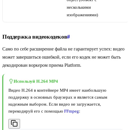
несколькими
изображениями)
Поддержка видеокодеков
#
Само по себе расширение файла не гарантирует успех: видео
может завершиться ошибкой, если его кодек не может быть
декодирован воркером приема Platform.
Используй H.264 MP4
Видео H.264 в контейнере MP4 имеет наибольшую
поддержку в основных браузерах и является самым
надежным выбором. Если видео не загружается,
перекодируй его с помощью
FFmpeg
: