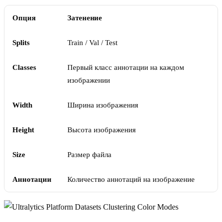
Опция
Затенение
Splits
Train / Val / Test
Classes
Первый класс аннотации на каждом
изображении
Width
Ширина изображения
Height
Высота изображения
Size
Размер файла
Аннотации
Количество аннотаций на изображение