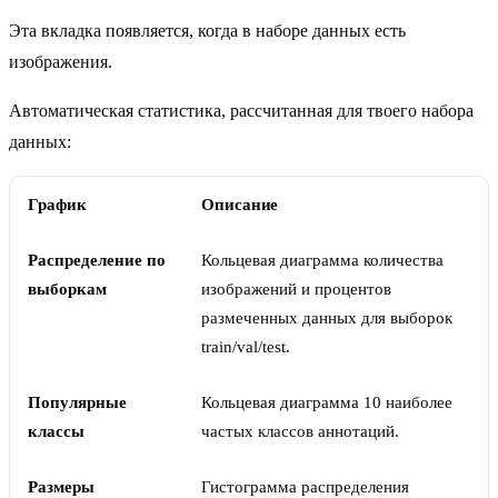
Эта вкладка появляется, когда в наборе данных есть
изображения.
Автоматическая статистика, рассчитанная для твоего набора
данных:
График
Описание
Распределение по
Кольцевая диаграмма количества
выборкам
изображений и процентов
размеченных данных для выборок
train/val/test.
Популярные
Кольцевая диаграмма 10 наиболее
классы
частых классов аннотаций.
Размеры
Гистограмма распределения