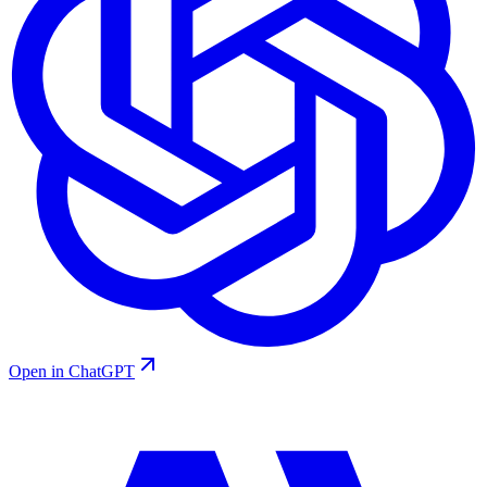
Open in ChatGPT