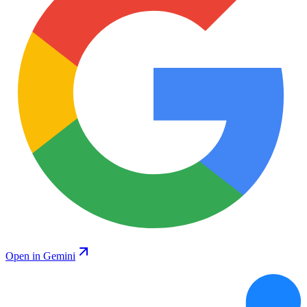
Open in Gemini