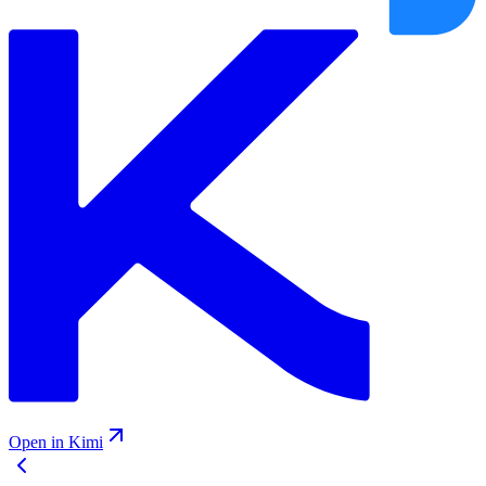
Open in Kimi