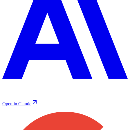
Open in Claude