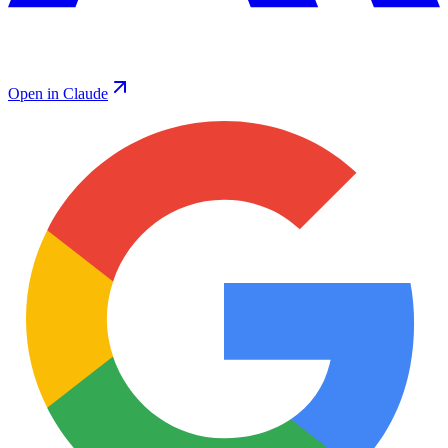
Open in Claude