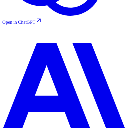
Open in ChatGPT