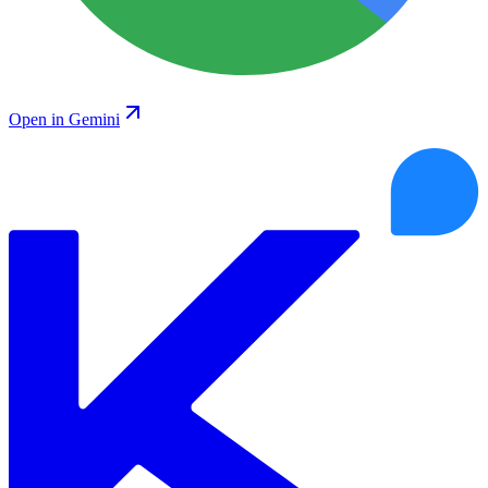
Open in Gemini