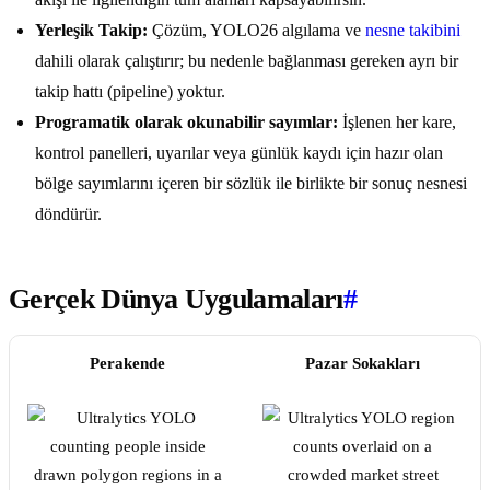
Yerleşik Takip:
Çözüm, YOLO26 algılama ve
nesne takibini
dahili olarak çalıştırır; bu nedenle bağlanması gereken ayrı bir
takip hattı (pipeline) yoktur.
Programatik olarak okunabilir sayımlar:
İşlenen her kare,
kontrol panelleri, uyarılar veya günlük kaydı için hazır olan
bölge sayımlarını içeren bir sözlük ile birlikte bir sonuç nesnesi
döndürür.
Gerçek Dünya Uygulamaları
#
Perakende
Pazar Sokakları