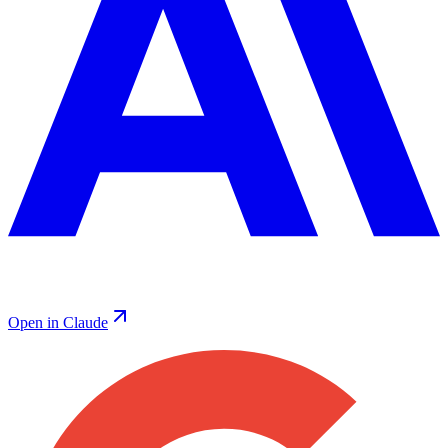
Open in Claude