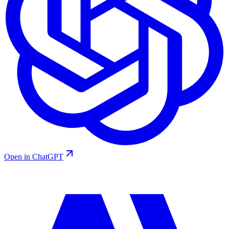
Open in ChatGPT