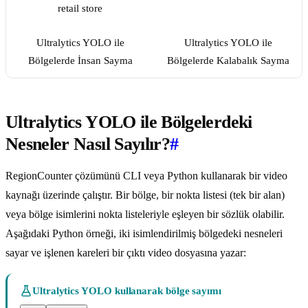
Ultralytics YOLO ile
Ultralytics YOLO ile
Bölgelerde İnsan Sayma
Bölgelerde Kalabalık Sayma
Ultralytics YOLO ile Bölgelerdeki
Nesneler Nasıl Sayılır?
#
RegionCounter çözümünü CLI veya Python kullanarak bir video
kaynağı üzerinde çalıştır. Bir bölge, bir nokta listesi (tek bir alan)
veya bölge isimlerini nokta listeleriyle eşleyen bir sözlük olabilir.
Aşağıdaki Python örneği, iki isimlendirilmiş bölgedeki nesneleri
sayar ve işlenen kareleri bir çıktı video dosyasına yazar:
Ultralytics YOLO kullanarak bölge sayımı