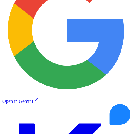
Open in Gemini