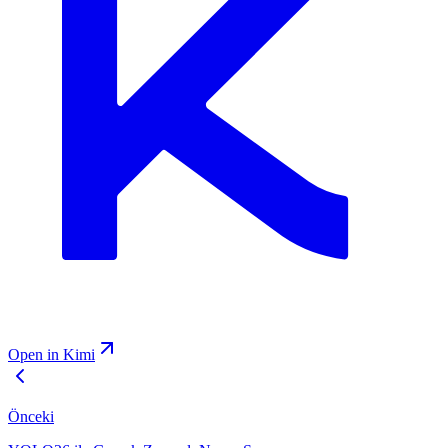
Open in Kimi
Önceki