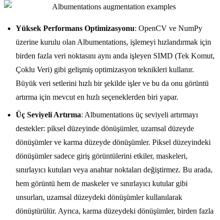
Yüksek Performans Optimizasyonu
: OpenCV ve NumPy
üzerine kurulu olan Albumentations, işlemeyi hızlandırmak için
birden fazla veri noktasını aynı anda işleyen SIMD (Tek Komut,
Çoklu Veri) gibi gelişmiş optimizasyon teknikleri kullanır.
Büyük veri setlerini hızlı bir şekilde işler ve bu da onu görüntü
artırma için mevcut en hızlı seçeneklerden biri yapar.
Üç Seviyeli Artırma
: Albumentations üç seviyeli artırmayı
destekler: piksel düzeyinde dönüşümler, uzamsal düzeyde
dönüşümler ve karma düzeyde dönüşümler. Piksel düzeyindeki
dönüşümler sadece giriş görüntülerini etkiler, maskeleri,
sınırlayıcı kutuları veya anahtar noktaları değiştirmez. Bu arada,
hem görüntü hem de maskeler ve sınırlayıcı kutular gibi
unsurları, uzamsal düzeydeki dönüşümler kullanılarak
dönüştürülür. Ayrıca, karma düzeydeki dönüşümler, birden fazla