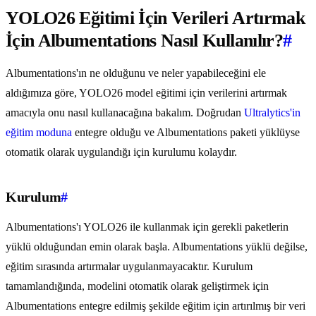
YOLO26 Eğitimi İçin Verileri Artırmak
İçin Albumentations Nasıl Kullanılır?
#
Albumentations'ın ne olduğunu ve neler yapabileceğini ele
aldığımıza göre, YOLO26 model eğitimi için verilerini artırmak
amacıyla onu nasıl kullanacağına bakalım. Doğrudan
Ultralytics'in
eğitim moduna
entegre olduğu ve Albumentations paketi yüklüyse
otomatik olarak uygulandığı için kurulumu kolaydır.
Kurulum
#
Albumentations'ı YOLO26 ile kullanmak için gerekli paketlerin
yüklü olduğundan emin olarak başla. Albumentations yüklü değilse,
eğitim sırasında artırmalar uygulanmayacaktır. Kurulum
tamamlandığında, modelini otomatik olarak geliştirmek için
Albumentations entegre edilmiş şekilde eğitim için artırılmış bir veri