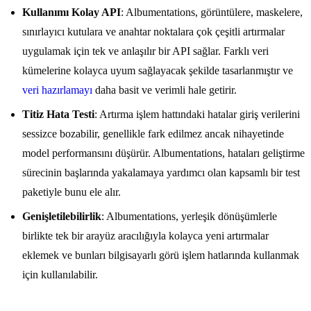
Kullanımı Kolay API
: Albumentations, görüntülere, maskelere,
sınırlayıcı kutulara ve anahtar noktalara çok çeşitli artırmalar
uygulamak için tek ve anlaşılır bir API sağlar. Farklı veri
kümelerine kolayca uyum sağlayacak şekilde tasarlanmıştır ve
veri hazırlamayı
daha basit ve verimli hale getirir.
Titiz Hata Testi
: Artırma işlem hattındaki hatalar giriş verilerini
sessizce bozabilir, genellikle fark edilmez ancak nihayetinde
model performansını düşürür. Albumentations, hataları geliştirme
sürecinin başlarında yakalamaya yardımcı olan kapsamlı bir test
paketiyle bunu ele alır.
Genişletilebilirlik
: Albumentations, yerleşik dönüşümlerle
birlikte tek bir arayüz aracılığıyla kolayca yeni artırmalar
eklemek ve bunları bilgisayarlı görü işlem hatlarında kullanmak
için kullanılabilir.