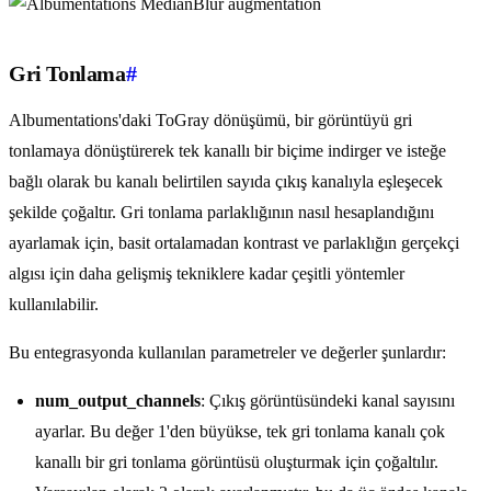
Gri Tonlama
#
Albumentations'daki ToGray dönüşümü, bir görüntüyü gri
tonlamaya dönüştürerek tek kanallı bir biçime indirger ve isteğe
bağlı olarak bu kanalı belirtilen sayıda çıkış kanalıyla eşleşecek
şekilde çoğaltır. Gri tonlama parlaklığının nasıl hesaplandığını
ayarlamak için, basit ortalamadan kontrast ve parlaklığın gerçekçi
algısı için daha gelişmiş tekniklere kadar çeşitli yöntemler
kullanılabilir.
Bu entegrasyonda kullanılan parametreler ve değerler şunlardır:
num_output_channels
: Çıkış görüntüsündeki kanal sayısını
ayarlar. Bu değer 1'den büyükse, tek gri tonlama kanalı çok
kanallı bir gri tonlama görüntüsü oluşturmak için çoğaltılır.