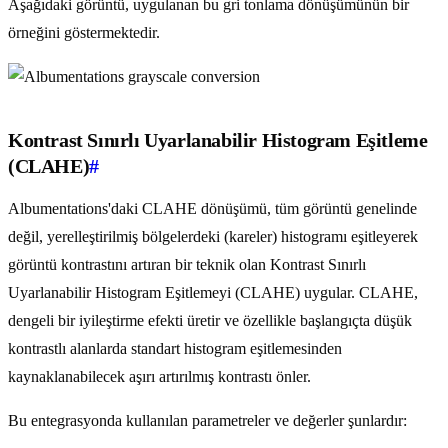
Aşağıdaki görüntü, uygulanan bu gri tonlama dönüşümünün bir
örneğini göstermektedir.
Kontrast Sınırlı Uyarlanabilir Histogram Eşitleme
(CLAHE)
#
Albumentations'daki CLAHE dönüşümü, tüm görüntü genelinde
değil, yerelleştirilmiş bölgelerdeki (kareler) histogramı eşitleyerek
görüntü kontrastını artıran bir teknik olan Kontrast Sınırlı
Uyarlanabilir Histogram Eşitlemeyi (CLAHE) uygular. CLAHE,
dengeli bir iyileştirme efekti üretir ve özellikle başlangıçta düşük
kontrastlı alanlarda standart histogram eşitlemesinden
kaynaklanabilecek aşırı artırılmış kontrastı önler.
Bu entegrasyonda kullanılan parametreler ve değerler şunlardır: