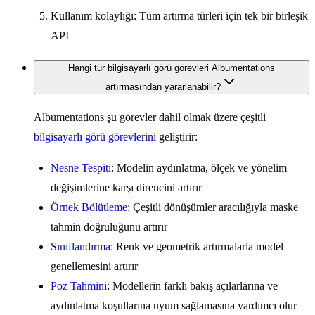
Kullanım kolaylığı: Tüm artırma türleri için tek bir birleşik
API
Hangi tür bilgisayarlı görü görevleri Albumentations
artırmasından yararlanabilir?
Albumentations şu görevler dahil olmak üzere çeşitli
bilgisayarlı görü görevlerini
geliştirir:
Nesne Tespiti
: Modelin aydınlatma, ölçek ve yönelim
değişimlerine karşı direncini artırır
Örnek Bölütleme
: Çeşitli dönüşümler aracılığıyla maske
tahmin doğruluğunu artırır
Sınıflandırma
: Renk ve geometrik artırmalarla model
genellemesini artırır
Poz Tahmini
: Modellerin farklı bakış açılarlarına ve
aydınlatma koşullarına uyum sağlamasına yardımcı olur