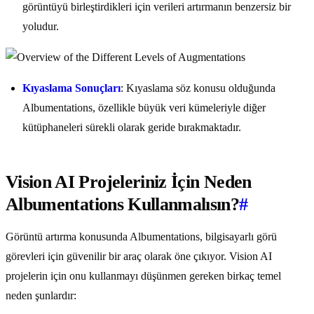
görüntüyü birleştirdikleri için verileri artırmanın benzersiz bir
yoludur.
Kıyaslama Sonuçları
: Kıyaslama söz konusu olduğunda
Albumentations, özellikle büyük veri kümeleriyle diğer
kütüphaneleri sürekli olarak geride bırakmaktadır.
Vision AI Projeleriniz İçin Neden
Albumentations Kullanmalısın?
#
Görüntü artırma konusunda Albumentations, bilgisayarlı görü
görevleri için güvenilir bir araç olarak öne çıkıyor. Vision AI
projelerin için onu kullanmayı düşünmen gereken birkaç temel
neden şunlardır: