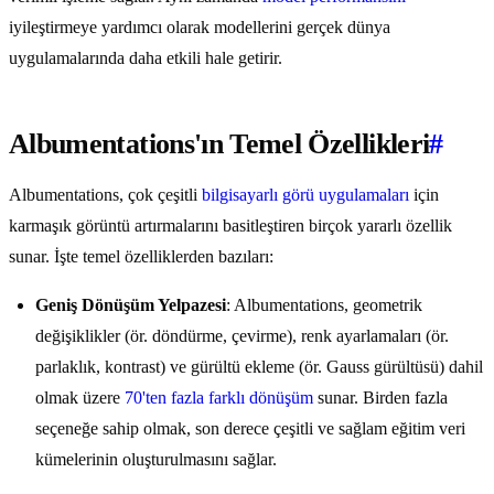
iyileştirmeye yardımcı olarak modellerini gerçek dünya
uygulamalarında daha etkili hale getirir.
Albumentations'ın Temel Özellikleri
#
Albumentations, çok çeşitli
bilgisayarlı görü uygulamaları
için
karmaşık görüntü artırmalarını basitleştiren birçok yararlı özellik
sunar. İşte temel özelliklerden bazıları:
Geniş Dönüşüm Yelpazesi
: Albumentations, geometrik
değişiklikler (ör. döndürme, çevirme), renk ayarlamaları (ör.
parlaklık, kontrast) ve gürültü ekleme (ör. Gauss gürültüsü) dahil
olmak üzere
70'ten fazla farklı dönüşüm
sunar. Birden fazla
seçeneğe sahip olmak, son derece çeşitli ve sağlam eğitim veri
kümelerinin oluşturulmasını sağlar.