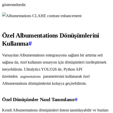
göstermektedir.
Özel Albumentations Dönüşümlerini
Kullanma
#
Varsayılan Albumentations entegrasyonu sağlam bir artırma seti
sağlasa da, özel kullanım senaryon için dönüşümleri özelleştirmek
isteyebilirsin. Ultralytics YOLO26 ile, Python API
üzerinden
parametresini kullanarak özel
augmentations
Albumentations dönüşümlerini kolayca geçirebilirsin.
Özel Dönüşümler Nasıl Tanımlanır
#
Kendi Albumentations dönüşümleri listeni tanımlayabilir ve bunları