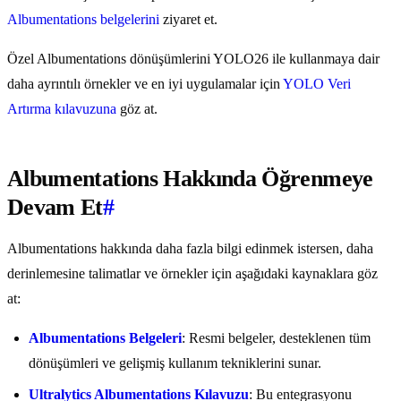
Albumentations belgelerini
ziyaret et.
Özel Albumentations dönüşümlerini YOLO26 ile kullanmaya dair
daha ayrıntılı örnekler ve en iyi uygulamalar için
YOLO Veri
Artırma kılavuzuna
göz at.
Albumentations Hakkında Öğrenmeye
Devam Et
#
Albumentations hakkında daha fazla bilgi edinmek istersen, daha
derinlemesine talimatlar ve örnekler için aşağıdaki kaynaklara göz
at:
Albumentations Belgeleri
: Resmi belgeler, desteklenen tüm
dönüşümleri ve gelişmiş kullanım tekniklerini sunar.
Ultralytics Albumentations Kılavuzu
: Bu entegrasyonu