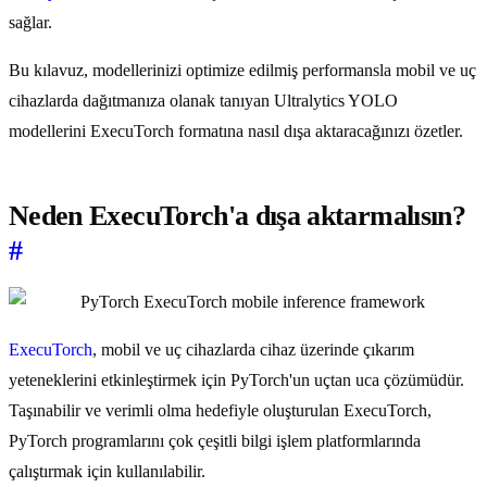
sağlar.
Bu kılavuz, modellerinizi optimize edilmiş performansla mobil ve uç
cihazlarda dağıtmanıza olanak tanıyan Ultralytics YOLO
modellerini ExecuTorch formatına nasıl dışa aktaracağınızı özetler.
Neden ExecuTorch'a dışa aktarmalısın?
#
ExecuTorch
, mobil ve uç cihazlarda cihaz üzerinde çıkarım
yeteneklerini etkinleştirmek için PyTorch'un uçtan uca çözümüdür.
Taşınabilir ve verimli olma hedefiyle oluşturulan ExecuTorch,
PyTorch programlarını çok çeşitli bilgi işlem platformlarında
çalıştırmak için kullanılabilir.