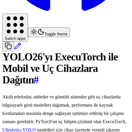
Toggle theme
Switch apps
YOLO26'yı ExecuTorch ile
Mobil ve Uç Cihazlara
Dağıtın
#
Akıllı telefonlar, tabletler ve gömülü sistemler gibi uç cihazlarda
bilgisayarlı görü modelleri dağıtmak, performans ile kaynak
kısıtlamaları arasında denge sağlayan optimize edilmiş bir çalışma
zamanı gerektirir. PyTorch'un uç bilişim çözümü olan ExecuTorch,
Ultralytics YOLO
modelleri için cihaz üzerinde verimli çıkarım